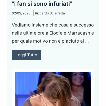
“i fan si sono infuriati”
02/09/2020
Riccardo Sciarretta
Vediamo insieme che cosa è successo
nelle ultime ore a Elodie e Marracash e
per quale motivo non è piaciuto ai ...
Leggi Tutto