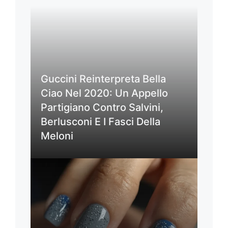
Guccini Reinterpreta Bella
Ciao Nel 2020: Un Appello
Partigiano Contro Salvini,
Berlusconi E I Fasci Della
Meloni