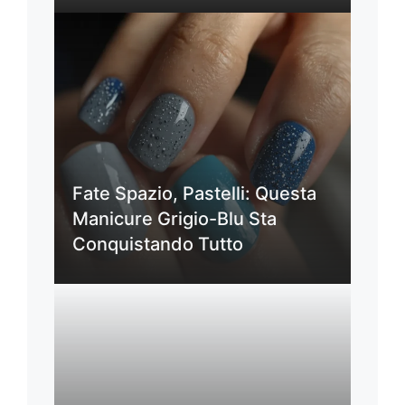
Fate Spazio, Pastelli: Questa
Manicure Grigio-Blu Sta
Conquistando Tutto