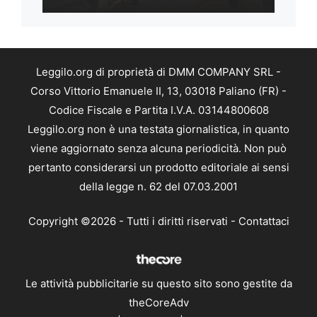
Leggilo.org di proprietà di DMM COMPANY SRL -
Corso Vittorio Emanuele II, 13, 03018 Paliano (FR) -
Codice Fiscale e Partita I.V.A. 03144800608
Leggilo.org non è una testata giornalistica, in quanto
viene aggiornato senza alcuna periodicità. Non può
pertanto considerarsi un prodotto editoriale ai sensi
della legge n. 62 del 07.03.2001
Copyright ©2026 - Tutti i diritti riservati -
Contattaci
Le attività pubblicitarie su questo sito sono gestite da
theCoreAdv