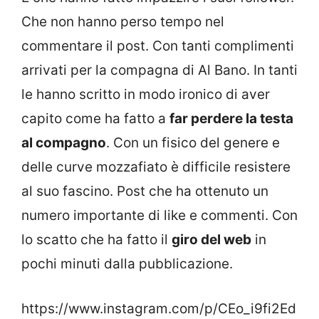
Che non hanno perso tempo nel
commentare il post. Con tanti complimenti
arrivati per la compagna di Al Bano. In tanti
le hanno scritto in modo ironico di aver
capito come ha fatto a
far perdere la testa
al compagno
. Con un fisico del genere e
delle curve mozzafiato è difficile resistere
al suo fascino. Post che ha ottenuto un
numero importante di like e commenti. Con
lo scatto che ha fatto il
giro del web
in
pochi minuti dalla pubblicazione.
https://www.instagram.com/p/CEo_i9fi2Ed