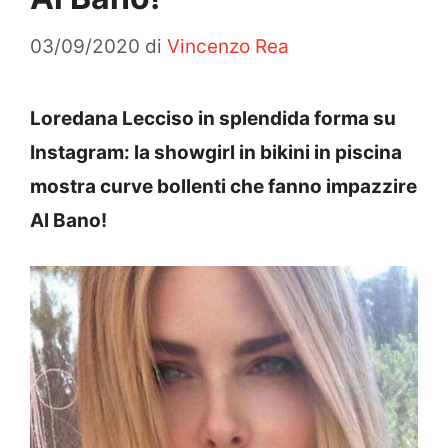
03/09/2020
di
Vincenzo Rea
Loredana Lecciso in splendida forma su
Instagram: la showgirl in bikini in piscina
mostra curve bollenti che fanno impazzire
Al Bano!