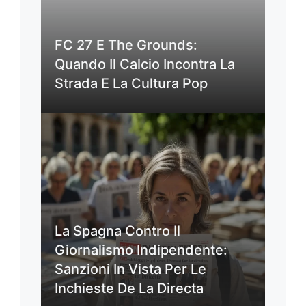
FC 27 E The Grounds:
Quando Il Calcio Incontra La
Strada E La Cultura Pop
La Spagna Contro Il
Giornalismo Indipendente:
Sanzioni In Vista Per Le
Inchieste De La Directa