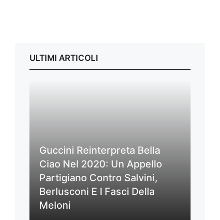
ULTIMI ARTICOLI
Guccini Reinterpreta Bella
Ciao Nel 2020: Un Appello
Partigiano Contro Salvini,
Berlusconi E I Fasci Della
Meloni