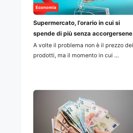
Economia
Supermercato, l’orario in cui si
spende di più senza accorgersene
A volte il problema non è il prezzo de
prodotti, ma il momento in cui …