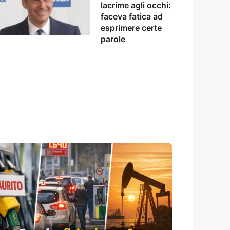
lacrime agli occhi:
faceva fatica ad
esprimere certe
parole