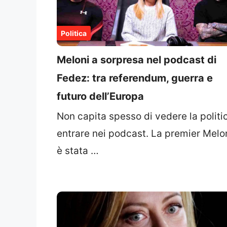
Politica
Meloni a sorpresa nel podcast di
Fedez: tra referendum, guerra e
futuro dell’Europa
Non capita spesso di vedere la politi
entrare nei podcast. La premier Melo
è stata …