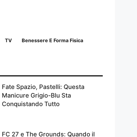
TV
Benessere E Forma Fisica
Fate Spazio, Pastelli: Questa
Manicure Grigio-Blu Sta
Conquistando Tutto
FC 27 e The Grounds: Quando il