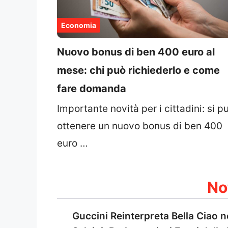
Economia
Nuovo bonus di ben 400 euro al
mese: chi può richiederlo e come
fare domanda
Importante novità per i cittadini: si p
ottenere un nuovo bonus di ben 400
euro …
No
Guccini Reinterpreta Bella Ciao 