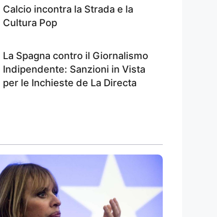
Calcio incontra la Strada e la
Cultura Pop
La Spagna contro il Giornalismo
Indipendente: Sanzioni in Vista
per le Inchieste de La Directa