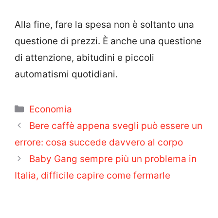
Alla fine, fare la spesa non è soltanto una
questione di prezzi. È anche una questione
di attenzione, abitudini e piccoli
automatismi quotidiani.
Categorie
Economia
Bere caffè appena svegli può essere un
errore: cosa succede davvero al corpo
Baby Gang sempre più un problema in
Italia, difficile capire come fermarle