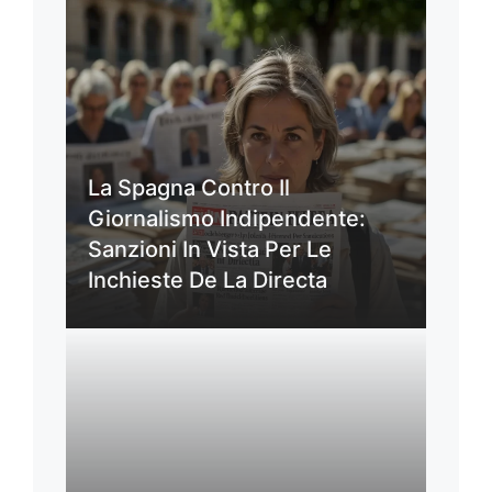
La Spagna Contro Il
Giornalismo Indipendente:
Sanzioni In Vista Per Le
Inchieste De La Directa