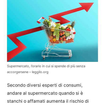
Supermercato, l’orario in cui si spende di più senza
accorgersene – leggilo.org
Secondo diversi esperti di consumi,
andare al supermercato quando si è
stanchi o affamati aumenta il rischio di