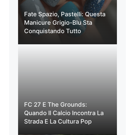
Fate Spazio, Pastelli: Questa
Manicure Grigio-Blu Sta
Conquistando Tutto
FC 27 E The Grounds:
Quando Il Calcio Incontra La
Strada E La Cultura Pop