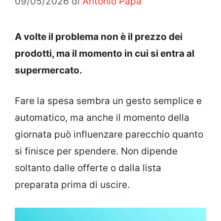
09/05/2026
di
Antonio Papa
A volte il problema non è il prezzo dei
prodotti, ma il momento in cui si entra al
supermercato.
Fare la spesa sembra un gesto semplice e
automatico, ma anche il momento della
giornata può influenzare parecchio quanto
si finisce per spendere. Non dipende
soltanto dalle offerte o dalla lista
preparata prima di uscire.