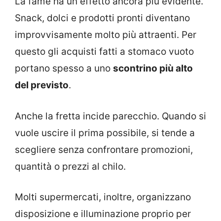
La fame ha un effetto ancora più evidente.
Snack, dolci e prodotti pronti diventano
improvvisamente molto più attraenti. Per
questo gli acquisti fatti a stomaco vuoto
portano spesso a uno
scontrino più alto
del previsto
.
Anche la fretta incide parecchio. Quando si
vuole uscire il prima possibile, si tende a
scegliere senza confrontare promozioni,
quantità o prezzi al chilo.
Molti supermercati, inoltre, organizzano
disposizione e illuminazione proprio per