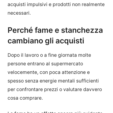
acquisti impulsivi e prodotti non realmente
necessari.
Perché fame e stanchezza
cambiano gli acquisti
Dopo il lavoro o a fine giornata molte
persone entrano al supermercato
velocemente, con poca attenzione e
spesso senza energie mentali sufficienti
per confrontare prezzi o valutare davvero
cosa comprare.