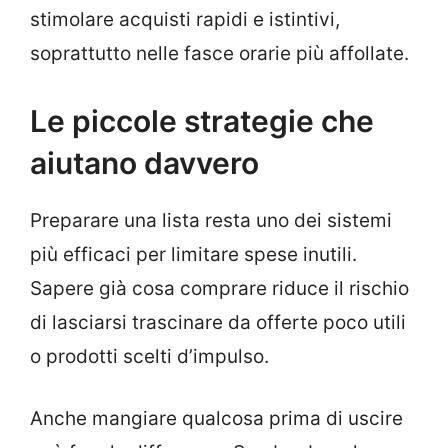
stimolare acquisti rapidi e istintivi,
soprattutto nelle fasce orarie più affollate.
Le piccole strategie che
aiutano davvero
Preparare una lista resta uno dei sistemi
più efficaci per limitare spese inutili.
Sapere già cosa comprare riduce il rischio
di lasciarsi trascinare da offerte poco utili
o prodotti scelti d’impulso.
Anche mangiare qualcosa prima di uscire