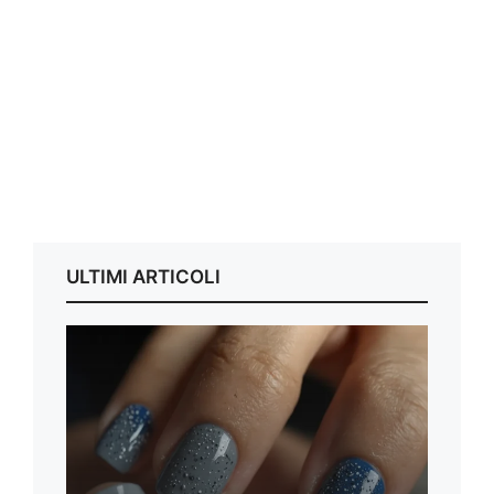
ULTIMI ARTICOLI