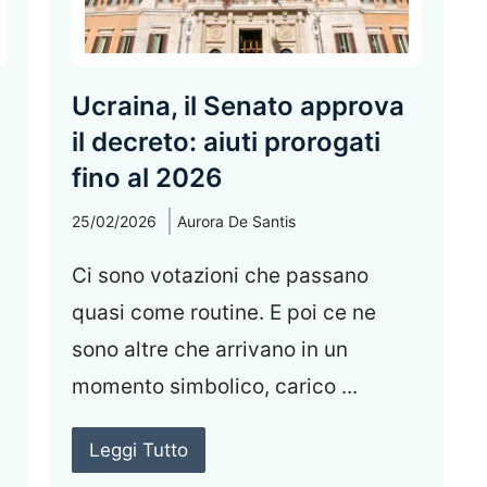
Ucraina, il Senato approva
il decreto: aiuti prorogati
fino al 2026
25/02/2026
Aurora De Santis
Ci sono votazioni che passano
quasi come routine. E poi ce ne
sono altre che arrivano in un
momento simbolico, carico ...
Leggi Tutto