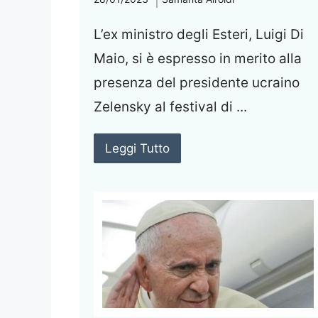
L’ex ministro degli Esteri, Luigi Di
Maio, si è espresso in merito alla
presenza del presidente ucraino
Zelensky al festival di ...
Leggi Tutto