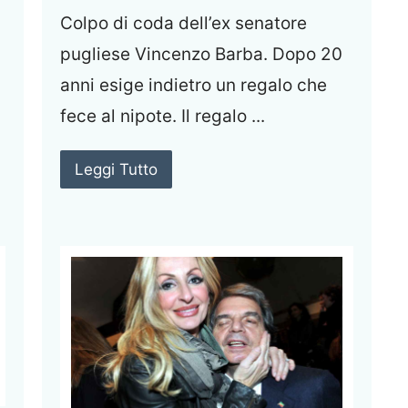
Colpo di coda dell’ex senatore
pugliese Vincenzo Barba. Dopo 20
anni esige indietro un regalo che
fece al nipote. Il regalo ...
Leggi Tutto