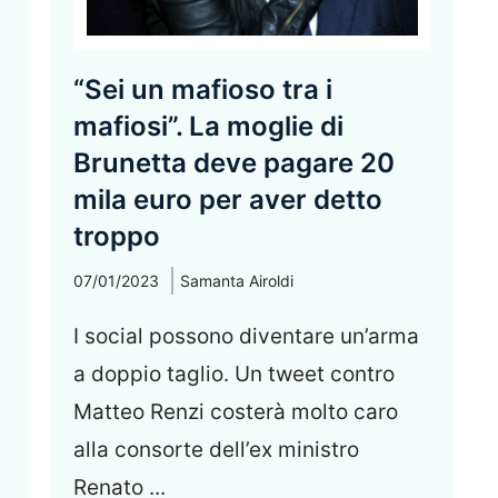
“Sei un mafioso tra i
mafiosi”. La moglie di
Brunetta deve pagare 20
mila euro per aver detto
troppo
07/01/2023
Samanta Airoldi
I social possono diventare un’arma
a doppio taglio. Un tweet contro
Matteo Renzi costerà molto caro
alla consorte dell’ex ministro
Renato ...