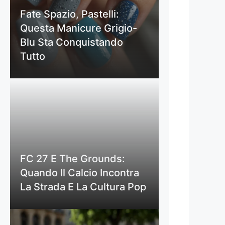
Fate Spazio, Pastelli:
Questa Manicure Grigio-
Blu Sta Conquistando
Tutto
FC 27 E The Grounds:
Quando Il Calcio Incontra
La Strada E La Cultura Pop