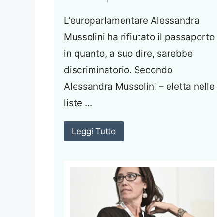
L’europarlamentare Alessandra
Mussolini ha rifiutato il passaporto
in quanto, a suo dire, sarebbe
discriminatorio. Secondo
Alessandra Mussolini – eletta nelle
liste ...
Leggi Tutto