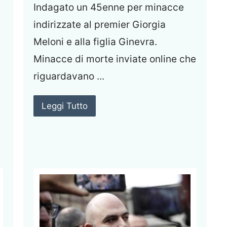
Indagato un 45enne per minacce
indirizzate al premier Giorgia
Meloni e alla figlia Ginevra.
Minacce di morte inviate online che
riguardavano ...
Leggi Tutto