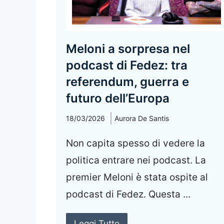
Meloni a sorpresa nel
podcast di Fedez: tra
referendum, guerra e
futuro dell’Europa
18/03/2026
Aurora De Santis
Non capita spesso di vedere la
politica entrare nei podcast. La
premier Meloni è stata ospite al
podcast di Fedez. Questa ...
Leggi Tutto