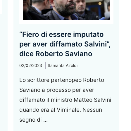
“Fiero di essere imputato
per aver diffamato Salvini”,
dice Roberto Saviano
02/02/2023
Samanta Airoldi
Lo scrittore partenopeo Roberto
Saviano a processo per aver
diffamato il ministro Matteo Salvini
quando era al Viminale. Nessun
segno di ...