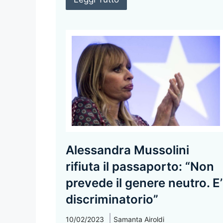
Alessandra Mussolini
rifiuta il passaporto: “Non
prevede il genere neutro. E’
discriminatorio”
10/02/2023
Samanta Airoldi