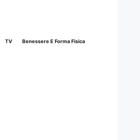
TV
Benessere E Forma Fisica