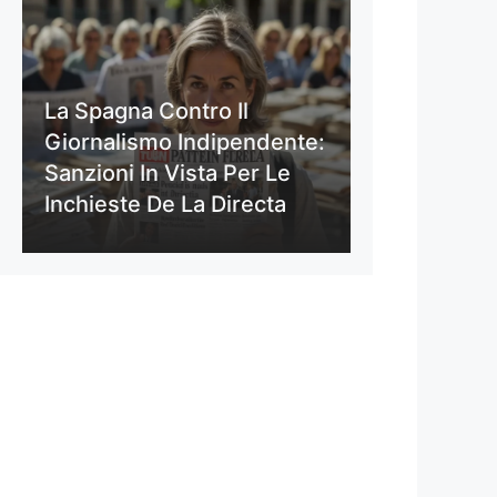
La Spagna Contro Il
Giornalismo Indipendente:
Sanzioni In Vista Per Le
Inchieste De La Directa