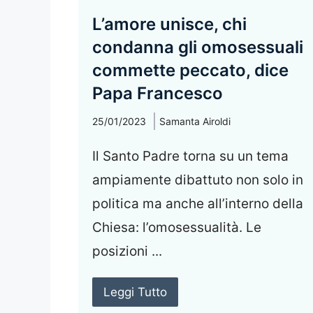
L’amore unisce, chi
condanna gli omosessuali
commette peccato, dice
Papa Francesco
25/01/2023
Samanta Airoldi
Il Santo Padre torna su un tema
ampiamente dibattuto non solo in
politica ma anche all’interno della
Chiesa: l’omosessualità. Le
posizioni ...
Leggi Tutto