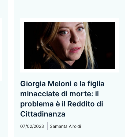
Giorgia Meloni e la figlia
minacciate di morte: il
problema è il Reddito di
Cittadinanza
07/02/2023
Samanta Airoldi