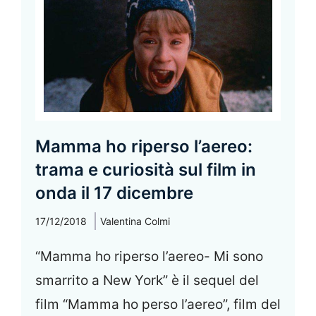
Mamma ho riperso l’aereo:
trama e curiosità sul film in
onda il 17 dicembre
17/12/2018
Valentina Colmi
“Mamma ho riperso l’aereo- Mi sono
smarrito a New York” è il sequel del
film “Mamma ho perso l’aereo”, film del