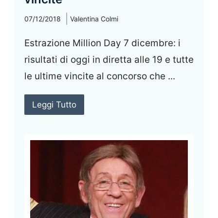
07/12/2018
Valentina Colmi
Estrazione Million Day 7 dicembre: i
risultati di oggi in diretta alle 19 e tutte
le ultime vincite al concorso che ...
Leggi Tutto