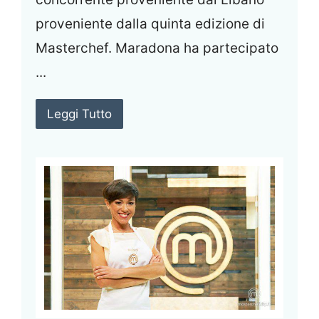
proveniente dalla quinta edizione di
Masterchef. Maradona ha partecipato
...
Leggi Tutto