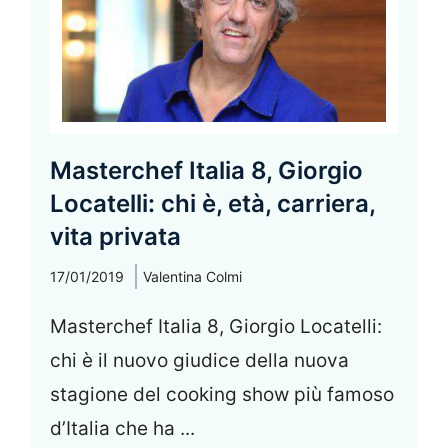
Masterchef Italia 8, Giorgio
Locatelli: chi è, età, carriera,
vita privata
17/01/2019
Valentina Colmi
Masterchef Italia 8, Giorgio Locatelli:
chi è il nuovo giudice della nuova
stagione del cooking show più famoso
d’Italia che ha ...