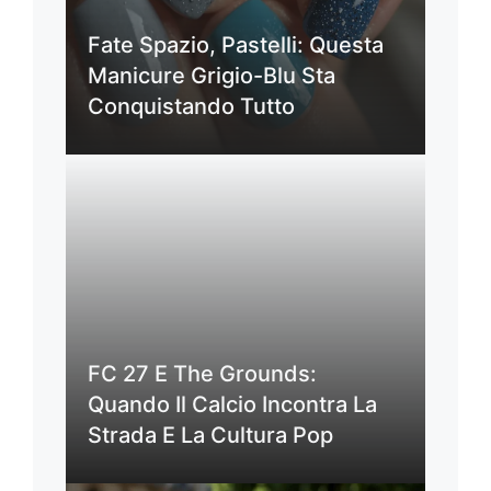
Fate Spazio, Pastelli: Questa
Manicure Grigio-Blu Sta
Conquistando Tutto
FC 27 E The Grounds:
Quando Il Calcio Incontra La
Strada E La Cultura Pop