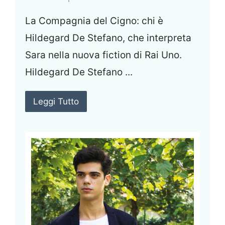
La Compagnia del Cigno: chi è
Hildegard De Stefano, che interpreta
Sara nella nuova fiction di Rai Uno.
Hildegard De Stefano ...
Leggi Tutto