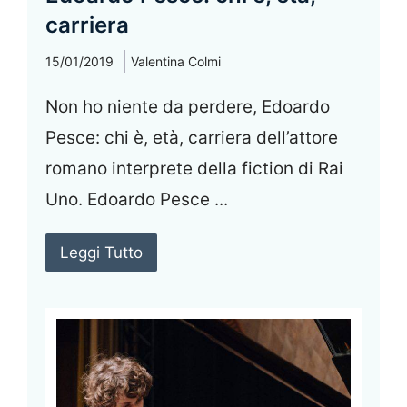
carriera
15/01/2019
Valentina Colmi
Non ho niente da perdere, Edoardo
Pesce: chi è, età, carriera dell’attore
romano interprete della fiction di Rai
Uno. Edoardo Pesce ...
Leggi Tutto