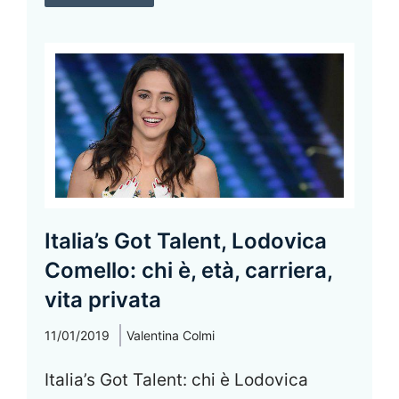
Italia’s Got Talent, Lodovica
Comello: chi è, età, carriera,
vita privata
11/01/2019
Valentina Colmi
Italia’s Got Talent: chi è Lodovica