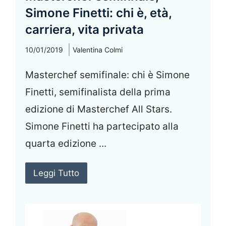
Simone Finetti: chi è, età,
carriera, vita privata
10/01/2019
Valentina Colmi
Masterchef semifinale: chi è Simone
Finetti, semifinalista della prima
edizione di Masterchef All Stars.
Simone Finetti ha partecipato alla
quarta edizione ...
Leggi Tutto