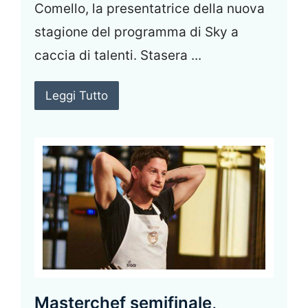
Comello, la presentatrice della nuova
stagione del programma di Sky a
caccia di talenti. Stasera ...
Leggi Tutto
Masterchef semifinale,