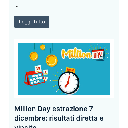
...
Leggi Tutto
Million Day estrazione 7
dicembre: risultati diretta e
vincite