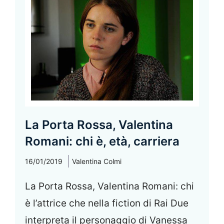
La Porta Rossa, Valentina
Romani: chi è, età, carriera
16/01/2019
Valentina Colmi
La Porta Rossa, Valentina Romani: chi
è l’attrice che nella fiction di Rai Due
interpreta il personaggio di Vanessa