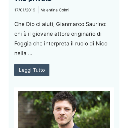
17/01/2019
Valentina Colmi
Che Dio ci aiuti, Gianmarco Saurino:
chi è il giovane attore originario di
Foggia che interpreta il ruolo di Nico
nella ...
Leggi Tutto