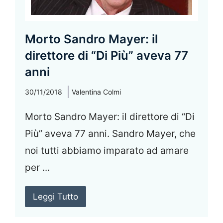
Morto Sandro Mayer: il
direttore di “Di Più” aveva 77
anni
30/11/2018
Valentina Colmi
Morto Sandro Mayer: il direttore di “Di
Più” aveva 77 anni. Sandro Mayer, che
noi tutti abbiamo imparato ad amare
per ...
Leggi Tutto