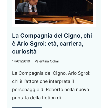
La Compagnia del Cigno, chi
è Ario Sgroi: età, carriera,
curiosità
14/01/2019
Valentina Colmi
La Compagnia del Cigno, Ario Sgroi:
chi è l’attore che interpreta il
personaggio di Roberto nella nuova
puntata della fiction di ...