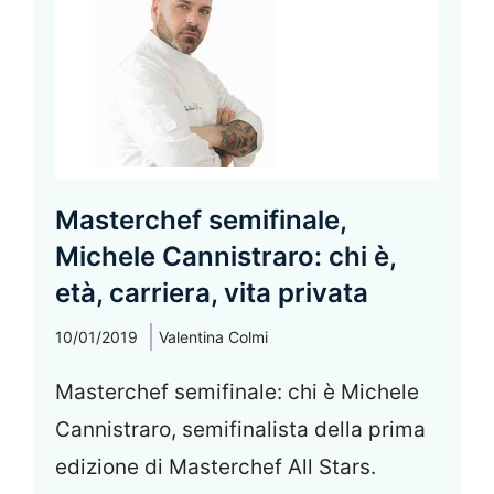
Masterchef semifinale,
Michele Cannistraro: chi è,
età, carriera, vita privata
10/01/2019
Valentina Colmi
Masterchef semifinale: chi è Michele
Cannistraro, semifinalista della prima
edizione di Masterchef All Stars.