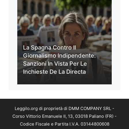
La Spagna Contro Il
Giornalismo Indipendente:
Sanzioni In Vista Per Le
Inchieste De La Directa
Leggilo.org di proprietà di DMM COMPANY SRL -
Corso Vittorio Emanuele II, 13, 03018 Paliano (FR) -
Codice Fiscale e Partita I.V.A. 03144800608