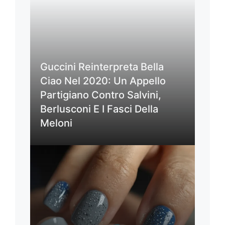
Guccini Reinterpreta Bella
Ciao Nel 2020: Un Appello
Partigiano Contro Salvini,
Berlusconi E I Fasci Della
Meloni