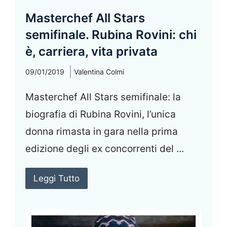
Masterchef All Stars
semifinale. Rubina Rovini: chi
è, carriera, vita privata
09/01/2019
Valentina Colmi
Masterchef All Stars semifinale: la
biografia di Rubina Rovini, l’unica
donna rimasta in gara nella prima
edizione degli ex concorrenti del ...
Leggi Tutto