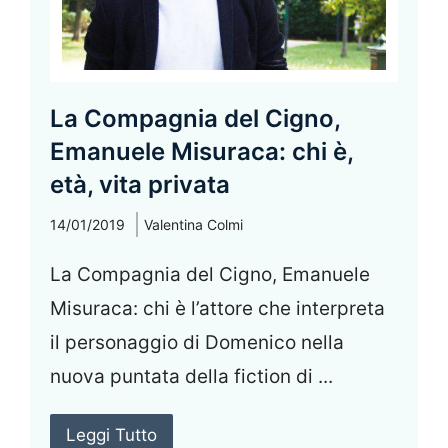
La Compagnia del Cigno,
Emanuele Misuraca: chi è,
età, vita privata
14/01/2019
Valentina Colmi
La Compagnia del Cigno, Emanuele
Misuraca: chi è l’attore che interpreta
il personaggio di Domenico nella
nuova puntata della fiction di ...
Leggi Tutto