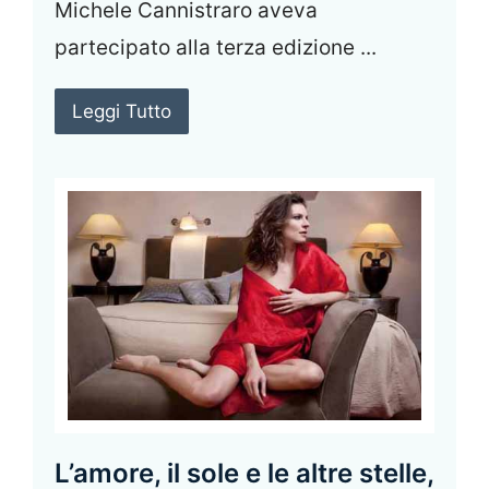
Michele Cannistraro aveva
partecipato alla terza edizione ...
Leggi Tutto
L’amore, il sole e le altre stelle,