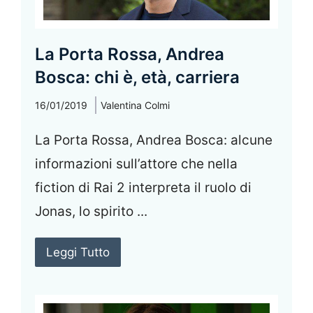
La Porta Rossa, Andrea
Bosca: chi è, età, carriera
16/01/2019
Valentina Colmi
La Porta Rossa, Andrea Bosca: alcune
informazioni sull’attore che nella
fiction di Rai 2 interpreta il ruolo di
Jonas, lo spirito ...
Leggi Tutto