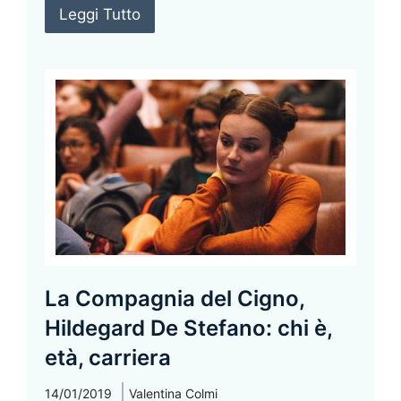
Leggi Tutto
La Compagnia del Cigno,
Hildegard De Stefano: chi è,
età, carriera
14/01/2019
Valentina Colmi