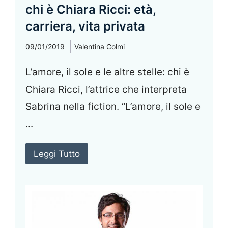
chi è Chiara Ricci: età,
carriera, vita privata
09/01/2019
Valentina Colmi
L’amore, il sole e le altre stelle: chi è
Chiara Ricci, l’attrice che interpreta
Sabrina nella fiction. “L’amore, il sole e
...
Leggi Tutto