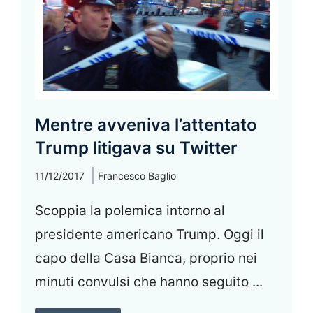
Mentre avveniva l’attentato
Trump litigava su Twitter
11/12/2017
Francesco Baglio
Scoppia la polemica intorno al
presidente americano Trump. Oggi il
capo della Casa Bianca, proprio nei
minuti convulsi che hanno seguito ...