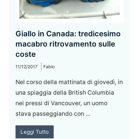
Giallo in Canada: tredicesimo
macabro ritrovamento sulle
coste
11/12/2017
Fabio
Nel corso della mattinata di giovedì, in
una spiaggia della British Columbia
nei pressi di Vancouver, un uomo
stava passeggiando con ...
Leggi Tutto