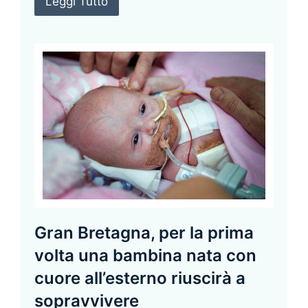
Leggi Tutto
Gran Bretagna, per la prima
volta una bambina nata con
cuore all’esterno riuscirà a
sopravvivere