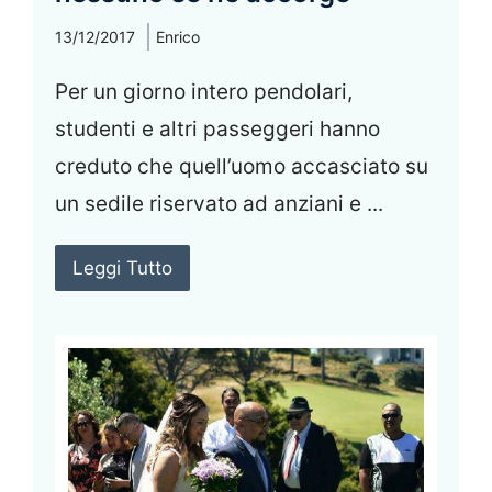
13/12/2017
Enrico
Per un giorno intero pendolari,
studenti e altri passeggeri hanno
creduto che quell’uomo accasciato su
un sedile riservato ad anziani e ...
Leggi Tutto