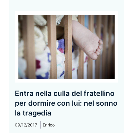
Entra nella culla del fratellino
per dormire con lui: nel sonno
la tragedia
09/12/2017
Enrico