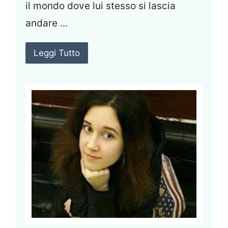
il mondo dove lui stesso si lascia
andare ...
Leggi Tutto