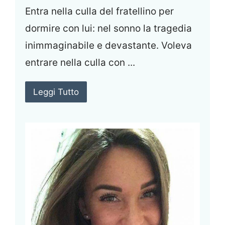
Entra nella culla del fratellino per
dormire con lui: nel sonno la tragedia
inimmaginabile e devastante. Voleva
entrare nella culla con ...
Leggi Tutto