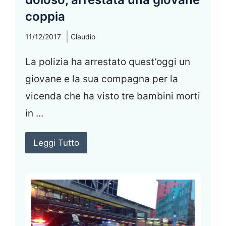
coppia
11/12/2017
Claudio
La polizia ha arrestato quest’oggi un
giovane e la sua compagna per la
vicenda che ha visto tre bambini morti
in ...
Leggi Tutto