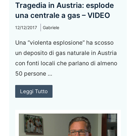
Tragedia in Austria: esplode
una centrale a gas – VIDEO
12/12/2017
Gabriele
Una “violenta esplosione” ha scosso
un deposito di gas naturale in Austria
con fonti locali che parlano di almeno
50 persone ...
Leggi Tutto