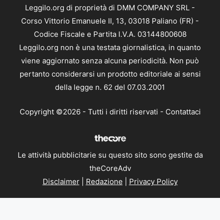
Leggilo.org di proprietà di DMM COMPANY SRL -
Corso Vittorio Emanuele II, 13, 03018 Paliano (FR) -
Codice Fiscale e Partita I.V.A. 03144800608
Leggilo.org non è una testata giornalistica, in quanto
viene aggiornato senza alcuna periodicità. Non può
pertanto considerarsi un prodotto editoriale ai sensi
della legge n. 62 del 07.03.2001
Copyright ©2026 - Tutti i diritti riservati -
Contattaci
Le attività pubblicitarie su questo sito sono gestite da
theCoreAdv
Disclaimer
|
Redazione
|
Privacy Policy