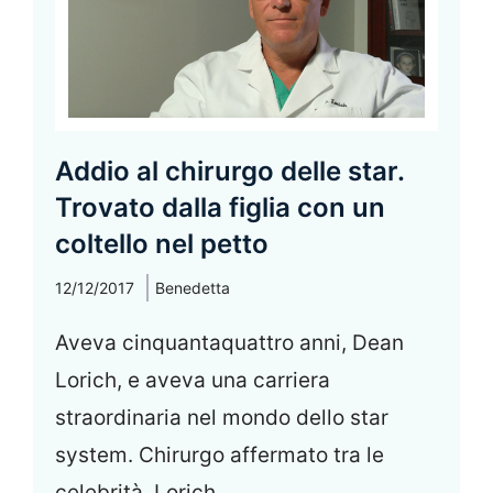
Addio al chirurgo delle star.
Trovato dalla figlia con un
coltello nel petto
12/12/2017
Benedetta
Aveva cinquantaquattro anni, Dean
Lorich, e aveva una carriera
straordinaria nel mondo dello star
system. Chirurgo affermato tra le
celebrità, Lorich, ...