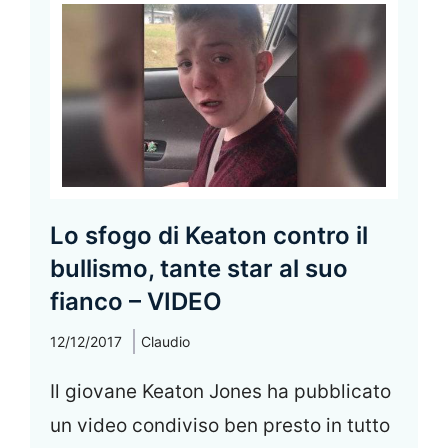
Lo sfogo di Keaton contro il
bullismo, tante star al suo
fianco – VIDEO
12/12/2017
Claudio
Il giovane Keaton Jones ha pubblicato
un video condiviso ben presto in tutto