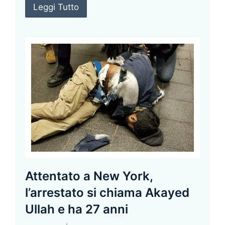
Leggi Tutto
Attentato a New York,
l’arrestato si chiama Akayed
Ullah e ha 27 anni