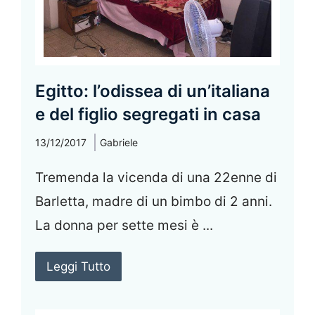
Egitto: l’odissea di un’italiana
e del figlio segregati in casa
13/12/2017
Gabriele
Tremenda la vicenda di una 22enne di
Barletta, madre di un bimbo di 2 anni.
La donna per sette mesi è ...
Leggi Tutto