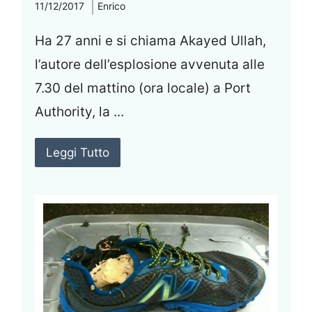
11/12/2017
Enrico
Ha 27 anni e si chiama Akayed Ullah,
l’autore dell’esplosione avvenuta alle
7.30 del mattino (ora locale) a Port
Authority, la ...
Leggi Tutto