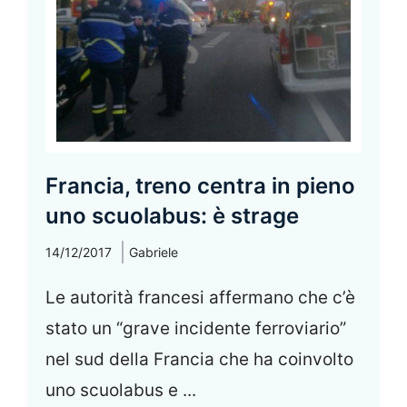
Francia, treno centra in pieno
uno scuolabus: è strage
14/12/2017
Gabriele
Le autorità francesi affermano che c’è
stato un “grave incidente ferroviario”
nel sud della Francia che ha coinvolto
uno scuolabus e ...