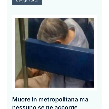
Leggi Tutto
Muore in metropolitana ma
nessuno se ne accorge