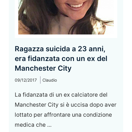
Ragazza suicida a 23 anni,
era fidanzata con un ex del
Manchester City
09/12/2017
Claudio
La fidanzata di un ex calciatore del
Manchester City si è uccisa dopo aver
lottato per affrontare una condizione
medica che ...