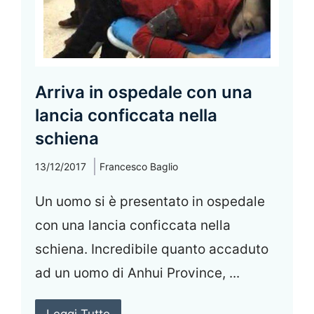
Arriva in ospedale con una
lancia conficcata nella
schiena
13/12/2017
Francesco Baglio
Un uomo si è presentato in ospedale
con una lancia conficcata nella
schiena. Incredibile quanto accaduto
ad un uomo di Anhui Province, ...