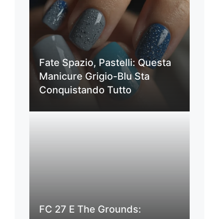
Fate Spazio, Pastelli: Questa
Manicure Grigio-Blu Sta
Conquistando Tutto
FC 27 E The Grounds: