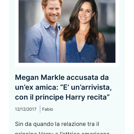
Megan Markle accusata da
un’ex amica: “E’ un’arrivista,
con il principe Harry recita”
12/12/2017
Fabio
Sin da quando la relazione tra il