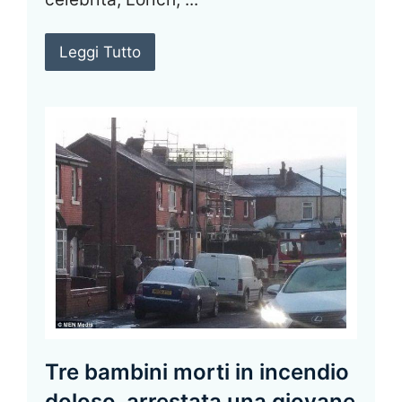
Leggi Tutto
Tre bambini morti in incendio
doloso, arrestata una giovane