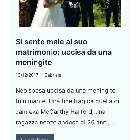
Si sente male al suo
matrimonio: uccisa da una
meningite
13/12/2017
Gabriele
Neo sposa uccisa da una meningite
fulminante. Una fine tragica quella di
Jamieka McCarthy Harford, una
ragazza neozelandese di 26 anni, ...