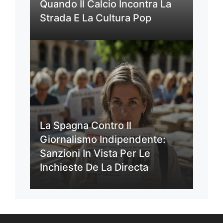
Quando Il Calcio Incontra La
Strada E La Cultura Pop
La Spagna Contro Il
Giornalismo Indipendente:
Sanzioni In Vista Per Le
Inchieste De La Directa