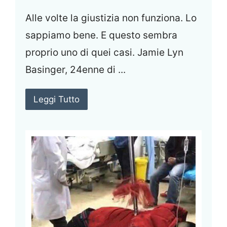
Alle volte la giustizia non funziona. Lo
sappiamo bene. E questo sembra
proprio uno di quei casi. Jamie Lyn
Basinger, 24enne di ...
Leggi Tutto