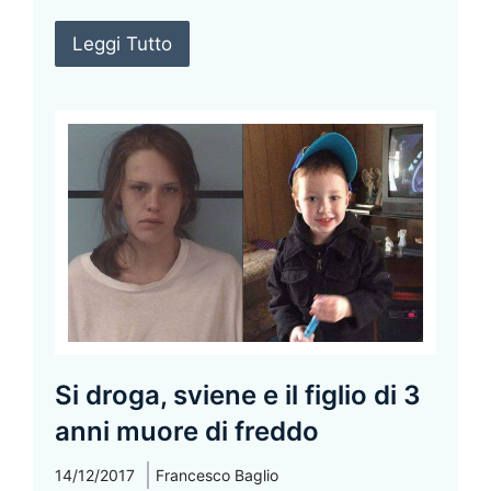
Leggi Tutto
Si droga, sviene e il figlio di 3
anni muore di freddo
14/12/2017
Francesco Baglio