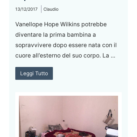
13/12/2017
Claudio
Vanellope Hope Wilkins potrebbe
diventare la prima bambina a
sopravvivere dopo essere nata con il
cuore all’esterno del suo corpo. La ...
Leggi Tutto