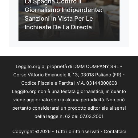
La Spagna Contro Il
Giornalismo Indipendente:
Sanzioni In Vista Per Le
Inchieste De La Directa
Leggilo.org di proprietà di DMM COMPANY SRL -
Corso Vittorio Emanuele II, 13, 03018 Paliano (FR) -
Codice Fiscale e Partita I.V.A. 03144800608
Leggilo.org non è una testata giornalistica, in quanto
viene aggiornato senza alcuna periodicità. Non può
pertanto considerarsi un prodotto editoriale ai sensi
della legge n. 62 del 07.03.2001
Copyright ©2026 - Tutti i diritti riservati -
Contattaci