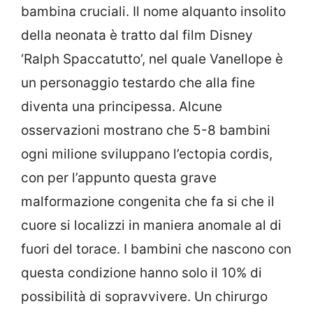
bambina cruciali. Il nome alquanto insolito
della neonata è tratto dal film Disney
‘Ralph Spaccatutto’, nel quale Vanellope è
un personaggio testardo che alla fine
diventa una principessa. Alcune
osservazioni mostrano che 5-8 bambini
ogni milione sviluppano l’ectopia cordis,
con per l’appunto questa grave
malformazione congenita che fa si che il
cuore si localizzi in maniera anomale al di
fuori del torace. I bambini che nascono con
questa condizione hanno solo il 10% di
possibilità di sopravvivere. Un chirurgo