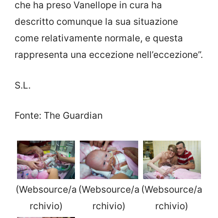
che ha preso Vanellope in cura ha
descritto comunque la sua situazione
come relativamente normale, e questa
rappresenta una eccezione nell’eccezione”.
S.L.
Fonte: The Guardian
(Websource/a
(Websource/a
(Websource/a
rchivio)
rchivio)
rchivio)