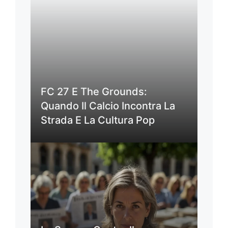
FC 27 E The Grounds:
Quando Il Calcio Incontra La
Strada E La Cultura Pop