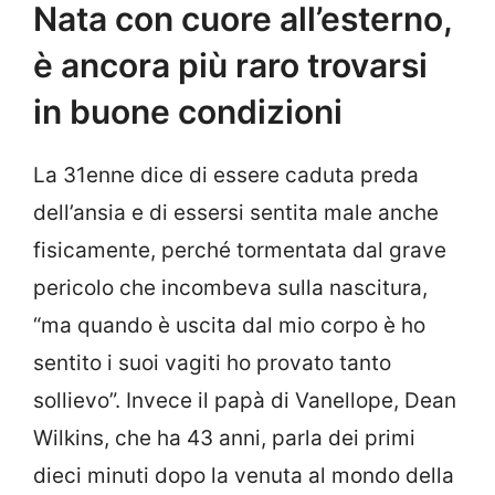
Nata con cuore all’esterno,
è ancora più raro trovarsi
in buone condizioni
La 31enne dice di essere caduta preda
dell’ansia e di essersi sentita male anche
fisicamente, perché tormentata dal grave
pericolo che incombeva sulla nascitura,
“ma quando è uscita dal mio corpo è ho
sentito i suoi vagiti ho provato tanto
sollievo”. Invece il papà di Vanellope, Dean
Wilkins, che ha 43 anni, parla dei primi
dieci minuti dopo la venuta al mondo della