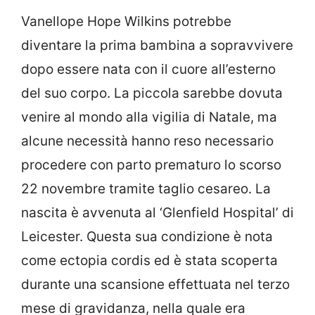
Vanellope Hope Wilkins potrebbe
diventare la prima bambina a sopravvivere
dopo essere nata con il cuore all’esterno
del suo corpo. La piccola sarebbe dovuta
venire al mondo alla vigilia di Natale, ma
alcune necessità hanno reso necessario
procedere con parto prematuro lo scorso
22 novembre tramite taglio cesareo. La
nascita è avvenuta al ‘Glenfield Hospital’ di
Leicester. Questa sua condizione è nota
come ectopia cordis ed è stata scoperta
durante una scansione effettuata nel terzo
mese di gravidanza, nella quale era