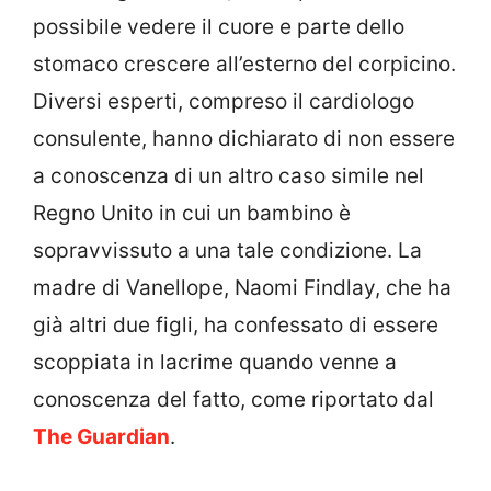
possibile vedere il cuore e parte dello
stomaco crescere all’esterno del corpicino.
Diversi esperti, compreso il cardiologo
consulente, hanno dichiarato di non essere
a conoscenza di un altro caso simile nel
Regno Unito in cui un bambino è
sopravvissuto a una tale condizione. La
madre di Vanellope, Naomi Findlay, che ha
già altri due figli, ha confessato di essere
scoppiata in lacrime quando venne a
conoscenza del fatto, come riportato dal
The Guardian
.