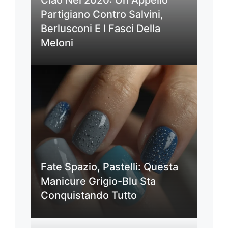
Partigiano Contro Salvini,
Berlusconi E I Fasci Della
Meloni
Fate Spazio, Pastelli: Questa
Manicure Grigio-Blu Sta
Conquistando Tutto