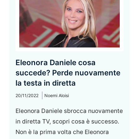
Eleonora Daniele cosa
succede? Perde nuovamente
la testa in diretta
20/11/2022
Noemi Aloisi
Eleonora Daniele sbrocca nuovamente
in diretta TV, scopri cosa è successo.
Non è la prima volta che Eleonora