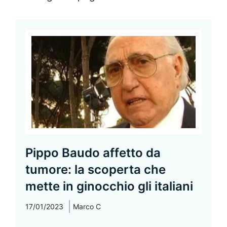
Pippo Baudo affetto da
tumore: la scoperta che
mette in ginocchio gli italiani
17/01/2023
Marco C