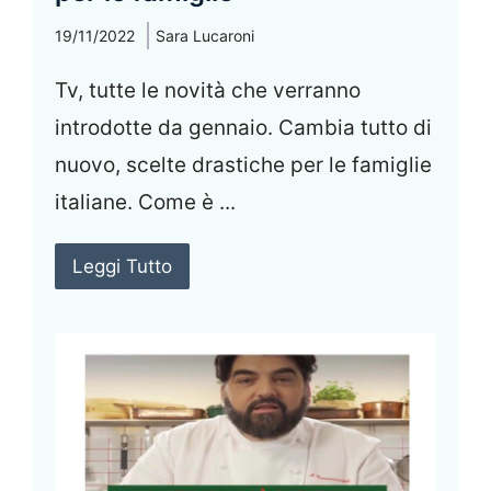
19/11/2022
Sara Lucaroni
Tv, tutte le novità che verranno
introdotte da gennaio. Cambia tutto di
nuovo, scelte drastiche per le famiglie
italiane. Come è ...
Leggi Tutto