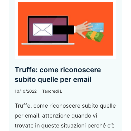
Truffe: come riconoscere
subito quelle per email
10/10/2022
Tancredi L
Truffe, come riconoscere subito quelle
per email: attenzione quando vi
trovate in queste situazioni perché c’è