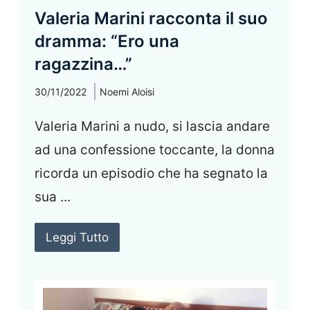
Valeria Marini racconta il suo
dramma: “Ero una
ragazzina…”
30/11/2022
Noemi Aloisi
Valeria Marini a nudo, si lascia andare
ad una confessione toccante, la donna
ricorda un episodio che ha segnato la
sua ...
Leggi Tutto