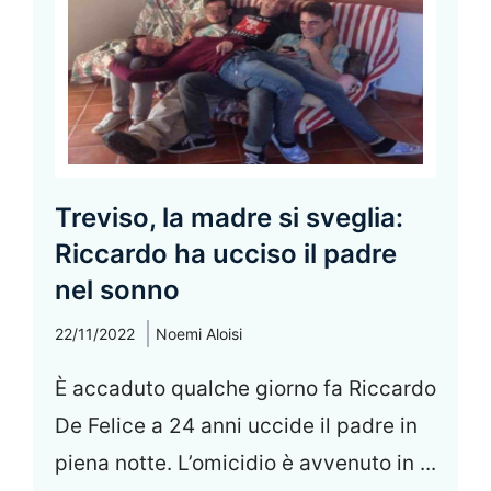
Treviso, la madre si sveglia:
Riccardo ha ucciso il padre
nel sonno
22/11/2022
Noemi Aloisi
È accaduto qualche giorno fa Riccardo
De Felice a 24 anni uccide il padre in
piena notte. L’omicidio è avvenuto in ...