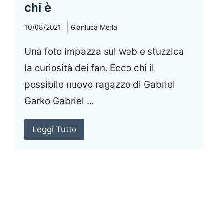
chi è
10/08/2021
Gianluca Merla
Una foto impazza sul web e stuzzica
la curiosità dei fan. Ecco chi il
possibile nuovo ragazzo di Gabriel
Garko Gabriel ...
Leggi Tutto