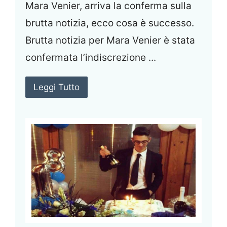
Mara Venier, arriva la conferma sulla
brutta notizia, ecco cosa è successo.
Brutta notizia per Mara Venier è stata
confermata l’indiscrezione ...
Leggi Tutto