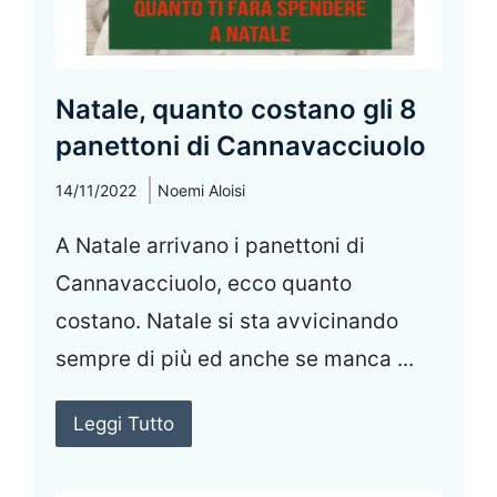
Natale, quanto costano gli 8
panettoni di Cannavacciuolo
14/11/2022
Noemi Aloisi
A Natale arrivano i panettoni di
Cannavacciuolo, ecco quanto
costano. Natale si sta avvicinando
sempre di più ed anche se manca ...
Leggi Tutto