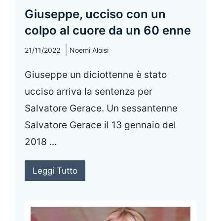
Giuseppe, ucciso con un
colpo al cuore da un 60 enne
21/11/2022
Noemi Aloisi
Giuseppe un diciottenne è stato
ucciso arriva la sentenza per
Salvatore Gerace. Un sessantenne
Salvatore Gerace il 13 gennaio del
2018 ...
Leggi Tutto