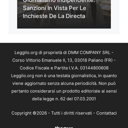
Giornalismo Indipendente:
Sanzioni In Vista Per Le
Inchieste De La Directa
Leggilo.org di proprietà di DMM COMPANY SRL -
Corso Vittorio Emanuele II, 13, 03018 Paliano (FR) -
Codice Fiscale e Partita I.V.A. 03144800608
Leggilo.org non è una testata giornalistica, in quanto
viene aggiornato senza alcuna periodicità. Non può
pertanto considerarsi un prodotto editoriale ai sensi
della legge n. 62 del 07.03.2001
Copyright ©2026 - Tutti i diritti riservati -
Contattaci