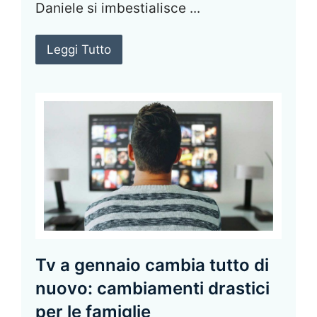
Daniele si imbestialisce ...
Leggi Tutto
Tv a gennaio cambia tutto di
nuovo: cambiamenti drastici
per le famiglie