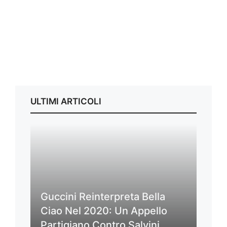
ULTIMI ARTICOLI
Guccini Reinterpreta Bella
Ciao Nel 2020: Un Appello
Partigiano Contro Salvini,