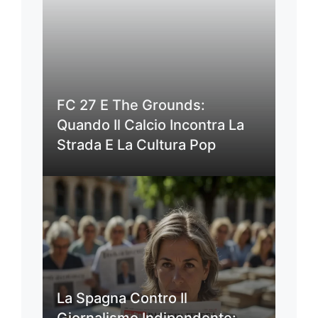
FC 27 E The Grounds:
Quando Il Calcio Incontra La
Strada E La Cultura Pop
La Spagna Contro Il