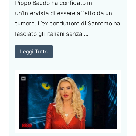
Pippo Baudo ha confidato in
un’intervista di essere affetto da un
tumore. L’ex conduttore di Sanremo ha
lasciato gli italiani senza ...
Leggi Tutto