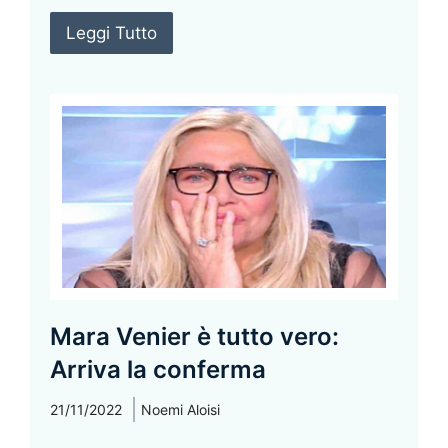
Leggi Tutto
Mara Venier è tutto vero:
Arriva la conferma
21/11/2022
Noemi Aloisi