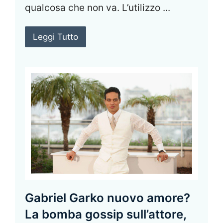
qualcosa che non va. L’utilizzo ...
Leggi Tutto
Gabriel Garko nuovo amore?
La bomba gossip sull’attore,