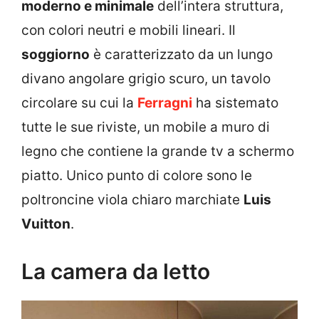
moderno e minimale
dell’intera struttura,
con colori neutri e mobili lineari. Il
soggiorno
è caratterizzato da un lungo
divano angolare grigio scuro, un tavolo
circolare su cui la
Ferragni
ha sistemato
tutte le sue riviste, un mobile a muro di
legno che contiene la grande tv a schermo
piatto. Unico punto di colore sono le
poltroncine viola chiaro marchiate
Luis
Vuitton
.
La camera da letto