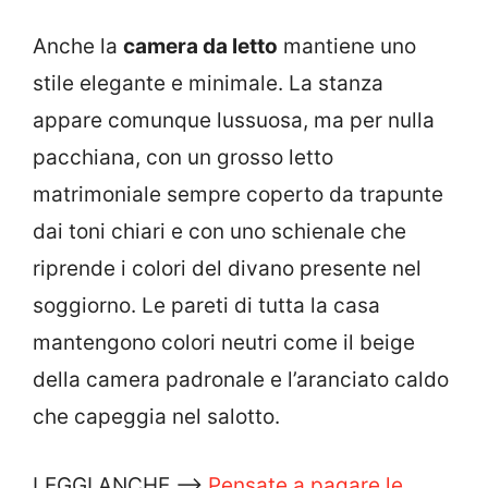
Anche la
camera da letto
mantiene uno
stile elegante e minimale. La stanza
appare comunque lussuosa, ma per nulla
pacchiana, con un grosso letto
matrimoniale sempre coperto da trapunte
dai toni chiari e con uno schienale che
riprende i colori del divano presente nel
soggiorno. Le pareti di tutta la casa
mantengono colori neutri come il beige
della camera padronale e l’aranciato caldo
che capeggia nel salotto.
LEGGI ANCHE —>
Pensate a pagare le