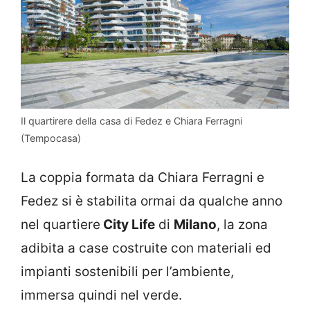
Il quartirere della casa di Fedez e Chiara Ferragni
(Tempocasa)
La coppia formata da Chiara Ferragni e
Fedez si è stabilita ormai da qualche anno
nel quartiere
City Life
di
Milano
, la zona
adibita a case costruite con materiali ed
impianti sostenibili per l’ambiente,
immersa quindi nel verde.