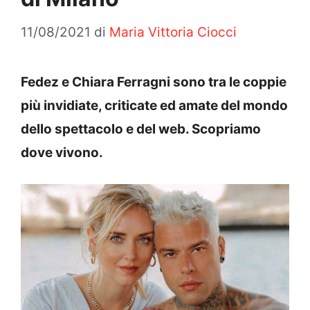
11/08/2021
di
Maria Vittoria Ciocci
Fedez e Chiara Ferragni sono tra le coppie
più invidiate, criticate ed amate del mondo
dello spettacolo e del web. Scopriamo
dove vivono.