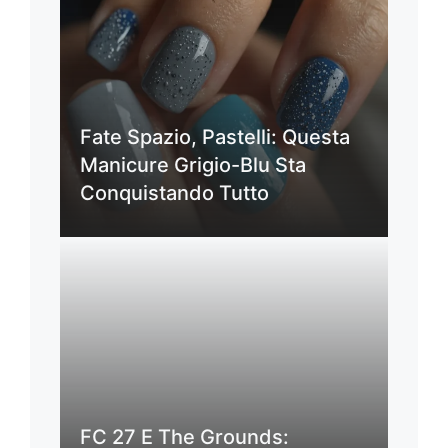
Fate Spazio, Pastelli: Questa
Manicure Grigio-Blu Sta
Conquistando Tutto
FC 27 E The Grounds: