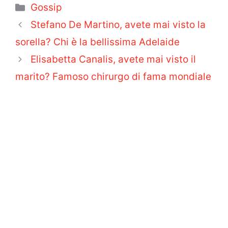
Categorie
Gossip
Stefano De Martino, avete mai visto la
sorella? Chi è la bellissima Adelaide
Elisabetta Canalis, avete mai visto il
marito? Famoso chirurgo di fama mondiale