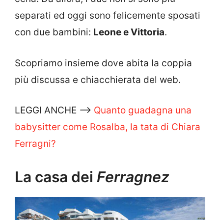
separati ed oggi sono felicemente sposati
con due bambini:
Leone e Vittoria
.
Scopriamo insieme dove abita la coppia
più discussa e chiacchierata del web.
LEGGI ANCHE —>
Quanto guadagna una
babysitter come Rosalba, la tata di Chiara
Ferragni?
La casa dei
Ferragnez