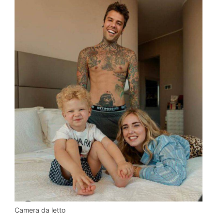
Camera da letto