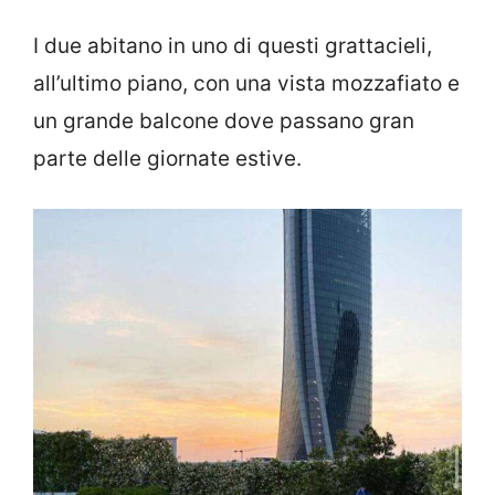
I due abitano in uno di questi grattacieli,
all’ultimo piano, con una vista mozzafiato e
un grande balcone dove passano gran
parte delle giornate estive.