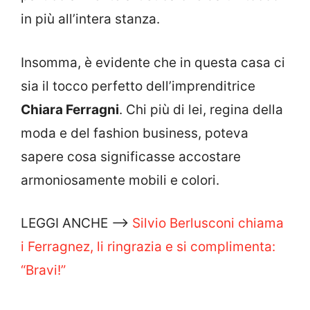
in più all’intera stanza.
Insomma, è evidente che in questa casa ci
sia il tocco perfetto dell’imprenditrice
Chiara Ferragni
. Chi più di lei, regina della
moda e del fashion business, poteva
sapere cosa significasse accostare
armoniosamente mobili e colori.
LEGGI ANCHE —>
Silvio Berlusconi chiama
i Ferragnez, li ringrazia e si complimenta:
“Bravi!”