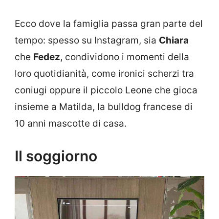
Ecco dove la famiglia passa gran parte del
tempo: spesso su Instagram, sia
Chiara
che
Fedez
, condividono i momenti della
loro quotidianità, come ironici scherzi tra
coniugi oppure il piccolo Leone che gioca
insieme a Matilda, la bulldog francese di
10 anni mascotte di casa.
Il soggiorno