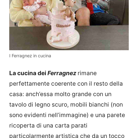
I Ferragnez in cucina
La cucina dei
Ferragnez
rimane
perfettamente coerente con il resto della
casa: anch’essa molto grande con un
tavolo di legno scuro, mobili bianchi (non
sono evidenti nell’immagine) e una parete
ricoperta di una carta parati
particolarmente artistica che da un tocco