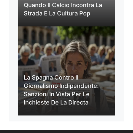
Quando Il Calcio Incontra La
Strada E La Cultura Pop
La Spagna Contro Il
Giornalismo Indipendente:
Sanzioni In Vista Per Le
Inchieste De La Directa