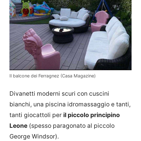
Il balcone dei Ferragnez (Casa Magazine)
Divanetti moderni scuri con cuscini
bianchi, una piscina idromassaggio e tanti,
tanti giocattoli per
il piccolo principino
Leone
(spesso paragonato al piccolo
George Windsor).