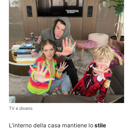
TV e divano
L’interno della casa mantiene lo
stile