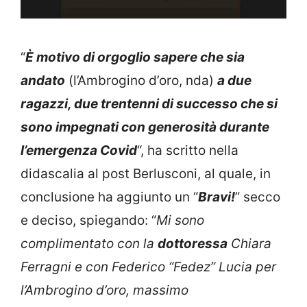
“
È motivo di orgoglio sapere che sia
andato
(l’Ambrogino d’oro, nda)
a due
ragazzi, due trentenni di successo che si
sono impegnati con generosità durante
l’emergenza Covid
“, ha scritto nella
didascalia al post Berlusconi, al quale, in
conclusione ha aggiunto un “
Bravi!
” secco
e deciso, spiegando: “
Mi sono
complimentato con la
dottoressa
Chiara
Ferragni e con Federico “Fedez” Lucia per
l’Ambrogino d’oro, massimo