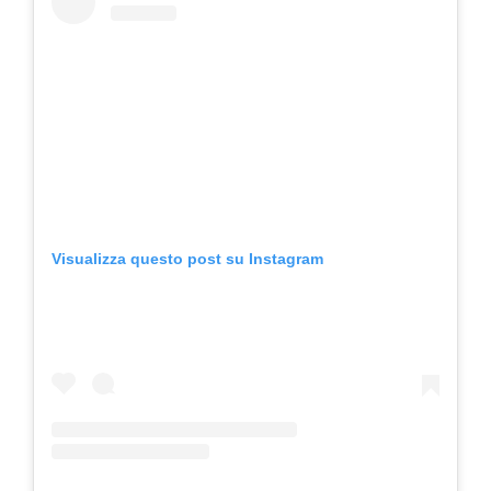
Visualizza questo post su Instagram