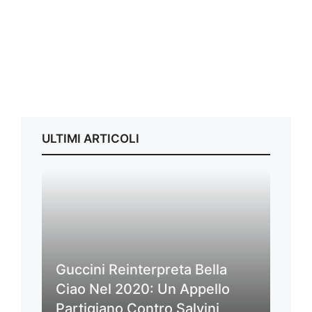
ULTIMI ARTICOLI
Guccini Reinterpreta Bella
Ciao Nel 2020: Un Appello
Partigiano Contro Salvini,