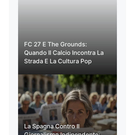
FC 27 E The Grounds:
Quando Il Calcio Incontra La
Strada E La Cultura Pop
La Spagna Contro Il
Giornalismo Indipendente: