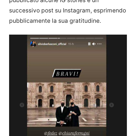
pubblicato alcune IG stories e un
successivo post su Instagram, esprimendo
pubblicamente la sua gratitudine.