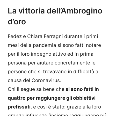
La vittoria dell’Ambrogino
d’oro
Fedez e Chiara Ferragni durante i primi
mesi della pandemia si sono fatti notare
per il loro impegno attivo ed in prima
persona per aiutare concretamente le
persone che si trovavano in difficoltà a
causa del Coronavirus.
Chi li segue sa bene che
si sono fatti in
quattro per raggiungere gli obbiettivi
prefissati
, e così è stato: grazie alla loro
grande influenza (insieme raggiungono più