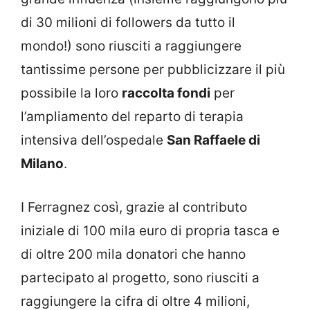
di 30 milioni di followers da tutto il
mondo!) sono riusciti a raggiungere
tantissime persone per pubblicizzare il più
possibile la loro
raccolta fondi
per
l’ampliamento del reparto di terapia
intensiva dell’ospedale
San Raffaele di
Milano
.
I Ferragnez così, grazie al contributo
iniziale di 100 mila euro di propria tasca e
di oltre 200 mila donatori che hanno
partecipato al progetto, sono riusciti a
raggiungere la cifra di oltre 4 milioni,