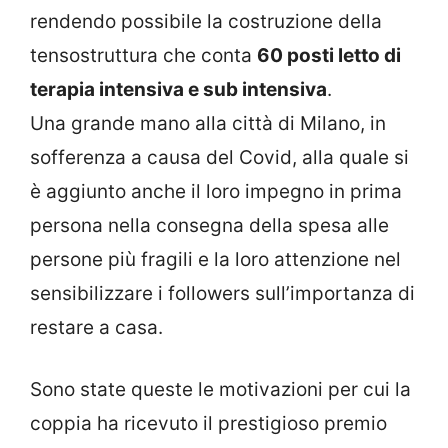
rendendo possibile la costruzione della
tensostruttura che conta
60 posti letto di
terapia intensiva e sub intensiva
.
Una grande mano alla città di Milano, in
sofferenza a causa del Covid, alla quale si
è aggiunto anche il loro impegno in prima
persona nella consegna della spesa alle
persone più fragili e la loro attenzione nel
sensibilizzare i followers sull’importanza di
restare a casa.
Sono state queste le motivazioni per cui la
coppia ha ricevuto il prestigioso premio