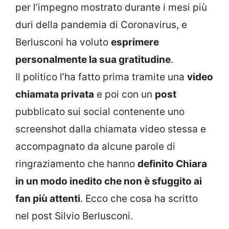
per l’impegno mostrato durante i mesi più
duri della pandemia di Coronavirus, e
Berlusconi ha voluto
esprimere
personalmente la sua gratitudine
.
Il politico l’ha fatto prima tramite una
video
chiamata privata
e poi con un
post
pubblicato sui social contenente uno
screenshot dalla chiamata video stessa e
accompagnato da alcune parole di
ringraziamento che hanno
definito Chiara
in un modo inedito che non è sfuggito ai
fan più attenti
. Ecco che cosa ha scritto
nel post Silvio Berlusconi.