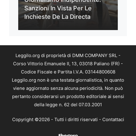
Sanzioni In Vista Per Le
Inchieste De La Directa
Leggilo.org di proprietà di DMM COMPANY SRL -
Corso Vittorio Emanuele II, 13, 03018 Paliano (FR) -
Codice Fiscale e Partita I.V.A. 03144800608
Leggilo.org non è una testata giornalistica, in quanto
viene aggiornato senza alcuna periodicità. Non può
pertanto considerarsi un prodotto editoriale ai sensi
della legge n. 62 del 07.03.2001
Copyright ©2026 - Tutti i diritti riservati -
Contattaci