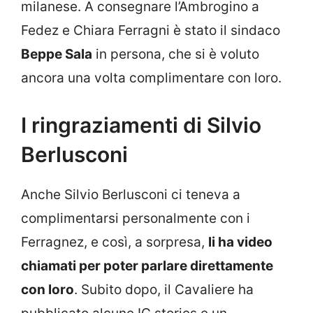
milanese. A consegnare l’Ambrogino a
Fedez e Chiara Ferragni è stato il sindaco
Beppe Sala
in persona, che si è voluto
ancora una volta complimentare con loro.
I ringraziamenti di Silvio
Berlusconi
Anche Silvio Berlusconi ci teneva a
complimentarsi personalmente con i
Ferragnez, e così, a sorpresa,
li ha video
chiamati per poter parlare direttamente
con loro
. Subito dopo, il Cavaliere ha