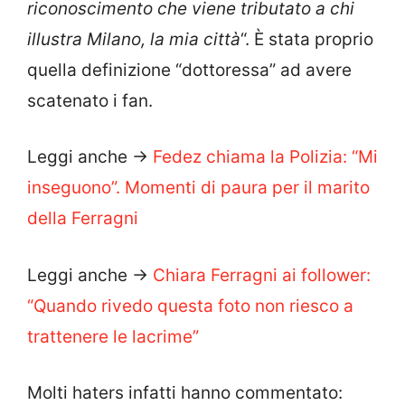
riconoscimento che viene tributato a chi
illustra Milano, la mia città
“. È stata proprio
quella definizione “dottoressa” ad avere
scatenato i fan.
Leggi anche ->
Fedez chiama la Polizia: “Mi
inseguono”. Momenti di paura per il marito
della Ferragni
Leggi anche ->
Chiara Ferragni ai follower:
“Quando rivedo questa foto non riesco a
trattenere le lacrime”
Molti haters infatti hanno commentato: