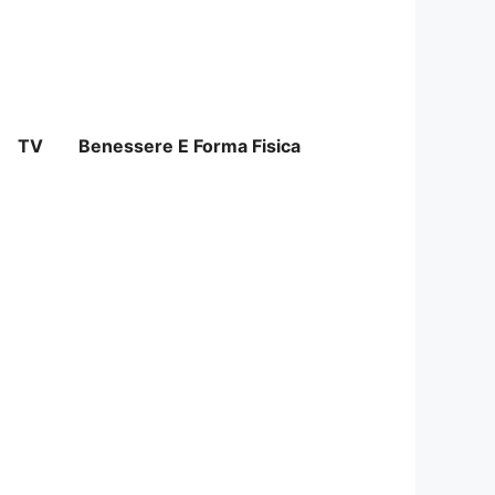
TV
Benessere E Forma Fisica