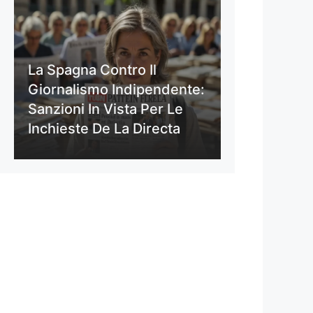
La Spagna Contro Il
Giornalismo Indipendente:
Sanzioni In Vista Per Le
Inchieste De La Directa