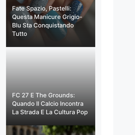
Fate Spazio, Pastelli:
Questa Manicure Grigio-
Blu Sta Conquistando
Tutto
FC 27 E The Grounds:
Quando Il Calcio Incontra
La Strada E La Cultura Pop