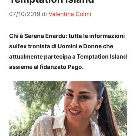
07/10/2019
di
Valentina Colmi
Chi è Serena Enardu: tutte le informazioni
sull’ex tronista di Uomini e Donne che
attualmente partecipa a Temptation Island
assieme al fidanzato Pago.