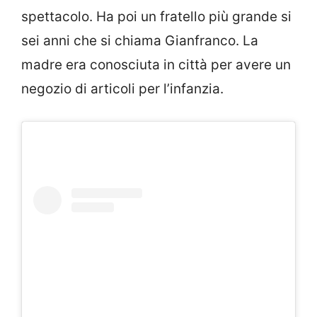
spettacolo. Ha poi un fratello più grande si
sei anni che si chiama Gianfranco. La
madre era conosciuta in città per avere un
negozio di articoli per l’infanzia.