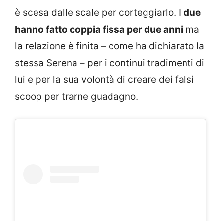
è scesa dalle scale per corteggiarlo. I
due
hanno fatto coppia fissa per due anni
ma
la relazione è finita – come ha dichiarato la
stessa Serena – per i continui tradimenti di
lui e per la sua volontà di creare dei falsi
scoop per trarne guadagno.