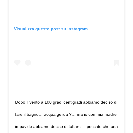
Visualizza questo post su Instagram
Dopo il vento a 100 gradi centigradi abbiamo deciso di
fare il bagno… acqua gelida ?… ma io con mia madre
impavide abbiamo deciso di tuffarci… peccato che una