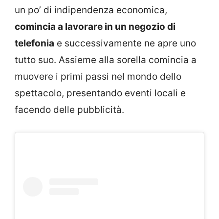
un po’ di indipendenza economica,
comincia a lavorare in un negozio di
telefonia
e successivamente ne apre uno
tutto suo. Assieme alla sorella comincia a
muovere i primi passi nel mondo dello
spettacolo, presentando eventi locali e
facendo delle pubblicità.