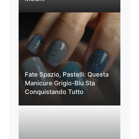
Fate Spazio, Pastelli: Questa
Manicure Grigio-Blu Sta
Conquistando Tutto