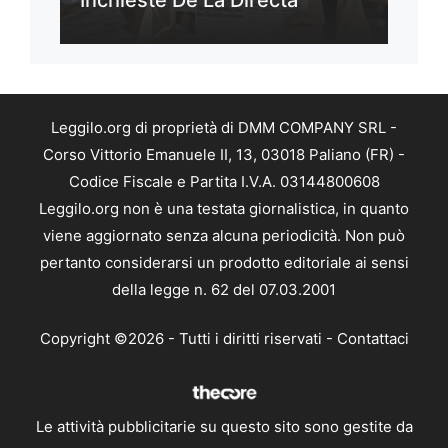
Leggilo.org di proprietà di DMM COMPANY SRL -
Corso Vittorio Emanuele II, 13, 03018 Paliano (FR) -
Codice Fiscale e Partita I.V.A. 03144800608
Leggilo.org non è una testata giornalistica, in quanto
viene aggiornato senza alcuna periodicità. Non può
pertanto considerarsi un prodotto editoriale ai sensi
della legge n. 62 del 07.03.2001
Copyright ©2026 - Tutti i diritti riservati -
Contattaci
Le attività pubblicitarie su questo sito sono gestite da