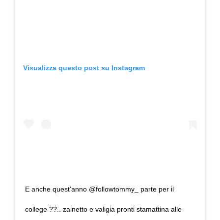
Visualizza questo post su Instagram
E anche quest’anno @followtommy_ parte per il
college ??.. zainetto e valigia pronti stamattina alle