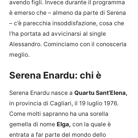
avendo figli. Invece durante il programma
è emerso che – almeno da parte di Serena
– c’è parecchia insoddisfazione, cosa che
l’ha portata ad avvicinarsi al single
Alessandro. Cominciamo con il conoscerla
meglio.
Serena Enardu: chi è
Serena Enardu nasce a
Quartu Sant’Elena,
in provincia di Cagliari, il 19 luglio 1976.
Come molti sapranno ha una sorella
gemella di nome
Elga,
con la quale è
entrata a far parte del mondo dello