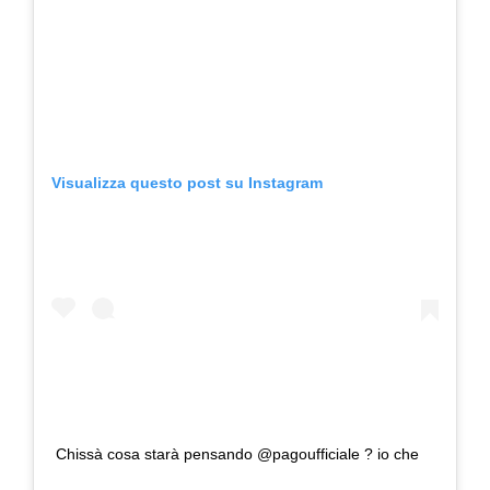
Visualizza questo post su Instagram
Chissà cosa starà pensando @pagoufficiale ? io che