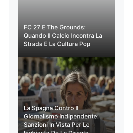
FC 27 E The Grounds:
Quando Il Calcio Incontra La
Strada E La Cultura Pop
La Spagna Contro Il
Giornalismo Indipendente:
Sanzioni In Vista Per Le
Inchieste De La Directa