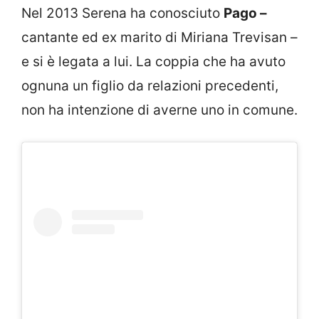
Nel 2013 Serena ha conosciuto
Pago –
cantante ed ex marito di Miriana Trevisan –
e si è legata a lui. La coppia che ha avuto
ognuna un figlio da relazioni precedenti,
non ha intenzione di averne uno in comune.