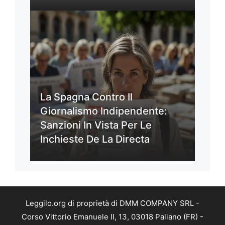
La Spagna Contro Il
Giornalismo Indipendente:
Sanzioni In Vista Per Le
Inchieste De La Directa
Leggilo.org di proprietà di DMM COMPANY SRL -
Corso Vittorio Emanuele II, 13, 03018 Paliano (FR) -