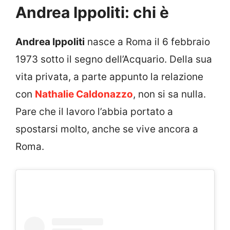
Andrea Ippoliti: chi è
Andrea Ippoliti
nasce a Roma il 6 febbraio
1973 sotto il segno dell’Acquario. Della sua
vita privata, a parte appunto la relazione
con
Nathalie Caldonazzo
, non si sa nulla.
Pare che il lavoro l’abbia portato a
spostarsi molto, anche se vive ancora a
Roma.