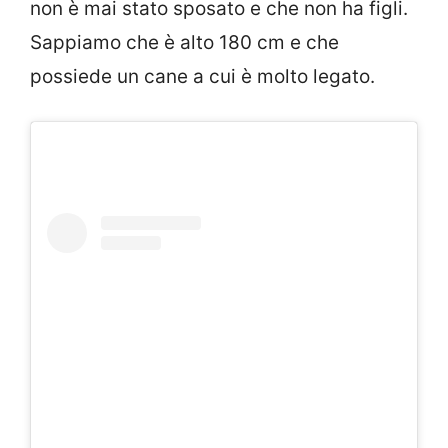
non è mai stato sposato e che non ha figli.
Sappiamo che è alto 180 cm e che
possiede un cane a cui è molto legato.