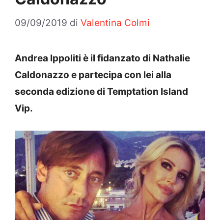
09/09/2019
di
Valentina Colmi
Andrea Ippoliti è il fidanzato di Nathalie
Caldonazzo e partecipa con lei alla
seconda edizione di Temptation Island
Vip.