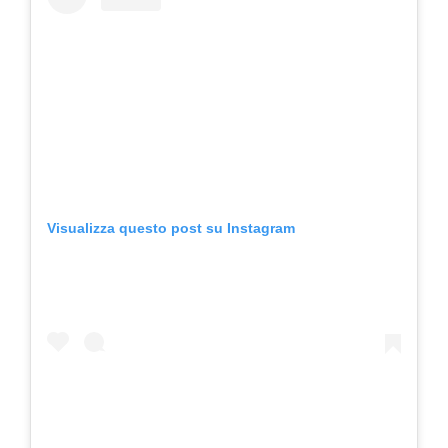
Visualizza questo post su Instagram