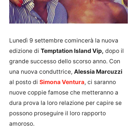
Lunedì 9 settembre comincerà la nuova
edizione di
Temptation Island Vip,
dopo il
grande successo dello scorso anno. Con
una nuova conduttrice,
Alessia Marcuzzi
al posto di
Simona Ventura
, ci saranno
nuove coppie famose che metteranno a
dura prova la loro relazione per capire se
possono proseguire il loro rapporto
amoroso.