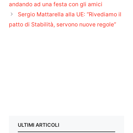
andando ad una festa con gli amici
Sergio Mattarella alla UE: “Rivediamo il
patto di Stabilità, servono nuove regole”
ULTIMI ARTICOLI