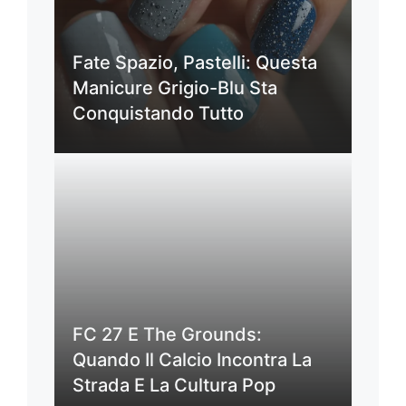
Fate Spazio, Pastelli: Questa
Manicure Grigio-Blu Sta
Conquistando Tutto
FC 27 E The Grounds:
Quando Il Calcio Incontra La
Strada E La Cultura Pop