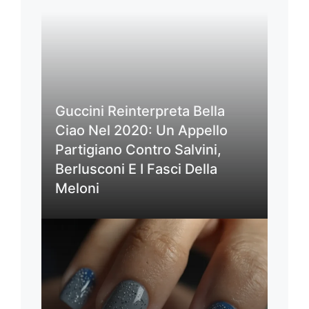
Guccini Reinterpreta Bella
Ciao Nel 2020: Un Appello
Partigiano Contro Salvini,
Berlusconi E I Fasci Della
Meloni