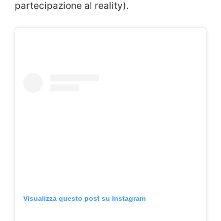
partecipazione al reality).
Visualizza questo post su Instagram