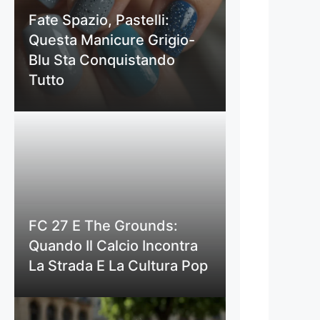
Fate Spazio, Pastelli:
Questa Manicure Grigio-
Blu Sta Conquistando
Tutto
FC 27 E The Grounds:
Quando Il Calcio Incontra
La Strada E La Cultura Pop