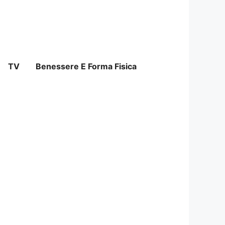
TV
Benessere E Forma Fisica