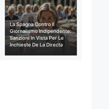
La Spagna Contro Il
Giornalismo Indipendente:
Sanzioni In Vista Per Le
Inchieste De La Directa