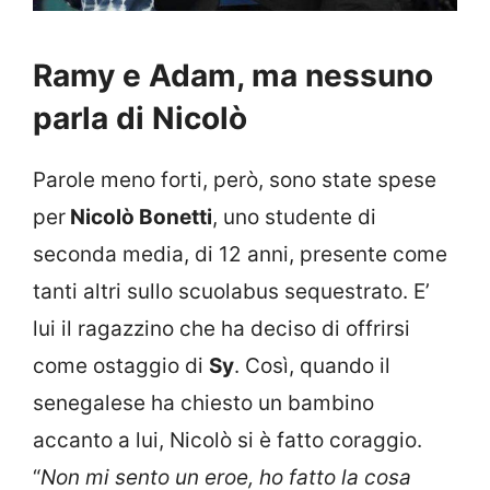
Ramy e Adam, ma nessuno
parla di Nicolò
Parole meno forti, però, sono state spese
per
Nicolò Bonetti
, uno studente di
seconda media, di 12 anni, presente come
tanti altri sullo scuolabus sequestrato. E’
lui il ragazzino che ha deciso di offrirsi
come ostaggio di
Sy
. Così, quando il
senegalese ha chiesto un bambino
accanto a lui, Nicolò si è fatto coraggio.
“
Non mi sento un eroe, ho fatto la cosa