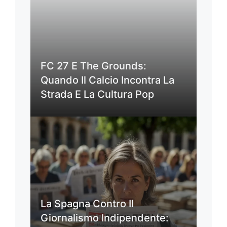
FC 27 E The Grounds:
Quando Il Calcio Incontra La
Strada E La Cultura Pop
La Spagna Contro Il
Giornalismo Indipendente: