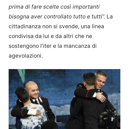
prima di fare scelte così importanti
bisogna aver controllato tutto e tutti”.
La
cittadinanza non si svende, una linea
condivisa da lui e da altri che ne
sostengono l’iter e la mancanza di
agevolazioni.