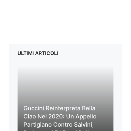
ULTIMI ARTICOLI
Guccini Reinterpreta Bella
Ciao Nel 2020: Un Appello
Partigiano Contro Salvini,