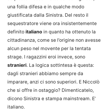
una follia difesa e in qualche modo
giustificata dalla Sinistra. Del resto il
sequestratore viene ora insistentemente
definito
italiano
in quanto ha ottenuto la
cittadinanza, come se l’origine non avesse
alcun peso nel movente per la tentata
strage. I ragazzini eroi invece, sono
stranieri
. La logica sottintesa è questa:
dagli stranieri abbiamo sempre da
imparare, anzi ci sono superiori. E Niccolò
che si offre in ostaggio? Dimenticatelo,
dicono Sinistra e stampa mainstream. E’
italiano.