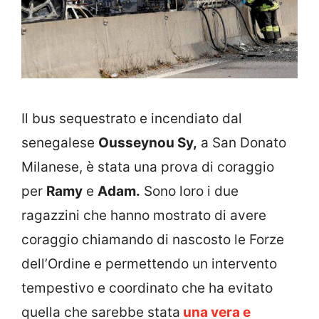
Il bus sequestrato e incendiato dal
senegalese
Ousseynou Sy,
a San Donato
Milanese, è stata una prova di coraggio
per
Ramy
e
Adam.
Sono loro i due
ragazzini che hanno mostrato di avere
coraggio chiamando di nascosto le Forze
dell’Ordine e permettendo un intervento
tempestivo e coordinato che ha evitato
quella che sarebbe stata
una vera e