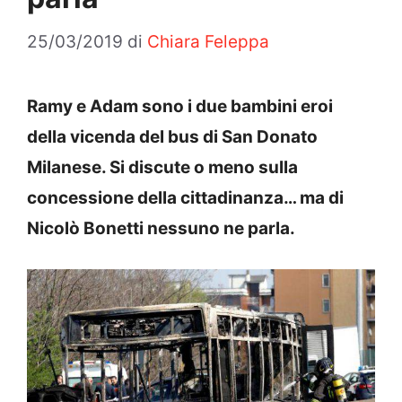
25/03/2019
di
Chiara Feleppa
Ramy e Adam sono i due bambini eroi
della vicenda del bus di San Donato
Milanese. Si discute o meno sulla
concessione della cittadinanza… ma di
Nicolò Bonetti nessuno ne parla.