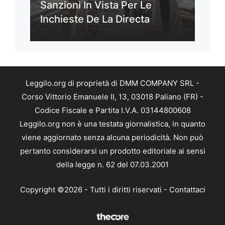
Sanzioni In Vista Per Le
Inchieste De La Directa
Leggilo.org di proprietà di DMM COMPANY SRL -
Corso Vittorio Emanuele II, 13, 03018 Paliano (FR) -
Codice Fiscale e Partita I.V.A. 03144800608
Leggilo.org non è una testata giornalistica, in quanto
viene aggiornato senza alcuna periodicità. Non può
pertanto considerarsi un prodotto editoriale ai sensi
della legge n. 62 del 07.03.2001
Copyright ©2026 - Tutti i diritti riservati -
Contattaci