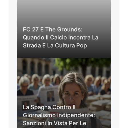
FC 27 E The Grounds:
Quando Il Calcio Incontra La
Strada E La Cultura Pop
La Spagna Contro Il
Giornalismo Indipendente:
Sanzioni In Vista Per Le