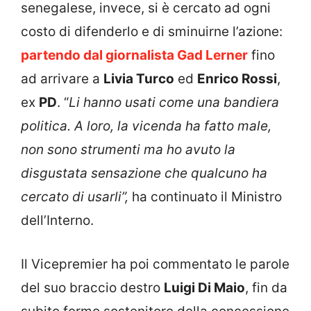
senegalese, invece, si è cercato ad ogni
costo di difenderlo e di sminuirne l’azione:
partendo dal giornalista Gad Lerner
fino
ad arrivare a
Livia Turco
ed
Enrico Rossi
,
ex
PD
. “
Li hanno usati come una bandiera
politica. A loro, la vicenda ha fatto male,
non sono strumenti ma ho avuto la
disgustata sensazione che qualcuno ha
cercato di usarli”,
ha continuato il Ministro
dell’Interno.
Il Vicepremier ha poi commentato le parole
del suo braccio destro
Luigi Di Maio
, fin da