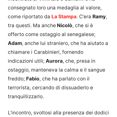
consegnato loro una medaglia al valore,
come riportato da
La Stampa
. C’era
Ramy
,
tra questi. Ma anche
Nicolò
, che si è
offerto come ostaggio al senegalese;
Adam
, anche lui straniero, che ha aiutato a
chiamare i Carabinieri, fornendo
indicazioni utili;
Aurora
, che, presa in
ostaggio, manteneva la calma e il sangue
freddo;
Fabio
, che ha parlato con il
terrorista, cercando di dissuaderlo e
tranquillizzarlo.
L’incontro, svoltosi alla presenza dei dodici