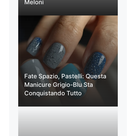
Meloni
Fate Spazio, Pastelli: Questa
Manicure Grigio-Blu Sta
Conquistando Tutto