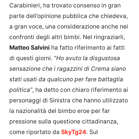
Carabinieri, ha trovato consenso in gran
parte dell’opinione pubblica che chiedeva,
a gran voce, una considerazione anche nei
confronti degli altri bimbi. Nel ringraziarli,
Matteo Salvini
ha fatto riferimento ai fatti
di questi giorni. “
Ho avuto la disgustosa
sensazione che i ragazzini di Crema siano
stati usati da qualcuno per fare battaglia
politica”
, ha detto con chiaro riferimento ai
personaggi di Sinistra che hanno utilizzato
la nazionalità del bimbo eroe per far
pressione sulla questione cittadinanza,
come riportato da
SkyTg24
. Sul