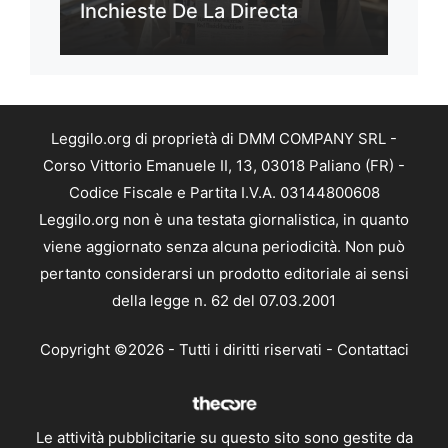
Inchieste De La Directa
Leggilo.org di proprietà di DMM COMPANY SRL -
Corso Vittorio Emanuele II, 13, 03018 Paliano (FR) -
Codice Fiscale e Partita I.V.A. 03144800608
Leggilo.org non è una testata giornalistica, in quanto
viene aggiornato senza alcuna periodicità. Non può
pertanto considerarsi un prodotto editoriale ai sensi
della legge n. 62 del 07.03.2001
Copyright ©2026 - Tutti i diritti riservati -
Contattaci
Le attività pubblicitarie su questo sito sono gestite da