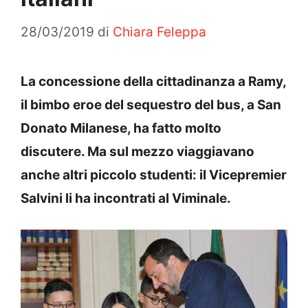
28/03/2019
di
Chiara Feleppa
La concessione della cittadinanza a Ramy,
il bimbo eroe del sequestro del bus, a San
Donato Milanese, ha fatto molto
discutere. Ma sul mezzo viaggiavano
anche altri piccolo studenti: il Vicepremier
Salvini li ha incontrati al Viminale.