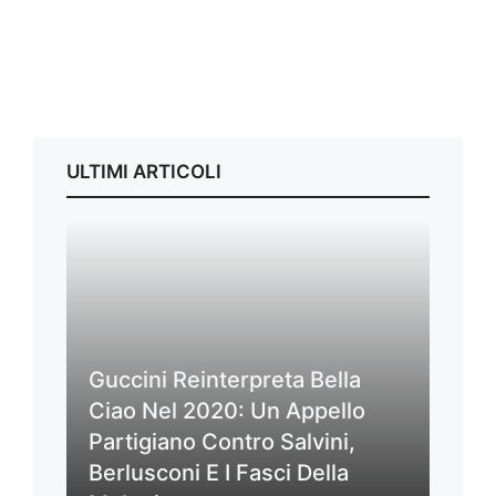
ULTIMI ARTICOLI
Guccini Reinterpreta Bella
Ciao Nel 2020: Un Appello
Partigiano Contro Salvini,
Berlusconi E I Fasci Della