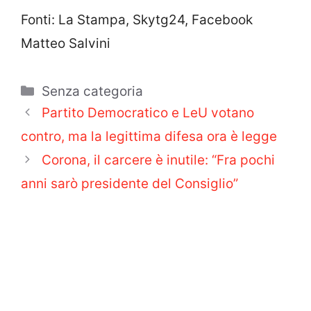
Fonti: La Stampa, Skytg24, Facebook
Matteo Salvini
Categorie
Senza categoria
Partito Democratico e LeU votano
contro, ma la legittima difesa ora è legge
Corona, il carcere è inutile: “Fra pochi
anni sarò presidente del Consiglio”