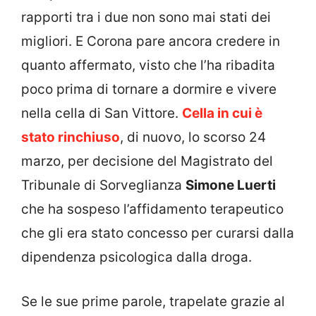
rapporti tra i due non sono mai stati dei
migliori. E Corona pare ancora credere in
quanto affermato, visto che l’ha ribadita
poco prima di tornare a dormire e vivere
nella cella di San Vittore.
Cella in cui è
stato rinchiuso
, di nuovo, lo scorso 24
marzo, per decisione del Magistrato del
Tribunale di Sorveglianza
Simone Luerti
che ha sospeso l’affidamento terapeutico
che gli era stato concesso per curarsi dalla
dipendenza psicologica dalla droga.
Se le sue prime parole, trapelate grazie al