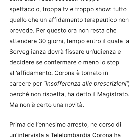
spettacolo, troppa tv e troppo show: tutto
quello che un affidamento terapeutico non
prevede. Per questo ora non resta che
attendere 30 giorni, tempo entro il quale la
Sorveglianza dovrà fissare un’udienza e
decidere se confermare o meno lo stop
all’affidamento. Corona è tornato in
carcere per “
insofferenza alle prescrizioni”,
perché non rispetta, ha detto il Magistrato.
Ma non è certo una novità.
Prima dell’ennesimo arresto, ne corso di
un’intervista a Telelombardia Corona ha