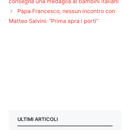
consegna una medaglia ai bambini italiani
Papa Francesco, nessun incontro con
Matteo Salvini: “Prima apra i porti”
ULTIMI ARTICOLI