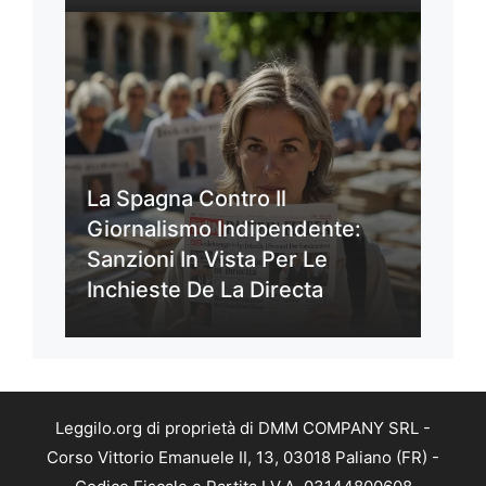
La Spagna Contro Il
Giornalismo Indipendente:
Sanzioni In Vista Per Le
Inchieste De La Directa
Leggilo.org di proprietà di DMM COMPANY SRL -
Corso Vittorio Emanuele II, 13, 03018 Paliano (FR) -