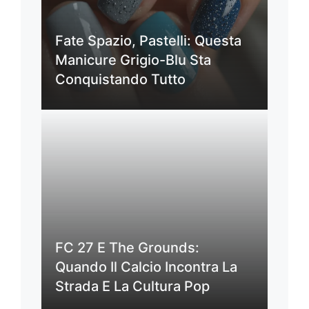
Fate Spazio, Pastelli: Questa
Manicure Grigio-Blu Sta
Conquistando Tutto
FC 27 E The Grounds:
Quando Il Calcio Incontra La
Strada E La Cultura Pop