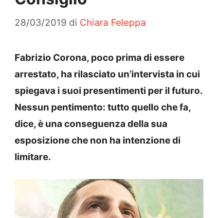
28/03/2019
di
Chiara Feleppa
Fabrizio Corona, poco prima di essere
arrestato, ha rilasciato un’intervista in cui
spiegava i suoi presentimenti per il futuro.
Nessun pentimento: tutto quello che fa,
dice, è una conseguenza della sua
esposizione che non ha intenzione di
limitare.