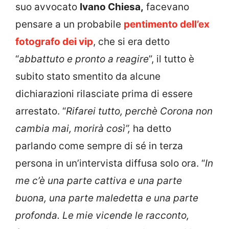
suo avvocato
Ivano Chiesa,
facevano
pensare a un probabile
pentimento dell’ex
fotografo dei vip
, che si era detto
“
abbattuto e pronto a reagire
”, il tutto è
subito stato smentito da alcune
dichiarazioni rilasciate prima di essere
arrestato. “
Rifarei tutto, perchè Corona non
cambia mai, morirà così”,
ha detto
parlando come sempre di sé in terza
persona in un’intervista diffusa solo ora. “
In
me c’è una parte cattiva e una parte
buona, una parte maledetta e una parte
profonda. Le mie vicende le racconto,