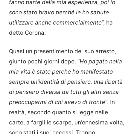
fanno parte della mia esperienza, poi io
sono stato bravo perché le ho sapute
utilizzare anche commercialmente
”, ha
detto Corona.
Quasi un presentimento del suo arresto,
giunto pochi giorni dopo. “
Ho pagato nella
mia vita è stato perché ho manifestato
sempre un’identità di pensiero, una libertà
di pensiero diversa da tutti gli altri senza
preoccuparmi di chi avevo di fronte”
. In
realtà, secondo quanto si legge nelle
carte, a fargli le scarpe, un’ennesima volta,
sono stati i suoi eccessi. Troppo