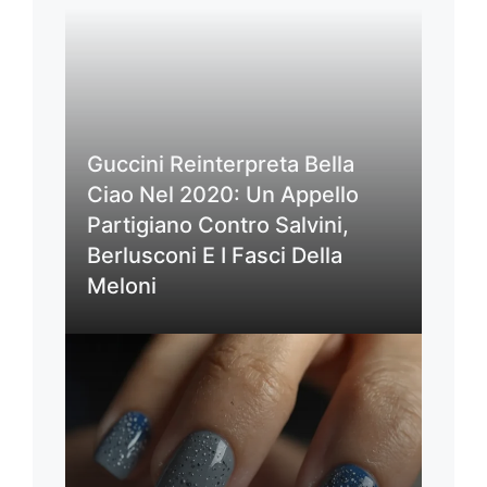
Guccini Reinterpreta Bella
Ciao Nel 2020: Un Appello
Partigiano Contro Salvini,
Berlusconi E I Fasci Della
Meloni