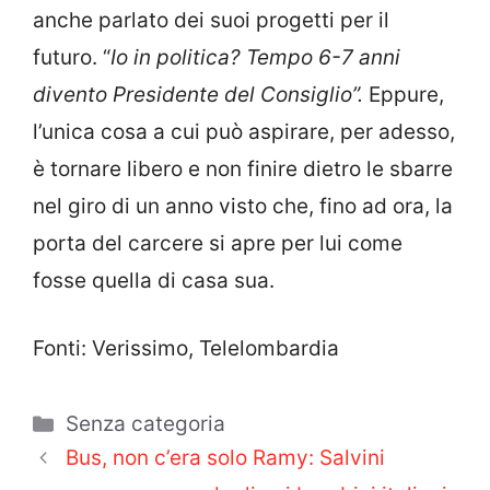
anche parlato dei suoi progetti per il
futuro. “
Io in politica? Tempo 6-7 anni
divento Presidente del Consiglio”.
Eppure,
l’unica cosa a cui può aspirare, per adesso,
è tornare libero e non finire dietro le sbarre
nel giro di un anno visto che, fino ad ora, la
porta del carcere si apre per lui come
fosse quella di casa sua.
Fonti: Verissimo, Telelombardia
Categorie
Senza categoria
Bus, non c’era solo Ramy: Salvini