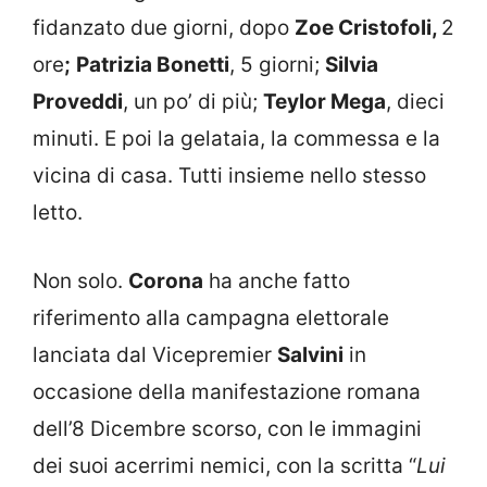
fidanzato due giorni, dopo
Zoe Cristofoli,
2
ore
;
Patrizia Bonetti
, 5 giorni;
Silvia
Proveddi
, un po’ di più;
Teylor Mega
, dieci
minuti. E poi la gelataia, la commessa e la
vicina di casa. Tutti insieme nello stesso
letto.
Non solo.
Corona
ha anche fatto
riferimento alla campagna elettorale
lanciata dal Vicepremier
Salvini
in
occasione della manifestazione romana
dell’8 Dicembre scorso, con le immagini
dei suoi acerrimi nemici, con la scritta “
Lui