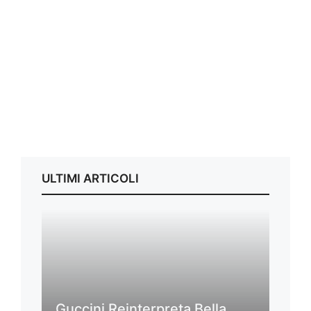
ULTIMI ARTICOLI
Guccini Reinterpreta Bella