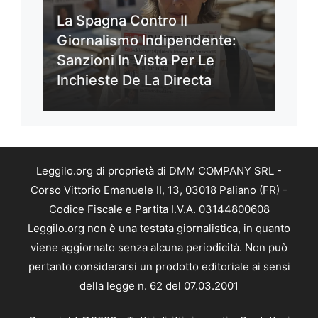
La Spagna Contro Il
Giornalismo Indipendente:
Sanzioni In Vista Per Le
Inchieste De La Directa
Leggilo.org di proprietà di DMM COMPANY SRL -
Corso Vittorio Emanuele II, 13, 03018 Paliano (FR) -
Codice Fiscale e Partita I.V.A. 03144800608
Leggilo.org non è una testata giornalistica, in quanto
viene aggiornato senza alcuna periodicità. Non può
pertanto considerarsi un prodotto editoriale ai sensi
della legge n. 62 del 07.03.2001