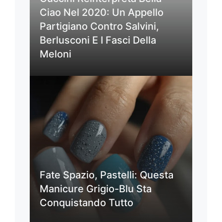
Ciao Nel 2020: Un Appello
Partigiano Contro Salvini,
Berlusconi E I Fasci Della
Meloni
Fate Spazio, Pastelli: Questa
Manicure Grigio-Blu Sta
Conquistando Tutto