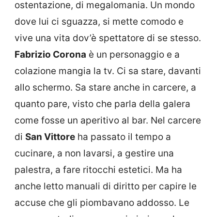
ostentazione, di megalomania. Un mondo
dove lui ci sguazza, si mette comodo e
vive una vita dov’è spettatore di se stesso.
Fabrizio Corona
è un personaggio e a
colazione mangia la tv. Ci sa stare, davanti
allo schermo. Sa stare anche in carcere, a
quanto pare, visto che parla della galera
come fosse un aperitivo al bar. Nel carcere
di
San Vittore
ha passato il tempo a
cucinare, a non lavarsi, a gestire una
palestra, a fare ritocchi estetici. Ma ha
anche letto manuali di diritto per capire le
accuse che gli piombavano addosso. Le