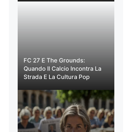
FC 27 E The Grounds:
Quando Il Calcio Incontra La
Strada E La Cultura Pop