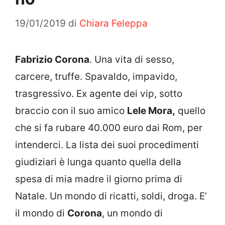
19/01/2019
di
Chiara Feleppa
Fabrizio Corona
. Una vita di sesso,
carcere, truffe. Spavaldo, impavido,
trasgressivo. Ex agente dei vip, sotto
braccio con il suo amico
Lele Mora,
quello
che si fa rubare 40.000 euro dai Rom, per
intenderci. La lista dei suoi procedimenti
giudiziari è lunga quanto quella della
spesa di mia madre il giorno prima di
Natale. Un mondo di ricatti, soldi, droga. E’
il mondo di
Corona
, un mondo di