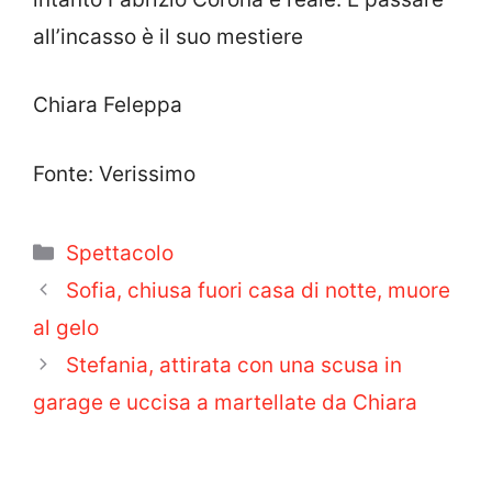
all’incasso è il suo mestiere
Chiara Feleppa
Fonte: Verissimo
Categorie
Spettacolo
Sofia, chiusa fuori casa di notte, muore
al gelo
Stefania, attirata con una scusa in
garage e uccisa a martellate da Chiara