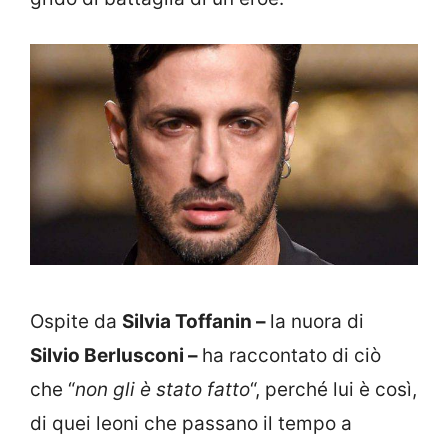
Ospite da
Silvia Toffanin –
la nuora di
Silvio Berlusconi –
ha raccontato di ciò
che “
non gli è stato fatto
“, perché lui è così,
di quei leoni che passano il tempo a