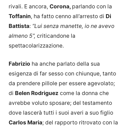
rivali. E ancora,
Corona,
parlando con la
Toffanin
, ha fatto cenno all’arresto di
Di
Battista
:
“Lui senza manette, io ne avevo
almeno 5”,
criticandone la
spettacolarizzazione.
Fabrizio
ha anche parlato della sua
esigenza di far sesso con chiunque, tanto
da prendere pillole per essere agevolato;
di
Belen Rodriguez
come la donna che
avrebbe voluto sposare; del testamento
dove lascerà tutti i suoi averi a suo figlio
Carlos Maria
; del rapporto ritrovato con la