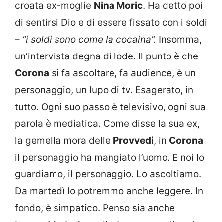
croata ex-moglie
Nina Moric
. Ha detto poi
di sentirsi Dio e di essere fissato con i soldi
–
“i soldi sono come la cocaina”.
Insomma,
un’intervista degna di lode. Il punto è che
Corona
si fa ascoltare, fa audience, è un
personaggio, un lupo di tv. Esagerato, in
tutto. Ogni suo passo è televisivo, ogni sua
parola è mediatica. Come disse la sua ex,
la gemella mora delle
Provvedi
, in
Corona
il personaggio ha mangiato l’uomo. E noi lo
guardiamo, il personaggio. Lo ascoltiamo.
Da martedì lo potremmo anche leggere. In
fondo, è simpatico. Penso sia anche