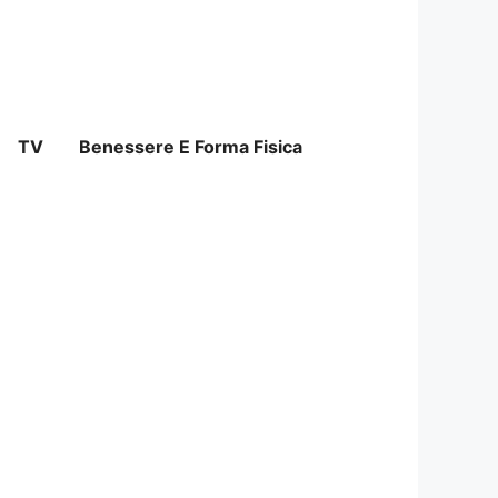
TV
Benessere E Forma Fisica