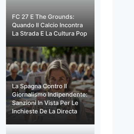
FC 27 E The Grounds:
Quando Il Calcio Incontra
La Strada E La Cultura Pop
La Spagna Contro Il
Giornalismo Indipendente:
Sanzioni In Vista Per Le
Inchieste De La Directa