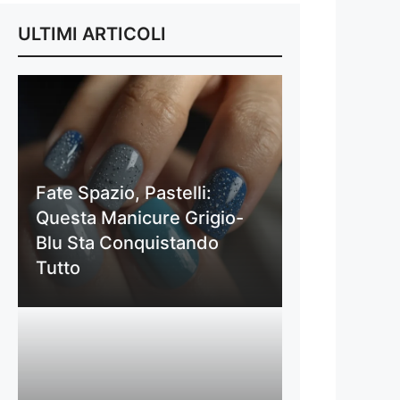
ULTIMI ARTICOLI
Fate Spazio, Pastelli:
Questa Manicure Grigio-
Blu Sta Conquistando
Tutto