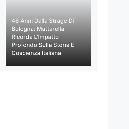
46 Anni Dalla Strage Di
Bologna: Mattarella
Ricorda L’Impatto
Profondo Sulla Storia E
Coscienza Italiana