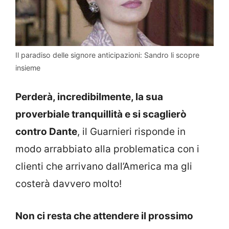
Il paradiso delle signore anticipazioni: Sandro li scopre
insieme
Perderà, incredibilmente, la sua
proverbiale tranquillità e si scaglierò
contro Dante
, il Guarnieri risponde in
modo arrabbiato alla problematica con i
clienti che arrivano dall’America ma gli
costerà davvero molto!
Non ci resta che attendere il prossimo