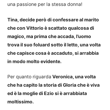
una passione per la stessa donna!
Tina, decide però di confessare al marito
che con Vittorio è scattato qualcosa di
magico, ma prima che accada, l’uomo
trova il suo foluard sotto il letto, una volta
che capisce cosa è accaduto, si arrabbia
in modo molto evidente.
Per quanto riguarda
Veronica, una volta
che ha capito la storia di Gloria che è viva
ed è la moglie di Ezio si è arrabbiata
moltissimo.