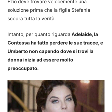
Ezio deve trovare velocemente una
soluzione prima che la figlia Stefania
scopra tutta la verità.
Intanto, per quanto riguarda
Adelaide, la
Contessa ha fatto perdere le sue tracce, e
Umberto non capendo dove si trovi la
donna inizia ad essere molto
preoccupato.