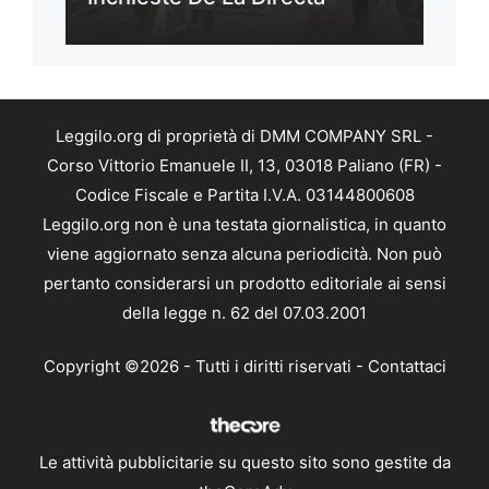
Leggilo.org di proprietà di DMM COMPANY SRL -
Corso Vittorio Emanuele II, 13, 03018 Paliano (FR) -
Codice Fiscale e Partita I.V.A. 03144800608
Leggilo.org non è una testata giornalistica, in quanto
viene aggiornato senza alcuna periodicità. Non può
pertanto considerarsi un prodotto editoriale ai sensi
della legge n. 62 del 07.03.2001
Copyright ©2026 - Tutti i diritti riservati -
Contattaci
Le attività pubblicitarie su questo sito sono gestite da