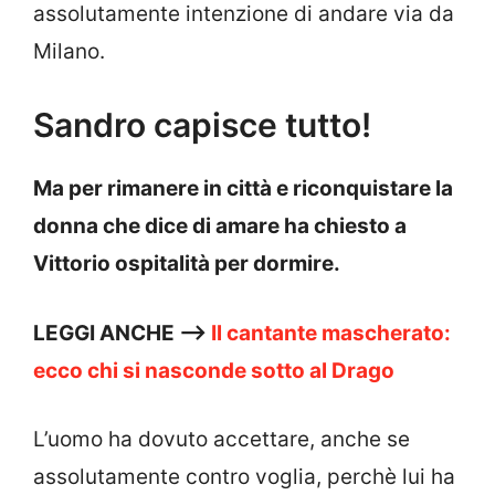
assolutamente intenzione di andare via da
Milano.
Sandro capisce tutto!
Ma per rimanere in città e riconquistare la
donna che dice di amare ha chiesto a
Vittorio ospitalità per dormire.
LEGGI ANCHE —>
Il cantante mascherato:
ecco chi si nasconde sotto al Drago
L’uomo ha dovuto accettare, anche se
assolutamente contro voglia, perchè lui ha