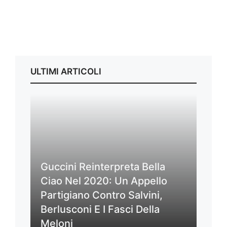
ULTIMI ARTICOLI
Guccini Reinterpreta Bella
Ciao Nel 2020: Un Appello
Partigiano Contro Salvini,
Berlusconi E I Fasci Della
Meloni