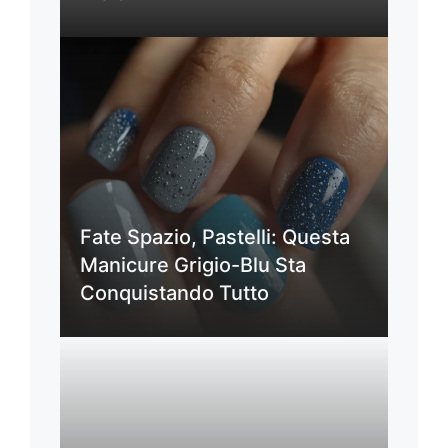
Fate Spazio, Pastelli: Questa
Manicure Grigio-Blu Sta
Conquistando Tutto