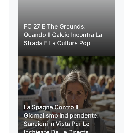
FC 27 E The Grounds:
Quando Il Calcio Incontra La
Strada E La Cultura Pop
La Spagna Contro Il
Giornalismo Indipendente:
Sanzioni In Vista Per Le
Inchieste De La Directa