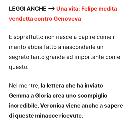
LEGGI ANCHE —>
Una vita: Felipe medita
vendetta contro Genoveva
E soprattutto non riesce a capire come il
marito abbia fatto a nasconderle un
segreto tanto grande ed importante come
questo.
Nel mentre,
la lettera che ha inviato
Gemma a Gloria crea uno scompiglio
incredibile, Veronica viene anche a sapere
di queste minacce ricevute.