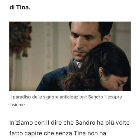
di Tina.
Il paradiso delle signore anticipazioni: Sandro li scopre
insieme
Iniziamo con il dire che Sandro ha più volte
fatto capire che senza Tina non ha