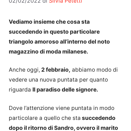
02/02/2022
di
Silvia Petetti
Vediamo insieme che cosa sta
succedendo in questo particolare
triangolo amoroso all’interno del noto
magazzino di moda milanese.
Anche oggi,
2 febbraio,
abbiamo modo di
vedere una nuova puntata per quanto
riguarda
Il paradiso delle signore.
Dove l’attenzione viene puntata in modo
particolare a quello che sta
succedendo
dopo il ritorno di Sandro, ovvero il marito