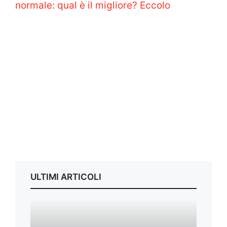
normale: qual è il migliore? Eccolo
ULTIMI ARTICOLI