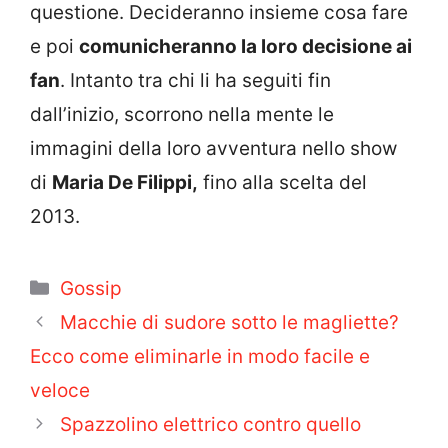
questione. Decideranno insieme cosa fare
e poi
comunicheranno la loro decisione ai
fan
. Intanto tra chi li ha seguiti fin
dall’inizio, scorrono nella mente le
immagini della loro avventura nello show
di
Maria De Filippi,
fino alla scelta del
2013.
Categorie
Gossip
Macchie di sudore sotto le magliette?
Ecco come eliminarle in modo facile e
veloce
Spazzolino elettrico contro quello