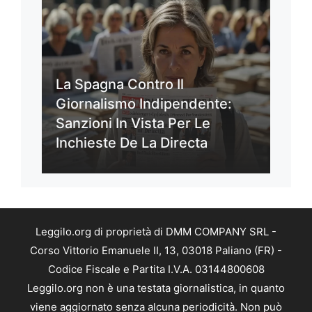
La Spagna Contro Il
Giornalismo Indipendente:
Sanzioni In Vista Per Le
Inchieste De La Directa
Leggilo.org di proprietà di DMM COMPANY SRL -
Corso Vittorio Emanuele II, 13, 03018 Paliano (FR) -
Codice Fiscale e Partita I.V.A. 03144800608
Leggilo.org non è una testata giornalistica, in quanto
viene aggiornato senza alcuna periodicità. Non può