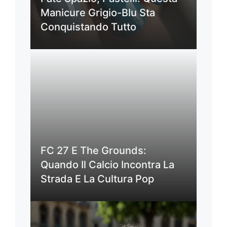
Manicure Grigio-Blu Sta
Conquistando Tutto
FC 27 E The Grounds:
Quando Il Calcio Incontra La
Strada E La Cultura Pop