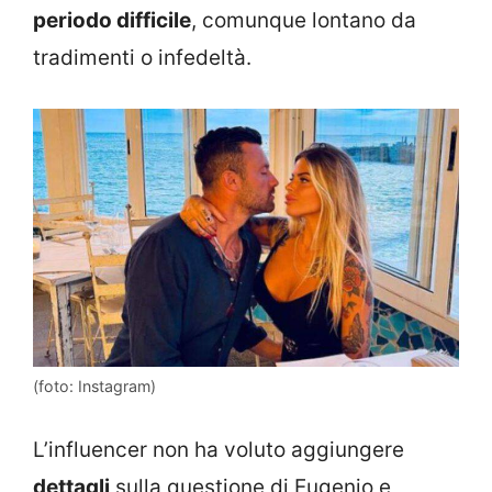
periodo difficile
, comunque lontano da
tradimenti o infedeltà.
(foto: Instagram)
L’influencer non ha voluto aggiungere
dettagli
sulla questione di Eugenio e