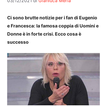
03/12/2021
di
Gianluca Merla
Ci sono brutte notizie per i fan di Eugenio
e Francesca: la famosa coppia di Uomini e
Donne è in forte crisi. Ecco cosa è
successo