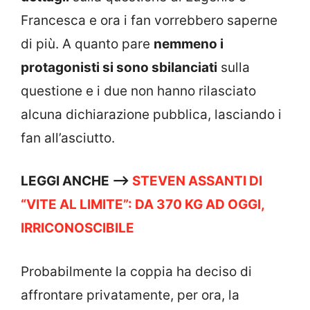
Francesca e ora i fan vorrebbero saperne
di più. A quanto pare
nemmeno i
protagonisti si sono sbilanciati
sulla
questione e i due non hanno rilasciato
alcuna dichiarazione pubblica, lasciando i
fan all’asciutto.
LEGGI ANCHE –>
STEVEN ASSANTI DI
“VITE AL LIMITE”: DA 370 KG AD OGGI,
IRRICONOSCIBILE
Probabilmente la coppia ha deciso di
affrontare privatamente, per ora, la