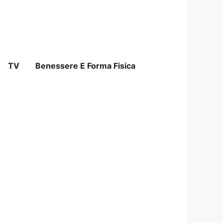
TV
Benessere E Forma Fisica