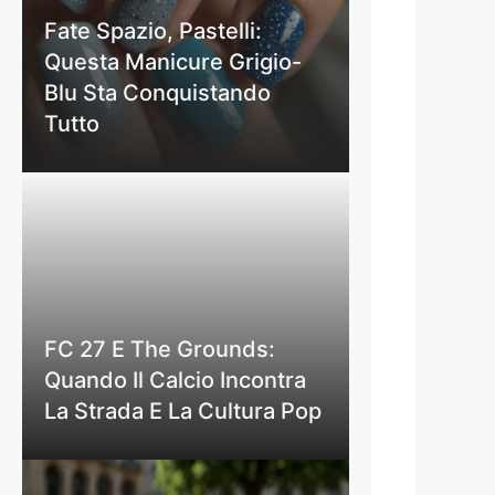
Fate Spazio, Pastelli:
Questa Manicure Grigio-
Blu Sta Conquistando
Tutto
FC 27 E The Grounds:
Quando Il Calcio Incontra
La Strada E La Cultura Pop