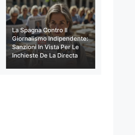
La Spagna Contro Il
Giornalismo Indipendente:
Sanzioni In Vista Per Le
Inchieste De La Directa