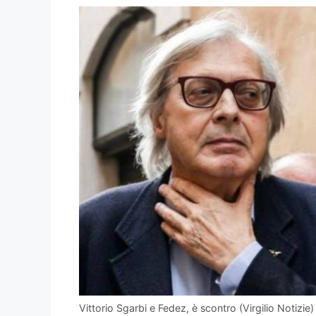
Vittorio Sgarbi e Fedez, è scontro (Virgilio Notizie)