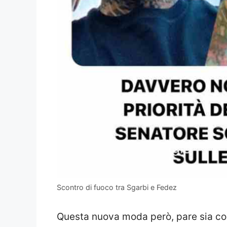
Scontro di fuoco tra Sgarbi e Fedez
Questa nuova moda però, pare sia con