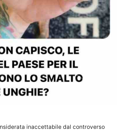
siderata inaccettabile dal controverso