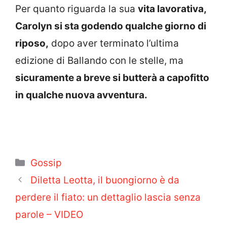
Per quanto riguarda la sua
vita lavorativa,
Carolyn si sta godendo qualche giorno di
riposo,
dopo aver terminato l’ultima
edizione di Ballando con le stelle, ma
sicuramente a breve si butterà a capofitto
in qualche nuova avventura.
Categorie
Gossip
Diletta Leotta, il buongiorno è da
perdere il fiato: un dettaglio lascia senza
parole – VIDEO