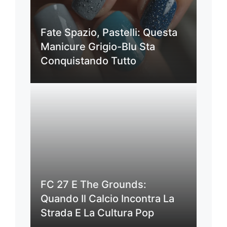
Fate Spazio, Pastelli: Questa
Manicure Grigio-Blu Sta
Conquistando Tutto
FC 27 E The Grounds:
Quando Il Calcio Incontra La
Strada E La Cultura Pop