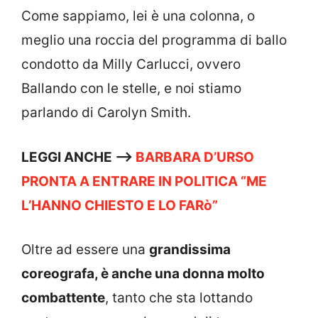
Come sappiamo, lei è una colonna, o
meglio una roccia del programma di ballo
condotto da Milly Carlucci, ovvero
Ballando con le stelle, e noi stiamo
parlando di Carolyn Smith.
LEGGI ANCHE —->
BARBARA D’URSO
PRONTA A ENTRARE IN POLITICA “ME
L’HANNO CHIESTO E LO FARò”
Oltre ad essere una
grandissima
coreografa, è anche una donna molto
combattente
, tanto che sta lottando