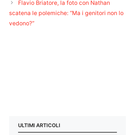
Flavio Briatore, la foto con Nathan
scatena le polemiche: “Ma i genitori non lo
vedono?”
ULTIMI ARTICOLI