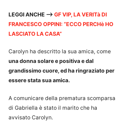
LEGGI ANCHE —->
GF VIP, LA VERITà DI
FRANCESCO OPPINI: “ECCO PERCHè HO
LASCIATO LA CASA”
Carolyn ha descritto la sua amica, come
una donna solare e positiva e dal
grandissimo cuore, ed ha ringraziato per
essere stata sua amica.
A comunicare della prematura scomparsa
di Gabriella è stato il marito che ha
avvisato Carolyn.