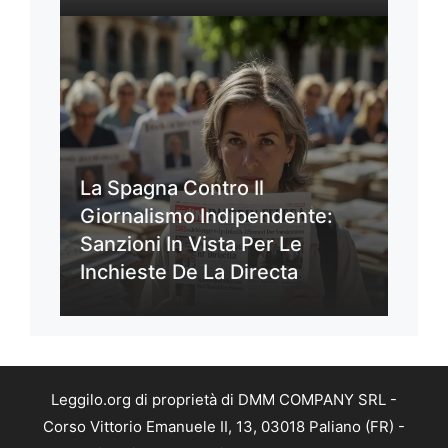
La Spagna Contro Il
Giornalismo Indipendente:
Sanzioni In Vista Per Le
Inchieste De La Directa
Leggilo.org di proprietà di DMM COMPANY SRL -
Corso Vittorio Emanuele II, 13, 03018 Paliano (FR) -