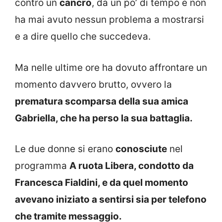
contro un
cancro
, da un po’ di tempo e non
ha mai avuto nessun problema a mostrarsi
e a dire quello che succedeva.
Ma nelle ultime ore ha dovuto affrontare un
momento davvero brutto, ovvero la
prematura scomparsa della sua amica
Gabriella, che ha perso la sua battaglia.
Le due donne si erano
conosciute
nel
programma
A ruota Libera, condotto da
Francesca Fialdini, e da quel momento
avevano iniziato a sentirsi sia per telefono
che tramite messaggio.