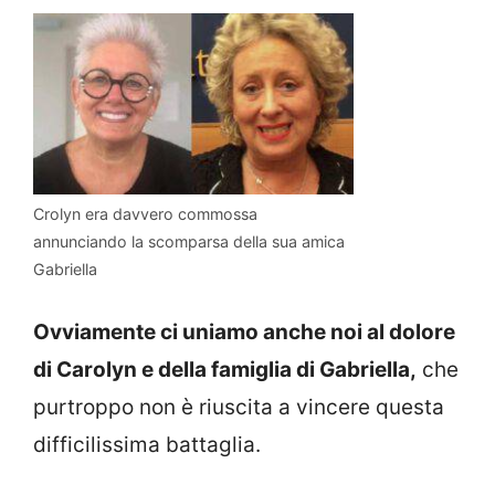
Crolyn era davvero commossa
annunciando la scomparsa della sua amica
Gabriella
Ovviamente ci uniamo anche noi al dolore
di Carolyn e della famiglia di Gabriella,
che
purtroppo non è riuscita a vincere questa
difficilissima battaglia.