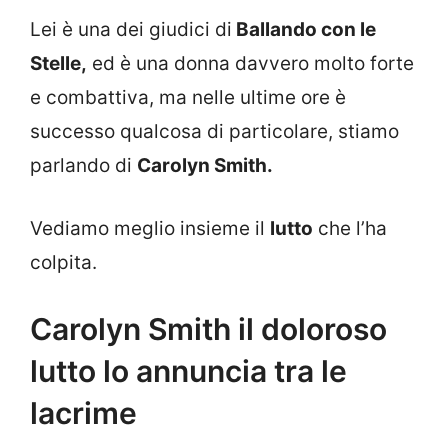
Lei è una dei giudici di
Ballando con le
Stelle,
ed è una donna davvero molto forte
e combattiva, ma nelle ultime ore è
successo qualcosa di particolare, stiamo
parlando di
Carolyn Smith.
Vediamo meglio insieme il
lutto
che l’ha
colpita.
Carolyn Smith il doloroso
lutto lo annuncia tra le
lacrime