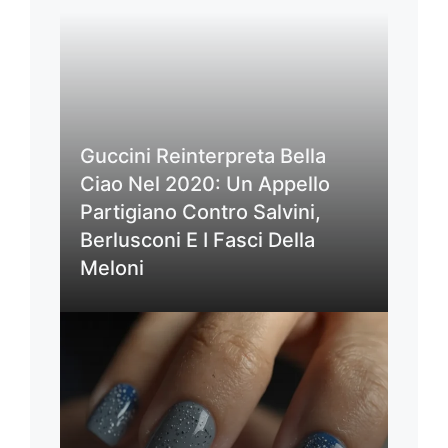
Guccini Reinterpreta Bella
Ciao Nel 2020: Un Appello
Partigiano Contro Salvini,
Berlusconi E I Fasci Della
Meloni