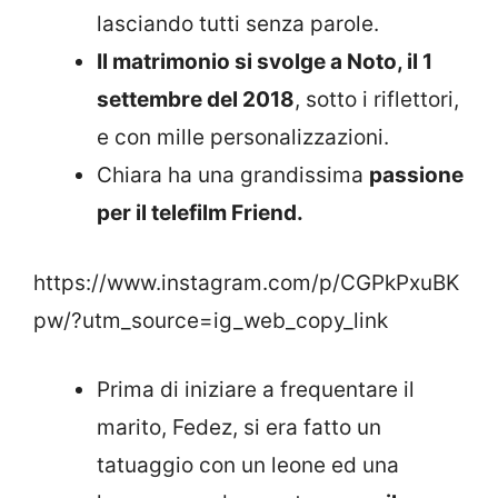
lasciando tutti senza parole.
Il matrimonio si svolge a Noto, il 1
settembre del 2018
, sotto i riflettori,
e con mille personalizzazioni.
Chiara ha una grandissima
passione
per il telefilm Friend.
https://www.instagram.com/p/CGPkPxuBK
pw/?utm_source=ig_web_copy_link
Prima di iniziare a frequentare il
marito, Fedez, si era fatto un
tatuaggio con un leone ed una