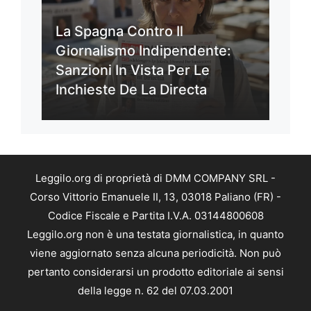
La Spagna Contro Il
Giornalismo Indipendente:
Sanzioni In Vista Per Le
Inchieste De La Directa
Leggilo.org di proprietà di DMM COMPANY SRL -
Corso Vittorio Emanuele II, 13, 03018 Paliano (FR) -
Codice Fiscale e Partita I.V.A. 03144800608
Leggilo.org non è una testata giornalistica, in quanto
viene aggiornato senza alcuna periodicità. Non può
pertanto considerarsi un prodotto editoriale ai sensi
della legge n. 62 del 07.03.2001