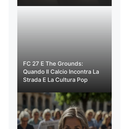
FC 27 E The Grounds:
Quando Il Calcio Incontra La
Strada E La Cultura Pop