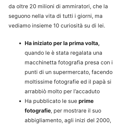
da oltre 20 milioni di ammiratori, che la
seguono nella vita di tutti i giorni, ma
vediamo insieme 10 curiosità su di lei.
Ha iniziato per la prima volta,
quando le è stata regalata una
macchinetta fotografia presa con i
punti di un supermercato, facendo
moltissime fotografie ed il papà si
arrabbiò molto per l’accaduto
Ha pubblicato le sue
prime
fotografie
, per mostrare il suo
abbigliamento, agli inizi del 2000,