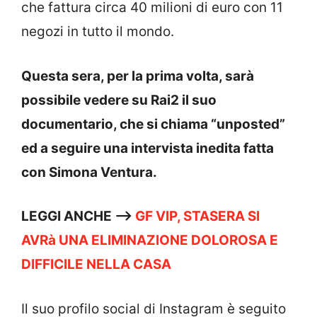
che fattura circa 40 milioni di euro con 11
negozi in tutto il mondo.
Questa sera, per la prima volta, sarà
possibile vedere su Rai2 il suo
documentario, che si chiama “unposted”
ed a seguire una intervista inedita fatta
con Simona Ventura.
LEGGI ANCHE —–>
GF VIP, STASERA SI
AVRà UNA ELIMINAZIONE DOLOROSA E
DIFFICILE NELLA CASA
Il suo profilo social di Instagram è seguito