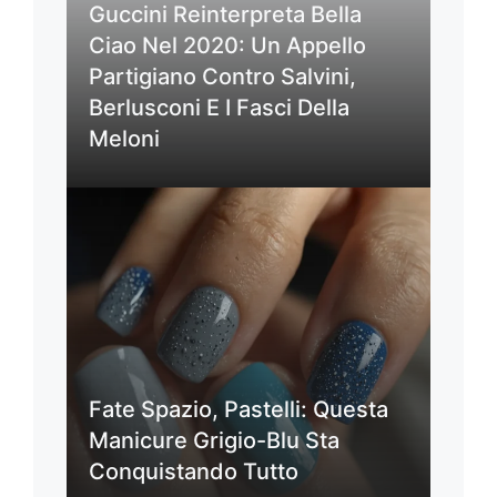
Guccini Reinterpreta Bella
Ciao Nel 2020: Un Appello
Partigiano Contro Salvini,
Berlusconi E I Fasci Della
Meloni
Fate Spazio, Pastelli: Questa
Manicure Grigio-Blu Sta
Conquistando Tutto