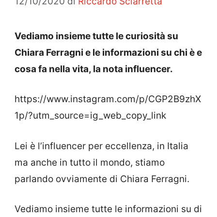
12/10/2020
di
Riccardo Sciarretta
Vediamo insieme tutte le curiosità su
Chiara Ferragni e le informazioni su chi è e
cosa fa nella vita, la nota influencer.
https://www.instagram.com/p/CGP2B9zhX
1p/?utm_source=ig_web_copy_link
Lei è l’influencer per eccellenza, in Italia
ma anche in tutto il mondo, stiamo
parlando ovviamente di Chiara Ferragni.
Vediamo insieme tutte le informazioni su di