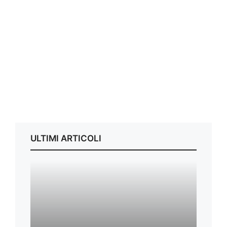
ULTIMI ARTICOLI