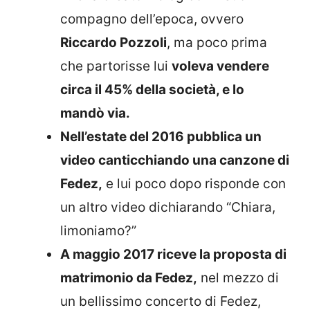
compagno dell’epoca, ovvero
Riccardo Pozzoli
, ma poco prima
che partorisse lui
voleva vendere
circa il 45% della società, e lo
mandò via.
Nell’estate del 2016 pubblica un
video canticchiando una canzone di
Fedez,
e lui poco dopo risponde con
un altro video dichiarando “Chiara,
limoniamo?”
A maggio 2017 riceve la proposta di
matrimonio da Fedez,
nel mezzo di
un bellissimo concerto di Fedez,