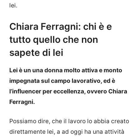
lei.
Chiara Ferragni: chi è e
tutto quello che non
sapete di lei
Lei è un una donna molto attiva e monto
impegnata sul campo lavorativo, ed è
l’influencer per eccellenza, ovvero Chiara
Ferragni.
Possiamo dire, che il lavoro lo abbia creato
direttamente lei, a ad oggi ha una attività