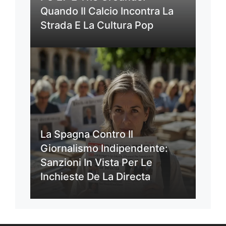
Quando Il Calcio Incontra La
Strada E La Cultura Pop
La Spagna Contro Il
Giornalismo Indipendente:
Sanzioni In Vista Per Le
Inchieste De La Directa