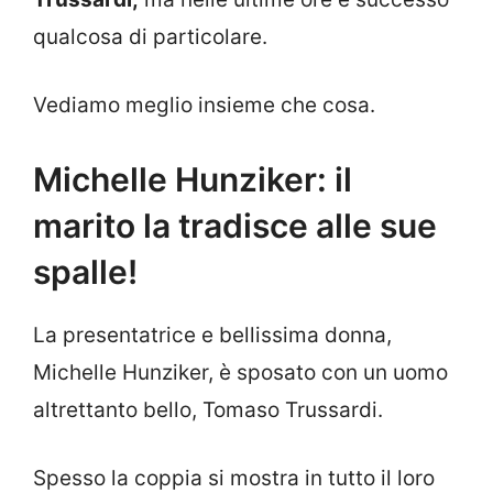
qualcosa di particolare.
Vediamo meglio insieme che cosa.
Michelle Hunziker: il
marito la tradisce alle sue
spalle!
La presentatrice e bellissima donna,
Michelle Hunziker, è sposato con un uomo
altrettanto bello, Tomaso Trussardi.
Spesso la coppia si mostra in tutto il loro