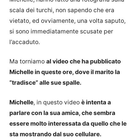
scala dei turchi, non sapendo che era
vietato, ed ovviamente, una volta saputo,
si sono immediatamente scusate per
l’accaduto.
Ma torniamo
al video che ha pubblicato
Michelle in queste ore, dove il marito la
“tradisce” alle sue spalle.
Michelle
, in questo video
è intenta a
parlare con la sua amica, che sembra
essere molto interessata da quello che le
sta mostrando dal suo cellulare.