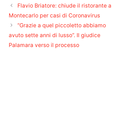
Flavio Briatore: chiude il ristorante a
Montecarlo per casi di Coronavirus
“Grazie a quel piccoletto abbiamo
avuto sette anni di lusso”. Il giudice
Palamara verso il processo