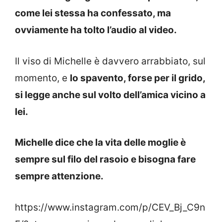
come lei stessa ha confessato, ma
ovviamente ha tolto l’audio al video.
Il viso di Michelle è davvero arrabbiato, sul
momento, e
lo spavento, forse per il grido,
si legge anche sul volto dell’amica vicino a
lei.
Michelle dice che la vita delle moglie è
sempre sul filo del rasoio e bisogna fare
sempre attenzione.
https://www.instagram.com/p/CEV_Bj_C9n