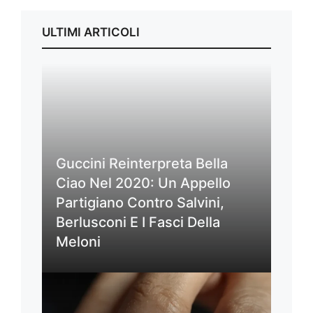
ULTIMI ARTICOLI
Guccini Reinterpreta Bella
Ciao Nel 2020: Un Appello
Partigiano Contro Salvini,
Berlusconi E I Fasci Della
Meloni