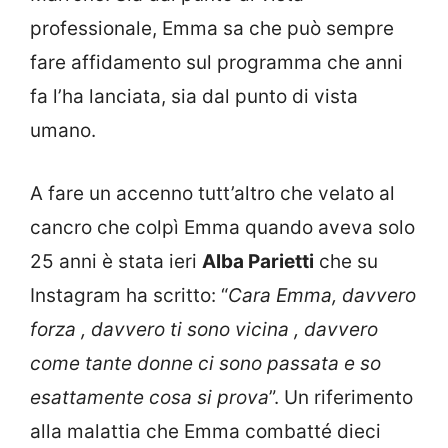
professionale, Emma sa che può sempre
fare affidamento sul programma che anni
fa l’ha lanciata, sia dal punto di vista
umano.
A fare un accenno tutt’altro che velato al
cancro che colpì Emma quando aveva solo
25 anni è stata ieri
Alba Parietti
che su
Instagram ha scritto: “
Cara Emma, davvero
forza , davvero ti sono vicina , davvero
come tante donne ci sono passata e so
esattamente cosa si prova
”. Un riferimento
alla malattia che Emma combatté dieci