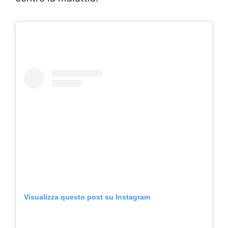
Visualizza questo post su Instagram