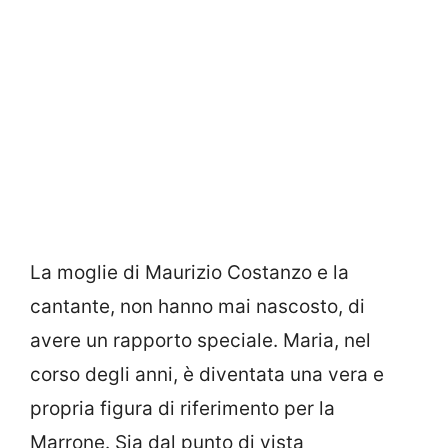
La moglie di Maurizio Costanzo e la
cantante, non hanno mai nascosto, di
avere un rapporto speciale. Maria, nel
corso degli anni, è diventata una vera e
propria figura di riferimento per la
Marrone. Sia dal punto di vista