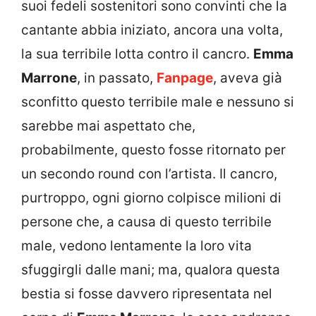
suoi fedeli sostenitori sono convinti che la
cantante abbia iniziato, ancora una volta,
la sua terribile lotta contro il cancro.
Emma
Marrone
, in passato,
Fanpage
, aveva già
sconfitto questo terribile male e nessuno si
sarebbe mai aspettato che,
probabilmente, questo fosse ritornato per
un secondo round con l’artista. Il cancro,
purtroppo, ogni giorno colpisce milioni di
persone che, a causa di questo terribile
male, vedono lentamente la loro vita
sfuggirgli dalle mani; ma, qualora questa
bestia si fosse davvero ripresentata nel