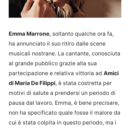
Emma Marrone
, soltanto qualche ora fa,
ha annunciato il suo ritiro dalle scene
musicali nostrane. La cantante, conosciuta
al grande pubblico grazie alla sua
partecipazione e relativa vittoria ad
Amici
di Maria De Filippi
, è stata costretta per
motivi di salute a prendersi un periodo di
pausa dal lavoro. Emma, è bene precisare,
non ha specificato quale fosse il malore da
cui è stata colpita in questo periodo, ma i