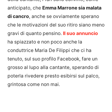
anticipato, che
Emma Marrone sia malata
di cancro
, anche se ovviamente sperano
che le motivazioni del suo ritiro siano meno
gravi di quanto pensino.
Il suo annuncio
ha spiazzato e non poco anche la
conduttrice Maria De Filippi che ci ha
tenuto, sul suo profilo Facebook, fare un
grosso al lupo alla cantante, sperando di
poterla rivedere presto esibirsi sul palco,
grintosa come non mai.