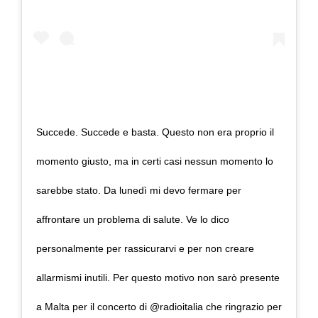
Succede. Succede e basta. Questo non era proprio il
momento giusto, ma in certi casi nessun momento lo
sarebbe stato. Da lunedì mi devo fermare per
affrontare un problema di salute. Ve lo dico
personalmente per rassicurarvi e per non creare
allarmismi inutili. Per questo motivo non sarò presente
a Malta per il concerto di @radioitalia che ringrazio per