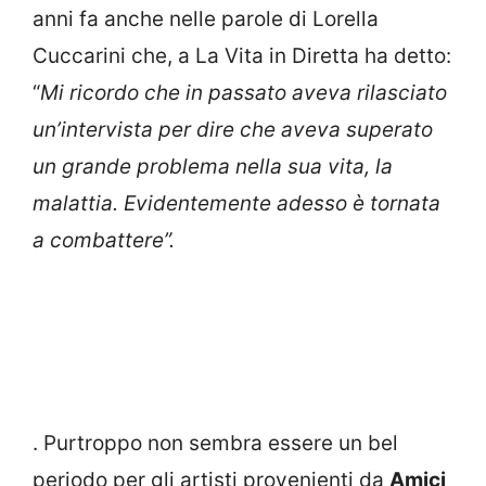
anni fa anche nelle parole di Lorella
Cuccarini che, a La Vita in Diretta ha detto:
“
Mi ricordo che in passato aveva rilasciato
un’intervista per dire che aveva superato
un grande problema nella sua vita, la
malattia. Evidentemente adesso è tornata
a combattere”.
. Purtroppo non sembra essere un bel
periodo per gli artisti provenienti da
Amici