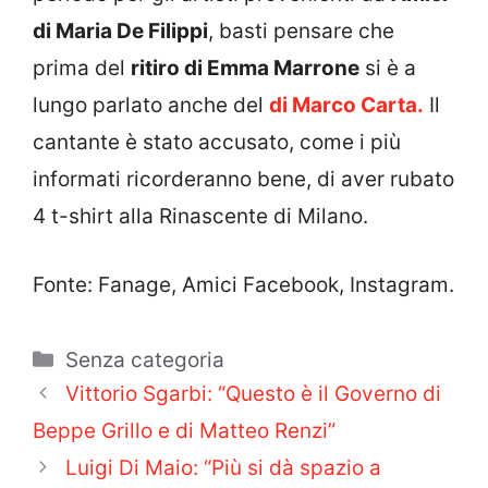
di Maria De Filippi
, basti pensare che
prima del
ritiro di Emma Marrone
si è a
lungo parlato anche del
di Marco Carta.
Il
cantante è stato accusato, come i più
informati ricorderanno bene, di aver rubato
4 t-shirt alla Rinascente di Milano.
Fonte: Fanage, Amici Facebook, Instagram.
Categorie
Senza categoria
Vittorio Sgarbi: “Questo è il Governo di
Beppe Grillo e di Matteo Renzi”
Luigi Di Maio: “Più si dà spazio a