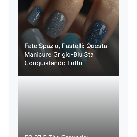
Fate Spazio, Pastelli: Questa
Manicure Grigio-Blu Sta
Conquistando Tutto