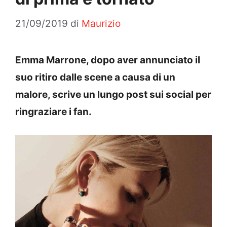
21/09/2019
di
Maurizio
Emma Marrone, dopo aver annunciato il
suo ritiro dalle scene a causa di un
malore, scrive un lungo post sui social per
ringraziare i fan.