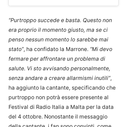
“Purtroppo succede e basta. Questo non
era proprio il momento giusto, ma se ci
penso nessun momento lo sarebbe mai
stato”
, ha confidato la Marrone.
“Mi devo
fermare per affrontare un problema di
salute. Vi sto avvisando personalmente,
senza andare a creare allarmismi inutili”
,
ha aggiunto la cantante, specificando che
purtroppo non potrà essere presente al
Festival di Radio Italia a Malta per la data
del 4 ottobre. Nonostante il messaggio
della cantante, i fan sono convinti, come