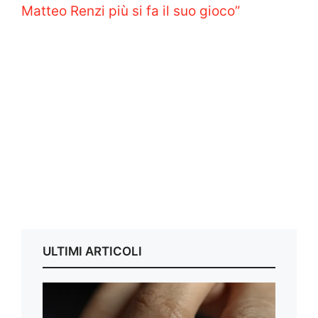
Matteo Renzi più si fa il suo gioco”
ULTIMI ARTICOLI