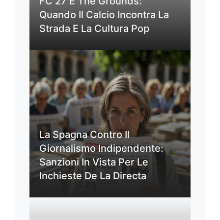
FC 27 E The Grounds:
Quando Il Calcio Incontra La
Strada E La Cultura Pop
La Spagna Contro Il
Giornalismo Indipendente:
Sanzioni In Vista Per Le
Inchieste De La Directa