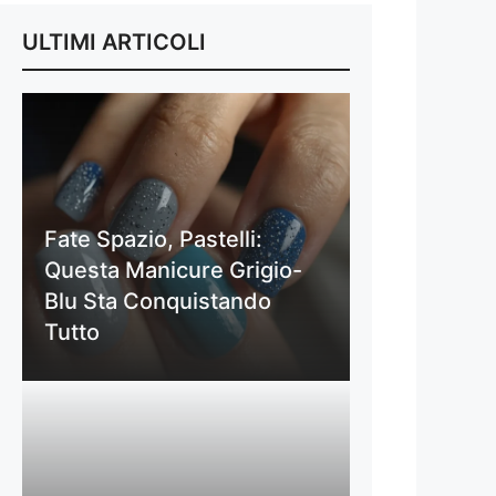
ULTIMI ARTICOLI
Fate Spazio, Pastelli:
Questa Manicure Grigio-
Blu Sta Conquistando
Tutto