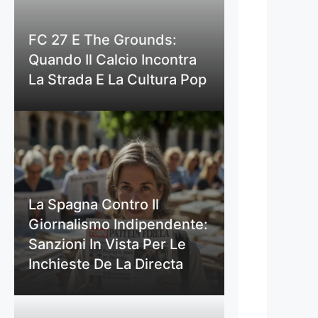
FC 27 E The Grounds:
Quando Il Calcio Incontra
La Strada E La Cultura Pop
La Spagna Contro Il
Giornalismo Indipendente:
Sanzioni In Vista Per Le
Inchieste De La Directa