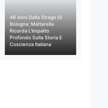
46 Anni Dalla Strage Di
Bologna: Mattarella
Ricorda L’Impatto
Profondo Sulla Storia E
Coscienza Italiana