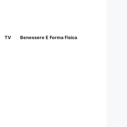
TV
Benessere E Forma Fisica