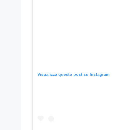
Visualizza questo post su Instagram