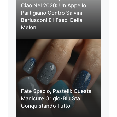
Ciao Nel 2020: Un Appello
Partigiano Contro Salvini,
Berlusconi E I Fasci Della
Meloni
Fate Spazio, Pastelli: Questa
Manicure Grigio-Blu Sta
Conquistando Tutto