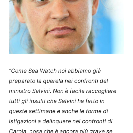
“Come Sea Watch noi abbiamo già
preparato la querela nei confronti del
ministro Salvini. Non è facile raccogliere
tutti gli insulti che Salvini ha fatto in
queste settimane e anche le forme di
istigazioni a delinquere nei confronti di
Carola, cosa che è ancora più grave se