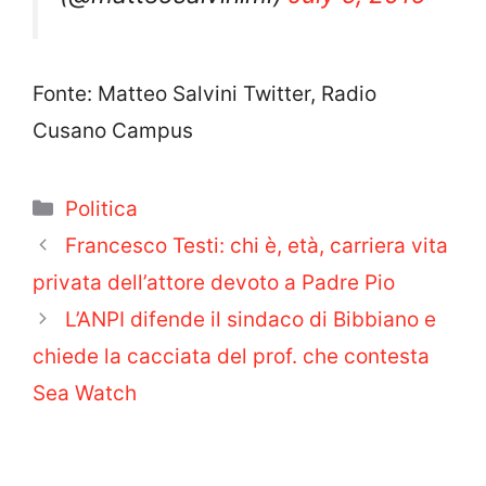
Fonte: Matteo Salvini Twitter, Radio
Cusano Campus
Categorie
Politica
Francesco Testi: chi è, età, carriera vita
privata dell’attore devoto a Padre Pio
L’ANPI difende il sindaco di Bibbiano e
chiede la cacciata del prof. che contesta
Sea Watch