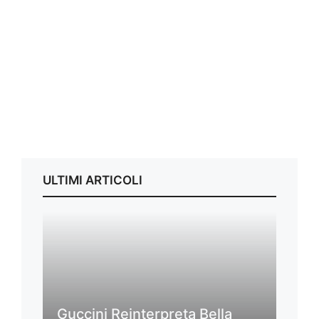
ULTIMI ARTICOLI
Guccini Reinterpreta Bella