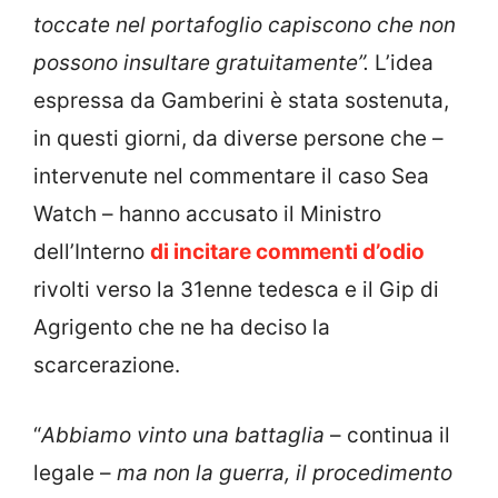
toccate nel portafoglio capiscono che non
possono insultare gratuitamente”.
L’idea
espressa da Gamberini è stata sostenuta,
in questi giorni, da diverse persone che –
intervenute nel commentare il caso Sea
Watch – hanno accusato il Ministro
dell’Interno
di incitare commenti d’odio
rivolti verso la 31enne tedesca e il Gip di
Agrigento che ne ha deciso la
scarcerazione.
“
Abbiamo vinto una battaglia
– continua il
legale –
ma non la guerra, il procedimento