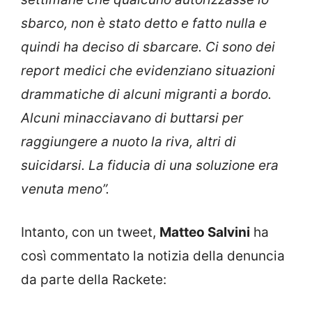
sbarco, non è stato detto e fatto nulla e
quindi ha deciso di sbarcare. Ci sono dei
report medici che evidenziano situazioni
drammatiche di alcuni migranti a bordo.
Alcuni minacciavano di buttarsi per
raggiungere a nuoto la riva, altri di
suicidarsi. La fiducia di una soluzione era
venuta meno”.
Intanto, con un tweet,
Matteo Salvini
ha
così commentato la notizia della denuncia
da parte della Rackete: