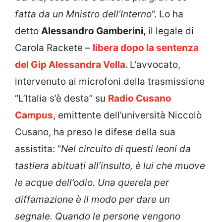
fatta da un Mnistro dell’Interno
“. Lo ha
detto
Alessandro Gamberini
, il legale di
Carola Rackete –
libera dopo la sentenza
del Gip Alessandra Vella.
L’avvocato,
intervenuto ai microfoni della trasmissione
“L’Italia s’è desta” su
Radio Cusano
Campus
, emittente dell’università Niccolò
Cusano, ha preso le difese della sua
assistita: “
Nel circuito di questi leoni da
tastiera abituati all’insulto, è lui che muove
le acque dell’odio. Una querela per
diffamazione è il modo per dare un
segnale. Quando le persone vengono