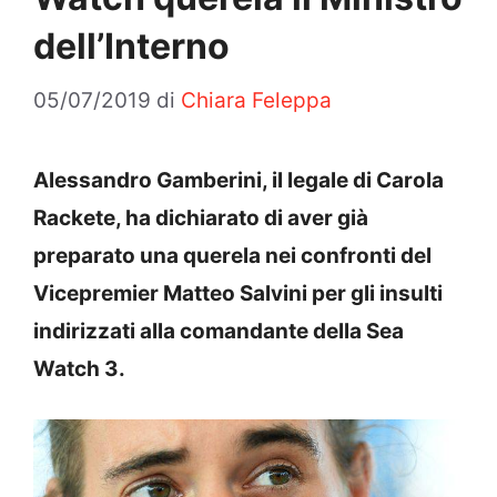
dell’Interno
05/07/2019
di
Chiara Feleppa
Alessandro Gamberini, il legale di Carola
Rackete, ha dichiarato di aver già
preparato una querela nei confronti del
Vicepremier Matteo Salvini per gli insulti
indirizzati alla comandante della Sea
Watch 3.