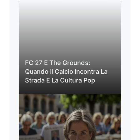
FC 27 E The Grounds:
Quando Il Calcio Incontra La
Strada E La Cultura Pop