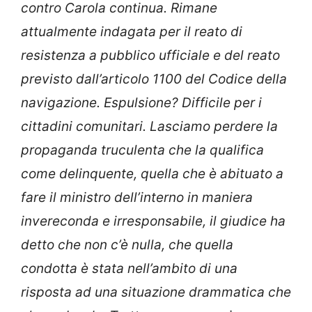
contro Carola continua. Rimane
attualmente indagata per il reato di
resistenza a pubblico ufficiale e del reato
previsto dall’articolo 1100 del Codice della
navigazione. Espulsione? Difficile per i
cittadini comunitari. Lasciamo perdere la
propaganda truculenta che la qualifica
come delinquente, quella che è abituato a
fare il ministro dell’interno in maniera
invereconda e irresponsabile, il giudice ha
detto che non c’è nulla, che quella
condotta è stata nell’ambito di una
risposta ad una situazione drammatica che