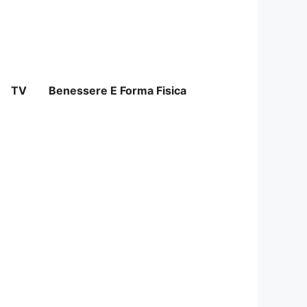
TV
Benessere E Forma Fisica