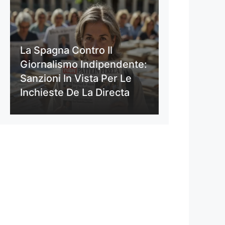
La Spagna Contro Il
Giornalismo Indipendente:
Sanzioni In Vista Per Le
Inchieste De La Directa