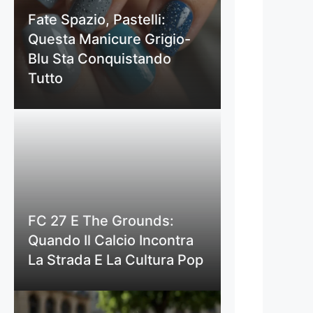
Fate Spazio, Pastelli:
Questa Manicure Grigio-
Blu Sta Conquistando
Tutto
FC 27 E The Grounds:
Quando Il Calcio Incontra
La Strada E La Cultura Pop