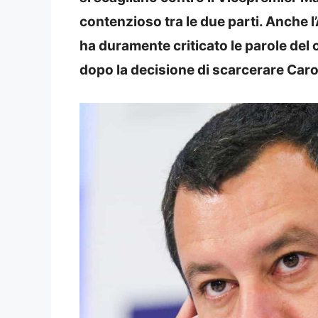
contenzioso tra le due parti. Anche 
ha duramente criticato le parole del 
dopo la decisione di scarcerare Caro