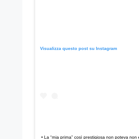
Visualizza questo post su Instagram
• La “mia prima” così prestigiosa non poteva non