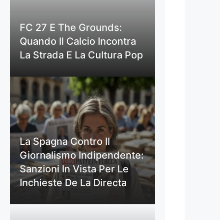
FC 27 E The Grounds:
Quando Il Calcio Incontra
La Strada E La Cultura Pop
La Spagna Contro Il
Giornalismo Indipendente:
Sanzioni In Vista Per Le
Inchieste De La Directa