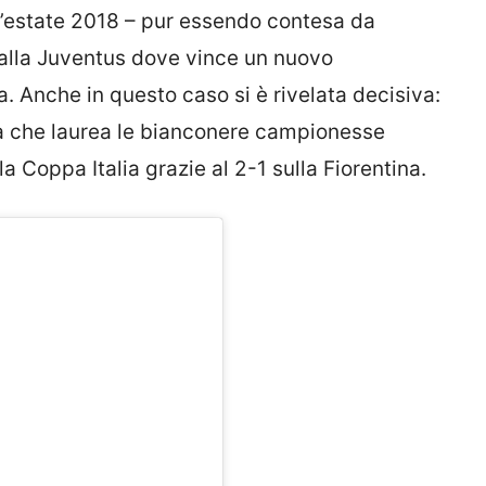
ll’estate 2018 – pur essendo contesa da
alla Juventus dove vince un nuovo
. Anche in questo caso si è rivelata decisiva:
ona che laurea le bianconere campionesse
la Coppa Italia grazie al 2-1 sulla Fiorentina.