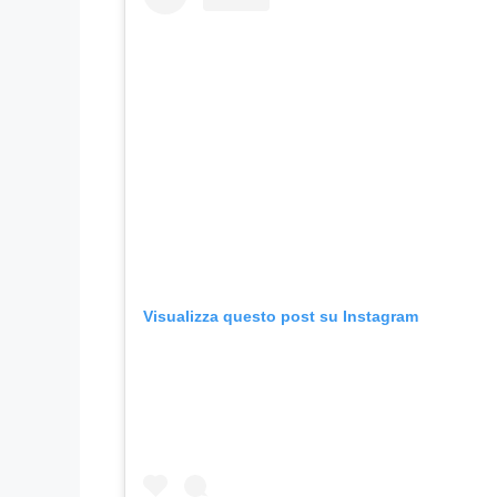
Visualizza questo post su Instagram