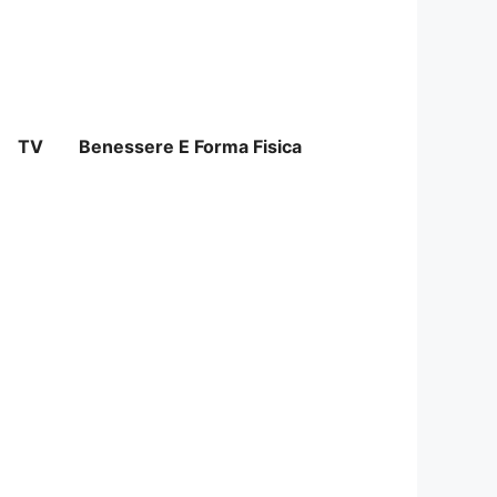
TV
Benessere E Forma Fisica