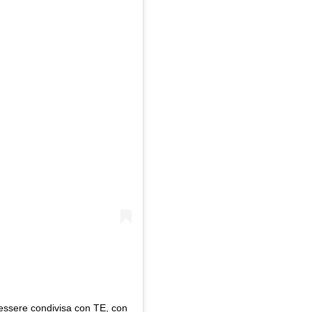
 essere condivisa con TE, con