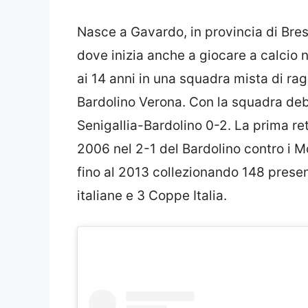
Nasce a Gavardo, in provincia di Bres
dove inizia anche a giocare a calcio n
ai 14 anni in una squadra mista di rag
Bardolino Verona. Con la squadra debu
Senigallia-Bardolino 0-2. La prima re
2006 nel 2-1 del Bardolino contro i M
fino al 2013 collezionando 148 prese
italiane e 3 Coppe Italia.