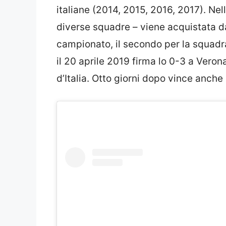
italiane (2014, 2015, 2016, 2017). Ne
diverse squadre – viene acquistata d
campionato, il secondo per la squadra
il 20 aprile 2019 firma lo 0-3 a Ver
d’Italia. Otto giorni dopo vince anche 