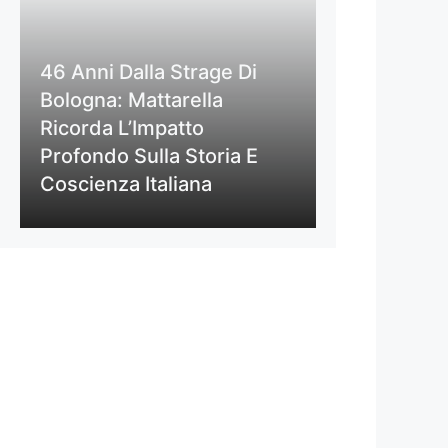
46 Anni Dalla Strage Di
Bologna: Mattarella
Ricorda L’Impatto
Profondo Sulla Storia E
Coscienza Italiana