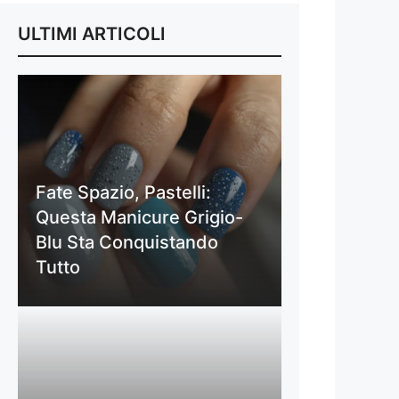
ULTIMI ARTICOLI
Fate Spazio, Pastelli:
Questa Manicure Grigio-
Blu Sta Conquistando
Tutto