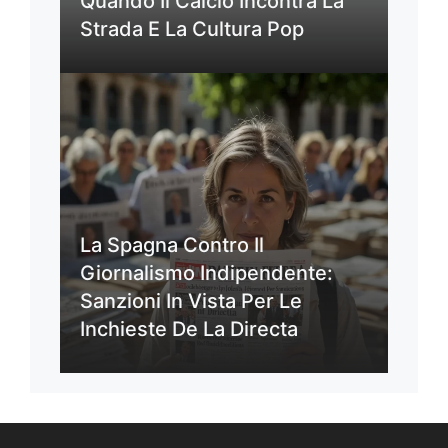
Quando Il Calcio Incontra La
Strada E La Cultura Pop
La Spagna Contro Il
Giornalismo Indipendente:
Sanzioni In Vista Per Le
Inchieste De La Directa