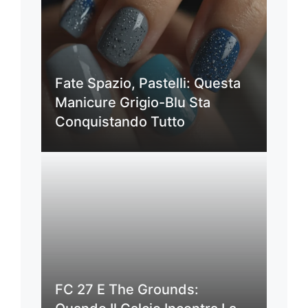
Fate Spazio, Pastelli: Questa
Manicure Grigio-Blu Sta
Conquistando Tutto
FC 27 E The Grounds: