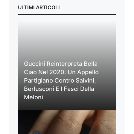
ULTIMI ARTICOLI
Guccini Reinterpreta Bella
Ciao Nel 2020: Un Appello
Partigiano Contro Salvini,
Berlusconi E I Fasci Della
Meloni