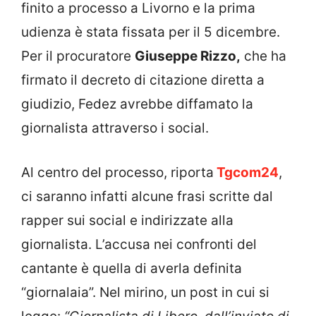
finito a processo a Livorno e la prima
udienza è stata fissata per il 5 dicembre.
Per il procuratore
Giuseppe Rizzo,
che ha
firmato il decreto di citazione diretta a
giudizio, Fedez avrebbe diffamato la
giornalista attraverso i social.
Al centro del processo, riporta
Tgcom24
,
ci saranno infatti alcune frasi scritte dal
rapper sui social e indirizzate alla
giornalista. L’accusa nei confronti del
cantante è quella di averla definita
“giornalaia”. Nel mirino, un post in cui si