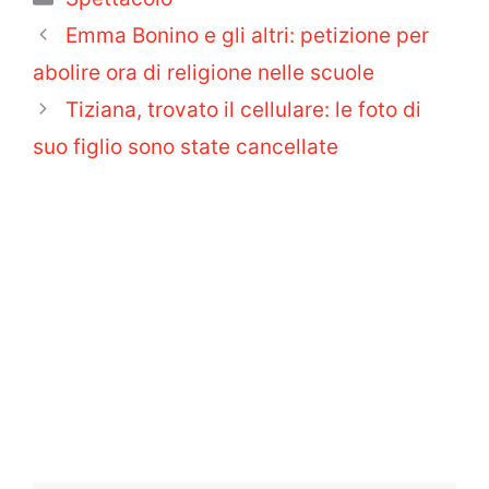
Emma Bonino e gli altri: petizione per
abolire ora di religione nelle scuole
Tiziana, trovato il cellulare: le foto di
suo figlio sono state cancellate