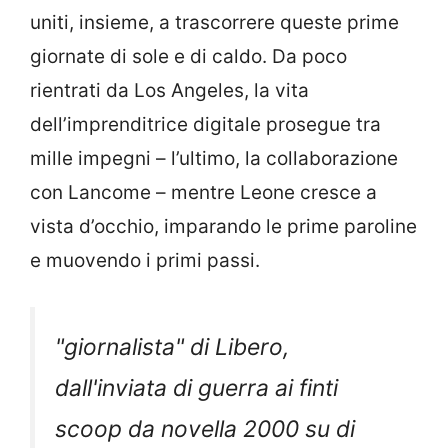
uniti, insieme, a trascorrere queste prime
giornate di sole e di caldo. Da poco
rientrati da Los Angeles, la vita
dell’imprenditrice digitale prosegue tra
mille impegni – l’ultimo, la collaborazione
con Lancome – mentre Leone cresce a
vista d’occhio, imparando le prime paroline
e muovendo i primi passi.
"giornalista" di Libero,
dall'inviata di guerra ai finti
scoop da novella 2000 su di