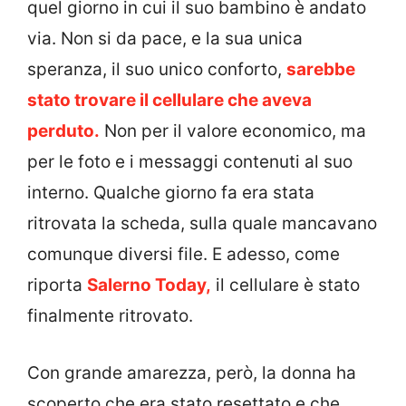
quel giorno in cui il suo bambino è andato
via. Non si da pace, e la sua unica
speranza, il suo unico conforto,
sarebbe
stato trovare il cellulare che aveva
perduto.
Non per il valore economico, ma
per le foto e i messaggi contenuti al suo
interno. Qualche giorno fa era stata
ritrovata la scheda, sulla quale mancavano
comunque diversi file. E adesso, come
riporta
Salerno Today,
il cellulare è stato
finalmente ritrovato.
Con grande amarezza, però, la donna ha
scoperto che era stato resettato e che