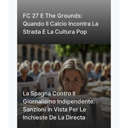
FC 27 E The Grounds:
Quando Il Calcio Incontra La
Strada E La Cultura Pop
La Spagna Contro Il
Giornalismo Indipendente:
Sanzioni In Vista Per Le
Inchieste De La Directa