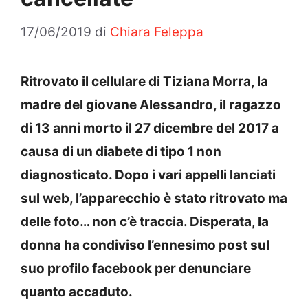
17/06/2019
di
Chiara Feleppa
Ritrovato il cellulare di Tiziana Morra, la
madre del giovane Alessandro, il ragazzo
di 13 anni morto il 27 dicembre del 2017 a
causa di un diabete di tipo 1 non
diagnosticato. Dopo i vari appelli lanciati
sul web, l’apparecchio è stato ritrovato ma
delle foto… non c’è traccia. Disperata, la
donna ha condiviso l’ennesimo post sul
suo profilo facebook per denunciare
quanto accaduto.