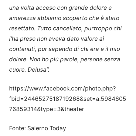
una volta acceso con grande dolore e
amarezza abbiamo scoperto che è stato
resettato. Tutto cancellato, purtroppo chi
l’ha preso non aveva dato valore ai
contenuti, pur sapendo di chi era e il mio
dolore. Non ho più parole, persone senza
cuore. Delusa”.
https://www.facebook.com/photo.php?
fbid=2446527518719268&set=a.5984605
76859314&type=3&theater
Fonte: Salerno Today