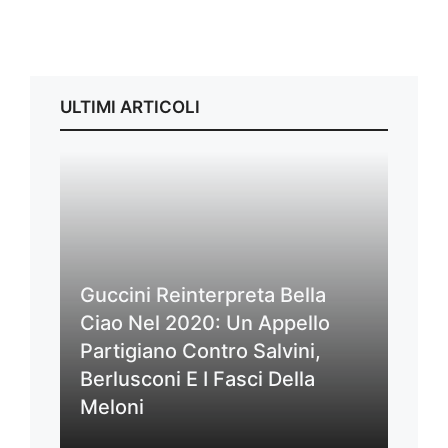
ULTIMI ARTICOLI
Guccini Reinterpreta Bella
Ciao Nel 2020: Un Appello
Partigiano Contro Salvini,
Berlusconi E I Fasci Della
Meloni