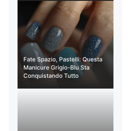
Fate Spazio, Pastelli: Questa
Manicure Grigio-Blu Sta
Conquistando Tutto