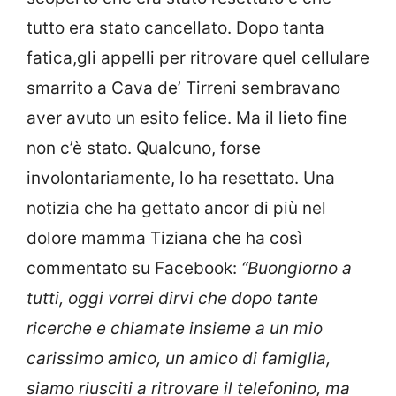
tutto era stato cancellato. Dopo tanta
fatica,gli appelli per ritrovare quel cellulare
smarrito a Cava de’ Tirreni sembravano
aver avuto un esito felice. Ma il lieto fine
non c’è stato. Qualcuno, forse
involontariamente, lo ha resettato. Una
notizia che ha gettato ancor di più nel
dolore mamma Tiziana che ha così
commentato su Facebook:
“Buongiorno a
tutti, oggi vorrei dirvi che dopo tante
ricerche e chiamate insieme a un mio
carissimo amico, un amico di famiglia,
siamo riusciti a ritrovare il telefonino, ma