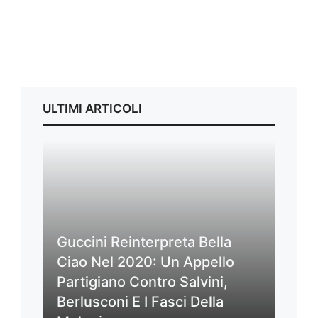
ULTIMI ARTICOLI
Guccini Reinterpreta Bella
Ciao Nel 2020: Un Appello
Partigiano Contro Salvini,
Berlusconi E I Fasci Della