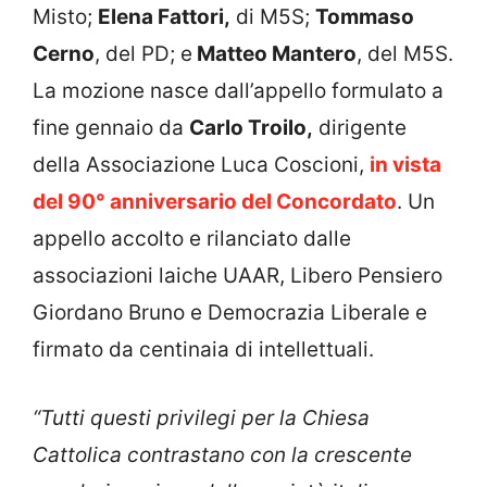
Misto;
Elena Fattori,
di M5S;
Tommaso
Cerno
, del PD; e
Matteo Mantero
, del M5S.
La mozione nasce dall’appello formulato a
fine gennaio da
Carlo Troilo,
dirigente
della Associazione Luca Coscioni,
in vista
del 90° anniversario del Concordato
. Un
appello accolto e rilanciato dalle
associazioni laiche UAAR, Libero Pensiero
Giordano Bruno e Democrazia Liberale e
firmato da centinaia di intellettuali.
“Tutti questi privilegi per la Chiesa
Cattolica contrastano con la crescente