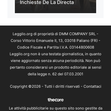
Inchieste De La Directa
Leggilo.org di proprietà di DMM COMPANY SRL -
Corso Vittorio Emanuele II, 13, 03018 Paliano (FR) -
Codice Fiscale e Partita I.V.A. 03144800608
Leggilo.org non è una testata giornalistica, in quanto
viene aggiornato senza alcuna periodicità. Non può
pertanto considerarsi un prodotto editoriale ai sensi
della legge n. 62 del 07.03.2001
Copyright ©2026 - Tutti i diritti riservati -
Contattaci
Le attività pubblicitarie su questo sito sono gestite da