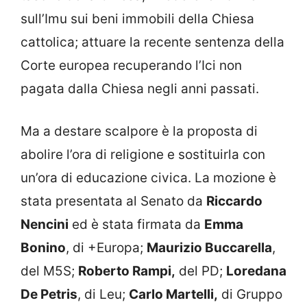
sull’Imu sui beni immobili della Chiesa
cattolica; attuare la
recente sentenza della
Corte europea recuperando l’Ici non
pagata dalla Chiesa negli anni passati.
Ma a destare scalpore è la proposta di
abolire l’ora di religione e sostituirla con
un’ora di educazione civica. La mozione è
stata presentata al Senato da
Riccardo
Nencini
ed è stata firmata da
Emma
Bonino
, di +Europa;
Maurizio Buccarella
,
del M5S;
Roberto Rampi,
del PD;
Loredana
De Petris
, di Leu;
Carlo Martelli,
di Gruppo