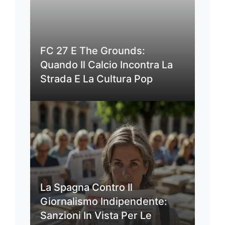
FC 27 E The Grounds:
Quando Il Calcio Incontra La
Strada E La Cultura Pop
La Spagna Contro Il
Giornalismo Indipendente:
Sanzioni In Vista Per Le