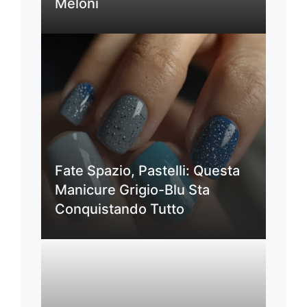
Meloni
Fate Spazio, Pastelli: Questa
Manicure Grigio-Blu Sta
Conquistando Tutto