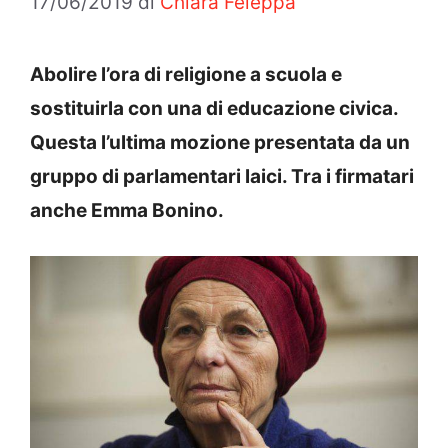
17/06/2019
di
Chiara Feleppa
Abolire l’ora di religione a scuola e
sostituirla con una di educazione civica.
Questa l’ultima mozione presentata da un
gruppo di parlamentari laici. Tra i firmatari
anche Emma Bonino.