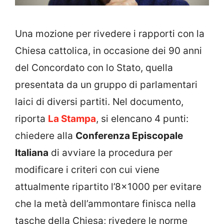
Una mozione per rivedere i rapporti con la
Chiesa cattolica, in occasione dei 90 anni
del Concordato con lo Stato, quella
presentata da un gruppo di parlamentari
laici di diversi partiti. Nel documento,
riporta
La Stampa
, si elencano 4 punti:
chiedere alla
Conferenza Episcopale
Italiana
di avviare la procedura per
modificare i criteri con cui viene
attualmente ripartito l’8×1000 per evitare
che la metà dell’ammontare finisca nella
tasche della Chiesa; r
ivedere le norme