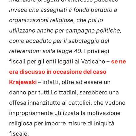
invece che assegnati a fondo perduto a
organizzazioni religiose, che poi lo
utilizzano anche per campagne politiche,
come accaduto per il sabotaggio del
referendum sulla legge 40.
I privilegi
fiscali per gli enti legati al Vaticano –
se ne
era discusso in occasione del caso
Krajewski
– infatti, oltre ad essere un
danno per tutti i cittadini, sarebbero una
offesa innanzitutto ai cattolici, che vedono
impropriamente utilizzata la motivazione
religiosa per imporre misure di iniquità
fiscale.