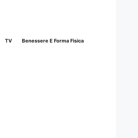
TV
Benessere E Forma Fisica