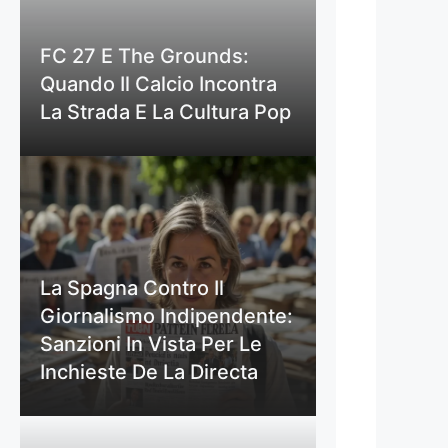
FC 27 E The Grounds:
Quando Il Calcio Incontra
La Strada E La Cultura Pop
La Spagna Contro Il
Giornalismo Indipendente:
Sanzioni In Vista Per Le
Inchieste De La Directa