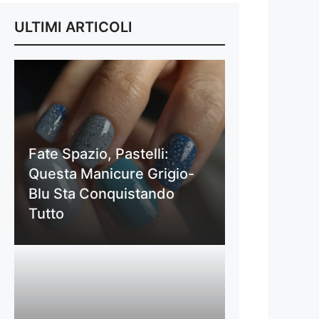
ULTIMI ARTICOLI
Fate Spazio, Pastelli:
Questa Manicure Grigio-
Blu Sta Conquistando
Tutto