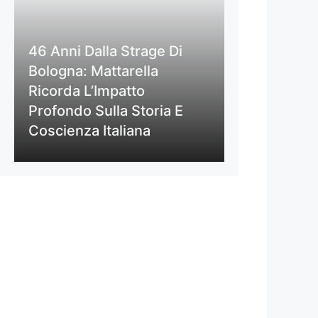
46 Anni Dalla Strage Di
Bologna: Mattarella
Ricorda L’Impatto
Profondo Sulla Storia E
Coscienza Italiana