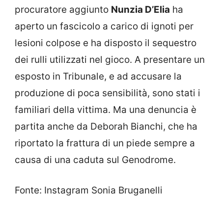
procuratore aggiunto
Nunzia D’Elia
ha
aperto un fascicolo a carico di ignoti per
lesioni colpose e ha disposto il sequestro
dei rulli utilizzati nel gioco. A presentare un
esposto in Tribunale, e ad accusare la
produzione di poca sensibilità, sono stati i
familiari della vittima. Ma una denuncia è
partita anche da Deborah Bianchi, che ha
riportato la frattura di un piede sempre a
causa di una caduta sul Genodrome.
Fonte: Instagram Sonia Bruganelli