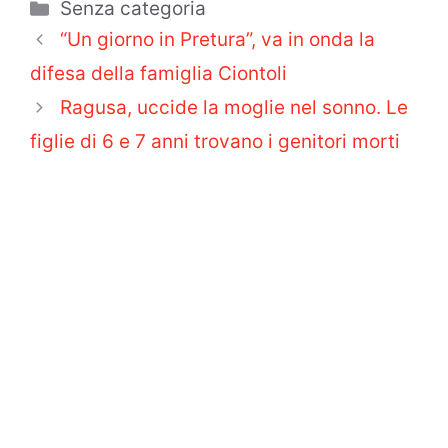
Categorie
Senza categoria
“Un giorno in Pretura”, va in onda la
difesa della famiglia Ciontoli
Ragusa, uccide la moglie nel sonno. Le
figlie di 6 e 7 anni trovano i genitori morti