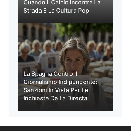
Quando Il Calcio Incontra La
Strada E La Cultura Pop
La Spagna Contro Il
Giornalismo Indipendente:
Sanzioni In Vista Per Le
Inchieste De La Directa