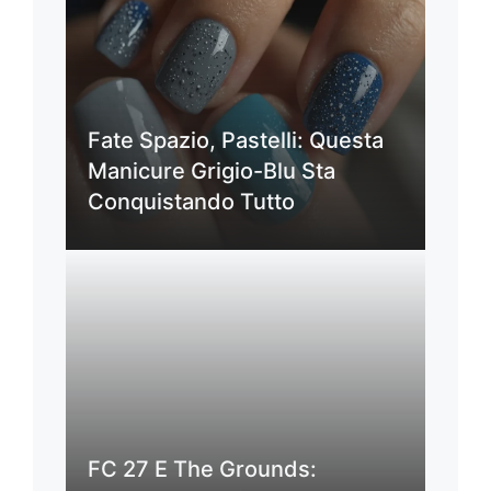
Fate Spazio, Pastelli: Questa
Manicure Grigio-Blu Sta
Conquistando Tutto
FC 27 E The Grounds: