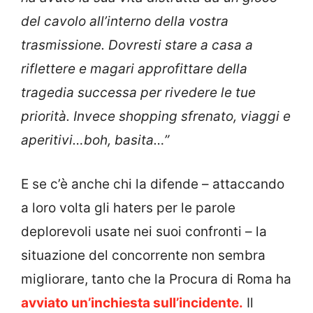
del cavolo all’interno della vostra
trasmissione. Dovresti stare a casa a
riflettere e magari approfittare della
tragedia successa per rivedere le tue
priorità. Invece shopping sfrenato, viaggi e
aperitivi…boh, basita…”
E se c’è anche chi la difende – attaccando
a loro volta gli haters per le parole
deplorevoli usate nei suoi confronti – la
situazione del concorrente non sembra
migliorare, tanto che la Procura di Roma ha
avviato un’inchiesta sull’incidente.
Il