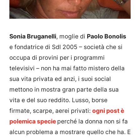
Sonia Bruganelli
, moglie di
Paolo Bonolis
e fondatrice di Sdl 2005 – società che si
occupa di provini per i programmi
televisivi – non ha mai fatto mistero della
sua vita privata ed anzi, i suoi social
mettono in mostra gran parte della sua
vita e del suo reddito. Lusso, borse
firmate, scarpe, aerei privati:
ogni post è
polemica specie
perché la donna non si fa
alcun problema a mostrare quello che ha. E