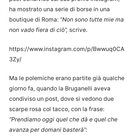
ha mostrato una serie di borse in una
boutique di Roma: “
Non sono tutte mie ma
non vado fiera di ciò”,
scrive.
https://www.instagram.com/p/Bwwuq0CA
3Zy/
Ma le polemiche erano partite già qualche
giorno fa, quando la Bruganelli aveva
condiviso un post, dove si vedono due
scarpe rosa col tacco, con la frase:
“Prendiamo oggi quel che dà e quel che
avanza per domani basterà”: