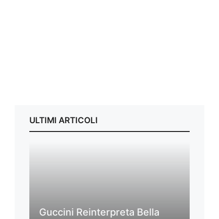
ULTIMI ARTICOLI
Guccini Reinterpreta Bella