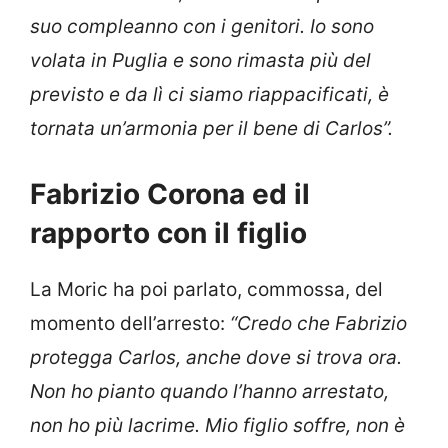
suo compleanno con i genitori. Io sono
volata in Puglia e sono rimasta più del
previsto e da lì ci siamo riappacificati, è
tornata un’armonia per il bene di Carlos”.
Fabrizio Corona ed il
rapporto con il figlio
La Moric ha poi parlato, commossa, del
momento dell’arresto:
“Credo che Fabrizio
protegga Carlos, anche dove si trova ora.
Non ho pianto quando l’hanno arrestato,
non ho più lacrime. Mio figlio soffre, non è