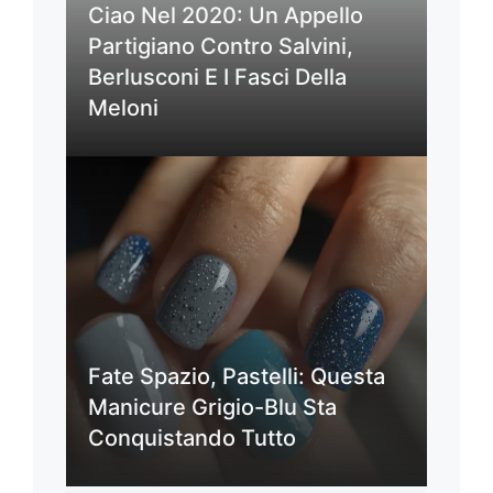
Ciao Nel 2020: Un Appello
Partigiano Contro Salvini,
Berlusconi E I Fasci Della
Meloni
Fate Spazio, Pastelli: Questa
Manicure Grigio-Blu Sta
Conquistando Tutto