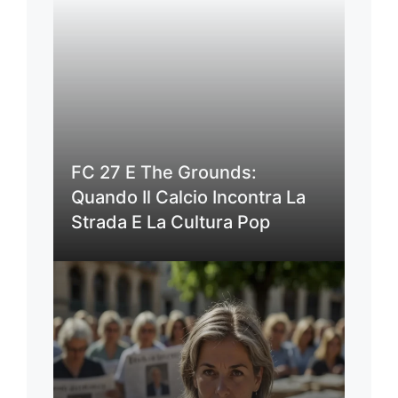
FC 27 E The Grounds:
Quando Il Calcio Incontra La
Strada E La Cultura Pop