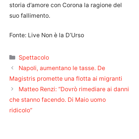
storia d’amore con Corona la ragione del
suo fallimento.
Fonte: Live Non è la D’Urso
Categorie
Spettacolo
Napoli, aumentano le tasse. De
Magistris promette una flotta ai migranti
Matteo Renzi: “Dovrò rimediare ai danni
che stanno facendo. Di Maio uomo
ridicolo”