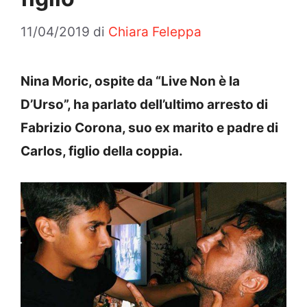
11/04/2019
di
Chiara Feleppa
Nina Moric, ospite da “Live Non è la
D’Urso”, ha parlato dell’ultimo arresto di
Fabrizio Corona, suo ex marito e padre di
Carlos, figlio della coppia.