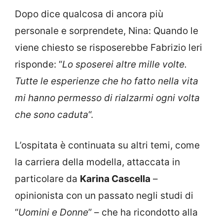
Dopo dice qualcosa di ancora più
personale e sorprendete, Nina: Quando le
viene chiesto se risposerebbe Fabrizio leri
risponde: “
Lo sposerei altre mille volte.
Tutte le esperienze che ho fatto nella vita
mi hanno permesso di rialzarmi ogni volta
che sono caduta
“.
L’ospitata è continuata su altri temi, come
la carriera della modella, attaccata in
particolare da
Karina Cascella
–
opinionista con un passato negli studi di
“
Uomini e Donne
” – che ha ricondotto alla