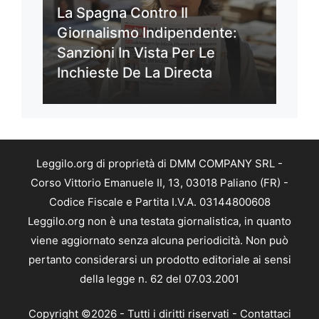
La Spagna Contro Il
Giornalismo Indipendente:
Sanzioni In Vista Per Le
Inchieste De La Directa
Leggilo.org di proprietà di DMM COMPANY SRL -
Corso Vittorio Emanuele II, 13, 03018 Paliano (FR) -
Codice Fiscale e Partita I.V.A. 03144800608
Leggilo.org non è una testata giornalistica, in quanto
viene aggiornato senza alcuna periodicità. Non può
pertanto considerarsi un prodotto editoriale ai sensi
della legge n. 62 del 07.03.2001
Copyright ©2026 - Tutti i diritti riservati -
Contattaci