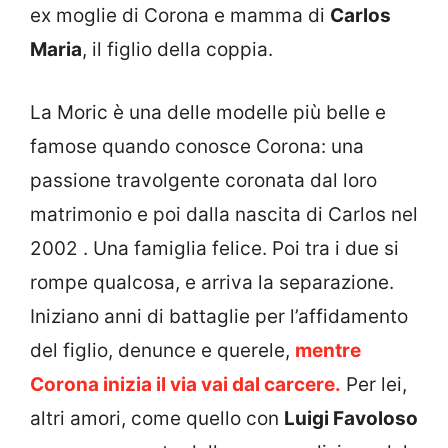
ex moglie di Corona e mamma di
Carlos
Maria
, il figlio della coppia.
La Moric è una delle modelle più belle e
famose quando conosce Corona: una
passione travolgente coronata dal loro
matrimonio e poi dalla nascita di Carlos nel
2002 . Una famiglia felice. Poi tra i due si
rompe qualcosa, e arriva la separazione.
Iniziano anni di battaglie per l’affidamento
del figlio, denunce e querele,
mentre
Corona inizia il via vai dal carcere.
Per lei,
altri amori, come quello con
Luigi Favoloso