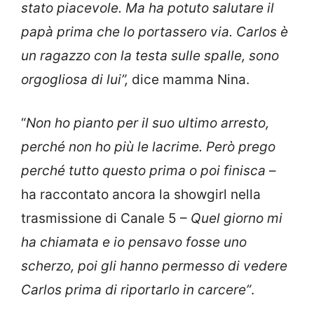
stato piacevole. Ma ha potuto salutare il
papà prima che lo portassero via. Carlos è
un ragazzo con la testa sulle spalle, sono
orgogliosa di lui”,
dice mamma Nina.
“
Non ho pianto per il suo ultimo arresto,
perché non ho più le lacrime. Però prego
perché tutto questo prima o poi finisca
–
ha raccontato ancora la showgirl nella
trasmissione di Canale 5 –
Quel giorno mi
ha chiamata e io pensavo fosse uno
scherzo, poi gli hanno permesso di vedere
Carlos prima di riportarlo in carcere”
.