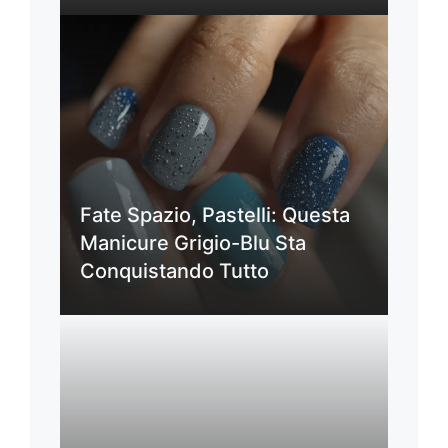
Fate Spazio, Pastelli: Questa
Manicure Grigio-Blu Sta
Conquistando Tutto