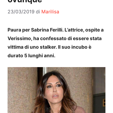
23/03/2019
di
Marilisa
Paura per Sabrina Ferilli. L’attrice, ospite a
Verissimo, ha confessato di essere stata
vittima di uno stalker. Il suo incubo è
durato 5 lunghi anni.