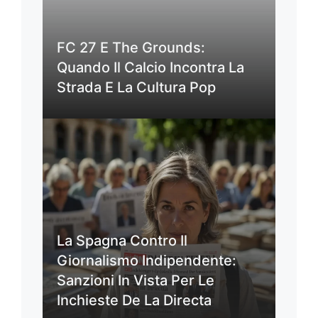
FC 27 E The Grounds:
Quando Il Calcio Incontra La
Strada E La Cultura Pop
La Spagna Contro Il
Giornalismo Indipendente:
Sanzioni In Vista Per Le
Inchieste De La Directa