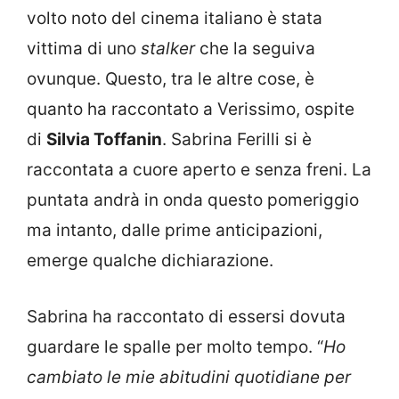
volto noto del cinema italiano è stata
vittima di uno
stalker
che la seguiva
ovunque. Questo, tra le altre cose, è
quanto ha raccontato a Verissimo, ospite
di
Silvia Toffanin
. Sabrina Ferilli si è
raccontata a cuore aperto e senza freni. La
puntata andrà in onda questo pomeriggio
ma intanto, dalle prime anticipazioni,
emerge qualche dichiarazione.
Sabrina ha raccontato di essersi dovuta
guardare le spalle per molto tempo. “
Ho
cambiato le mie abitudini quotidiane per