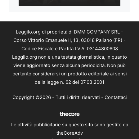
Leggilo.org di proprietà di DMM COMPANY SRL -
Corso Vittorio Emanuele II, 13, 03018 Paliano (FR) -
Codice Fiscale e Partita I.V.A. 03144800608
Leggilo.org non è una testata giornalistica, in quanto
viene aggiornato senza alcuna periodicità. Non può
pertanto considerarsi un prodotto editoriale ai sensi
della legge n. 62 del 07.03.2001
Copyright ©2026 - Tutti i diritti riservati -
Contattaci
Le attività pubblicitarie su questo sito sono gestite da
theCoreAdv