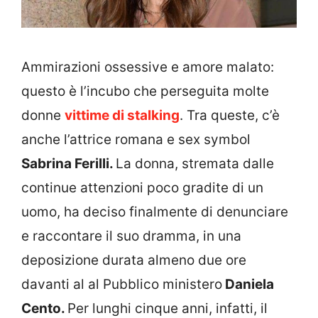
Ammirazioni ossessive e amore malato:
questo è l’incubo che perseguita molte
donne
vittime di stalking
. Tra queste, c’è
anche l’attrice romana e sex symbol
Sabrina Ferilli.
La donna, stremata dalle
continue attenzioni poco gradite di un
uomo, ha deciso finalmente di denunciare
e raccontare il suo dramma, in una
deposizione durata almeno due ore
davanti al al Pubblico ministero
Daniela
Cento.
Per lunghi cinque anni, infatti, il