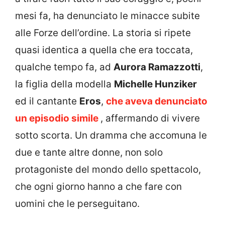
mesi fa, ha denunciato le minacce subite
alle Forze dell’ordine. La storia si ripete
quasi identica a quella che era toccata,
qualche tempo fa, ad
Aurora Ramazzotti
,
la figlia della modella
Michelle Hunziker
ed il cantante
Eros
,
che aveva denunciato
un episodio simile
, affermando di vivere
sotto scorta. Un dramma che accomuna le
due e tante altre donne, non solo
protagoniste del mondo dello spettacolo,
che ogni giorno hanno a che fare con
uomini che le perseguitano.