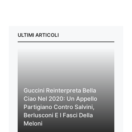
ULTIMI ARTICOLI
Guccini Reinterpreta Bella
Ciao Nel 2020: Un Appello
Partigiano Contro Salvini,
Berlusconi E I Fasci Della
Meloni