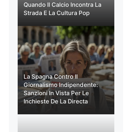
Quando Il Calcio Incontra La
Strada E La Cultura Pop
La Spagna Contro Il
Giornalismo Indipendente:
Sanzioni In Vista Per Le
Inchieste De La Directa