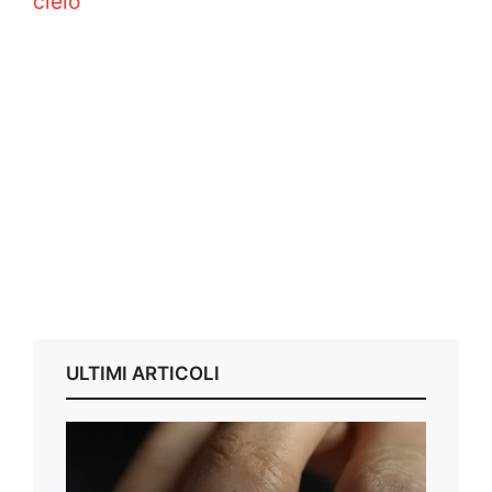
cielo
ULTIMI ARTICOLI