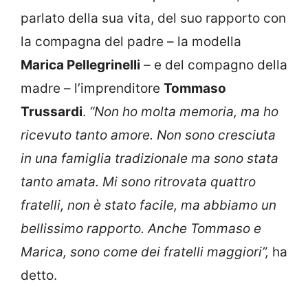
parlato della sua vita, del suo rapporto con
la compagna del padre – la modella
Marica Pellegrinelli
– e del compagno della
madre – l’imprenditore
Tommaso
Trussardi
.
“Non ho molta memoria, ma ho
ricevuto tanto amore. Non sono cresciuta
in una famiglia tradizionale ma sono stata
tanto amata. Mi sono ritrovata quattro
fratelli, non è stato facile, ma abbiamo un
bellissimo rapporto. Anche Tommaso e
Marica, sono come dei fratelli maggiori”,
ha
detto.