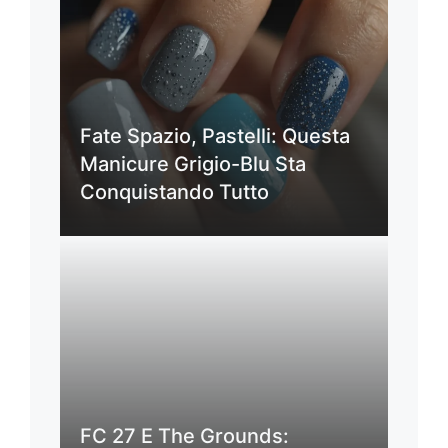
Fate Spazio, Pastelli: Questa
Manicure Grigio-Blu Sta
Conquistando Tutto
FC 27 E The Grounds: