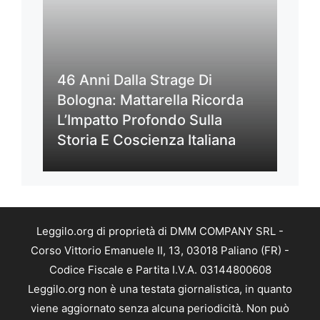
46 Anni Dalla Strage Di
Bologna: Mattarella Ricorda
L’Impatto Profondo Sulla
Storia E Coscienza Italiana
Leggilo.org di proprietà di DMM COMPANY SRL -
Corso Vittorio Emanuele II, 13, 03018 Paliano (FR) -
Codice Fiscale e Partita I.V.A. 03144800608
Leggilo.org non è una testata giornalistica, in quanto
viene aggiornato senza alcuna periodicità. Non può