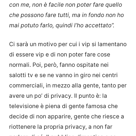
con me, non è facile non poter fare quello
che possono fare tutti, ma in fondo non ho
mai potuto farlo, quindi l’ho accettato”.
Ci sarà un motivo per cui i vip si lamentano
di essere vip e di non poter fare cose
normali. Poi, però, fanno ospitate nei
salotti tv e se ne vanno in giro nei centri
commerciali, in mezzo alla gente, tanto per
avere un po’ di privacy. Il punto è: la
televisione è piena di gente famosa che
decide di non apparire, gente che riesce a
riottenere la propria privacy, a non far