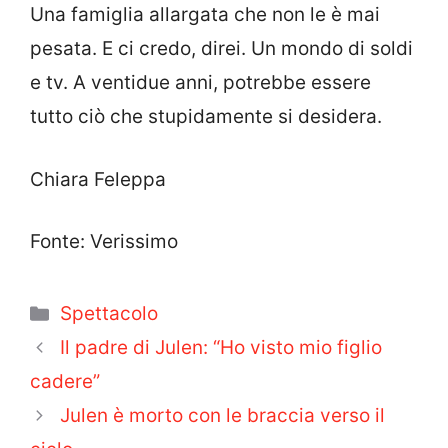
Una famiglia allargata che non le è mai
pesata. E ci credo, direi. Un mondo di soldi
e tv. A ventidue anni, potrebbe essere
tutto ciò che stupidamente si desidera.
Chiara Feleppa
Fonte: Verissimo
Categorie
Spettacolo
Il padre di Julen: “Ho visto mio figlio
cadere”
Julen è morto con le braccia verso il