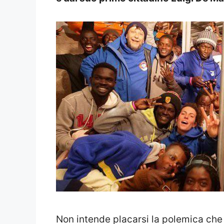
Non intende placarsi la polemica che i