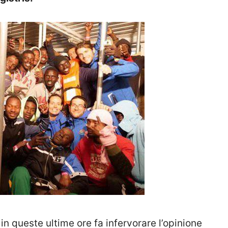
n queste ultime ore fa infervorare l’opinione