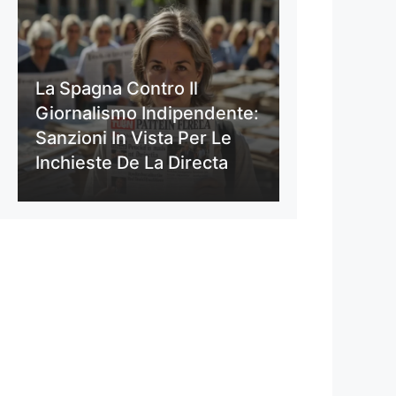
La Spagna Contro Il
Giornalismo Indipendente:
Sanzioni In Vista Per Le
Inchieste De La Directa