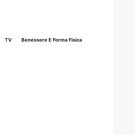
TV
Benessere E Forma Fisica