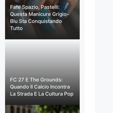
Fate Spazio, Pastelli:
Questa Manicure Grigio-
Blu Sta Conquistando
Tutto
FC 27 E The Grounds:
Quando Il Calcio Incontra
La Strada E La Cultura Pop