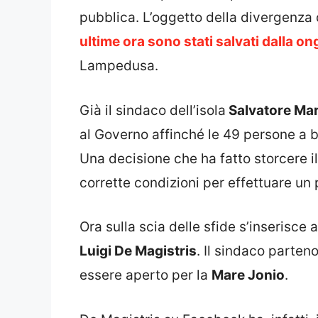
pubblica. L’oggetto della divergenza 
ultime ora sono stati salvati dalla on
Lampedusa.
Già il sindaco dell’isola
Salvatore Mar
al Governo affinché le 49 persone a b
Una decisione che ha fatto storcere il
corrette condizioni per effettuare un 
Ora sulla scia delle sfide s’inserisce
Luigi De Magistris
. Il sindaco parten
essere aperto per la
Mare Jonio
.