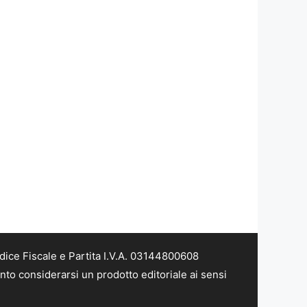
dice Fiscale e Partita I.V.A. 03144800608
nto considerarsi un prodotto editoriale ai sensi