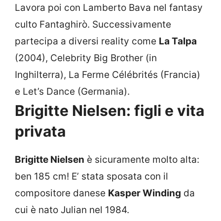
Lavora poi con Lamberto Bava nel fantasy
culto Fantaghirò. Successivamente
partecipa a diversi reality come
La Talpa
(2004), Celebrity Big Brother (in
Inghilterra), La Ferme Célébrités (Francia)
e Let’s Dance (Germania).
Brigitte Nielsen: figli e vita
privata
Brigitte Nielsen
è sicuramente molto alta:
ben 185 cm! E’ stata sposata con il
compositore danese
Kasper Winding
da
cui è nato Julian nel 1984.