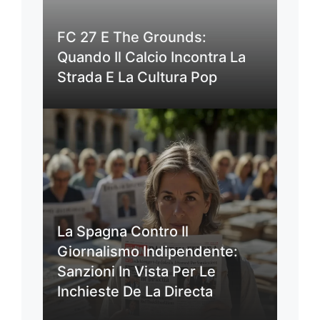
FC 27 E The Grounds:
Quando Il Calcio Incontra La
Strada E La Cultura Pop
La Spagna Contro Il
Giornalismo Indipendente:
Sanzioni In Vista Per Le
Inchieste De La Directa