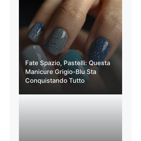
Fate Spazio, Pastelli: Questa
Manicure Grigio-Blu Sta
Conquistando Tutto