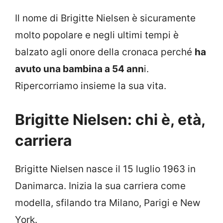
Il nome di Brigitte Nielsen è sicuramente
molto popolare e negli ultimi tempi è
balzato agli onore della cronaca perché
ha
avuto una bambina a 54 ann
i.
Ripercorriamo insieme la sua vita.
Brigitte Nielsen: chi è, età,
carriera
Brigitte Nielsen nasce il 15 luglio 1963 in
Danimarca. Inizia la sua carriera come
modella, sfilando tra Milano, Parigi e New
York.