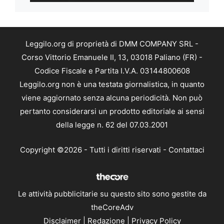
Leggilo.org di proprietà di DMM COMPANY SRL -
Corso Vittorio Emanuele II, 13, 03018 Paliano (FR) -
Codice Fiscale e Partita I.V.A. 03144800608
Leggilo.org non è una testata giornalistica, in quanto
viene aggiornato senza alcuna periodicità. Non può
pertanto considerarsi un prodotto editoriale ai sensi
della legge n. 62 del 07.03.2001
Copyright ©2026 - Tutti i diritti riservati -
Contattaci
Le attività pubblicitarie su questo sito sono gestite da
theCoreAdv
Disclaimer
|
Redazione
|
Privacy Policy