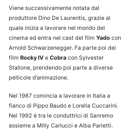
Viene successivamente notata dal
produttore Dino De Laurentis, grazie al
quale inizia a lavorare nel mondo del
cinema ed entra nel cast del film
Yado
con
Arnold Schwarzenegger. Fa parte poi dei
film
Rocky IV
e
Cobra
con Sylvester
Stallone, prendendo poi parte a diverse
pellicole d’animazione.
Nel 1987 comincia a lavorare in Italia a
fianco di Pippo Baudo e Lorella Cuccarini.
Nel 1992 è tra le conduttrici di Sanremo
assieme a Milly Carlucci e Alba Parietti.