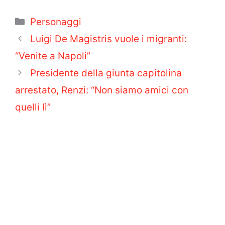
Categorie
Personaggi
Luigi De Magistris vuole i migranti:
“Venite a Napoli”
Presidente della giunta capitolina
arrestato, Renzi: “Non siamo amici con
quelli lì”