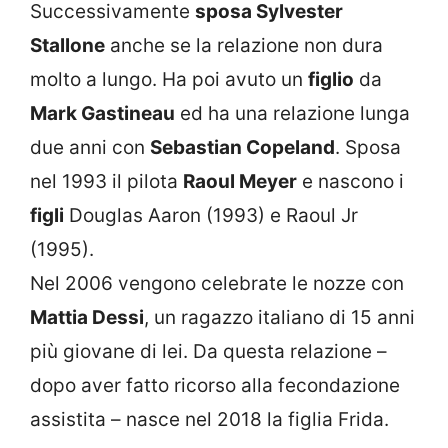
Successivamente
sposa Sylvester
Stallone
anche se la relazione non dura
molto a lungo. Ha poi avuto un
figlio
da
Mark Gastineau
ed ha una relazione lunga
due anni con
Sebastian Copeland
. Sposa
nel 1993 il pilota
Raoul Meyer
e nascono i
figli
Douglas Aaron (1993) e Raoul Jr
(1995).
Nel 2006 vengono celebrate le nozze con
Mattia Dessi
, un ragazzo italiano di 15 anni
più giovane di lei. Da questa relazione –
dopo aver fatto ricorso alla fecondazione
assistita – nasce nel 2018 la figlia Frida.