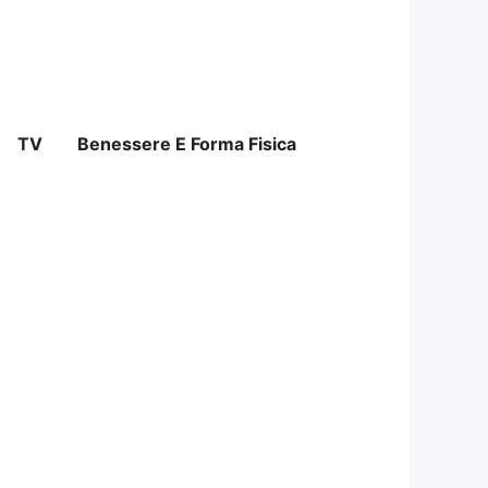
TV
Benessere E Forma Fisica