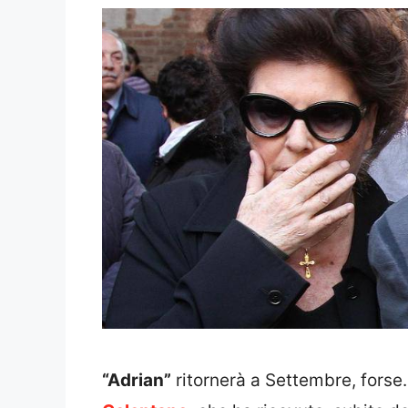
“Adrian”
ritornerà a Settembre, forse