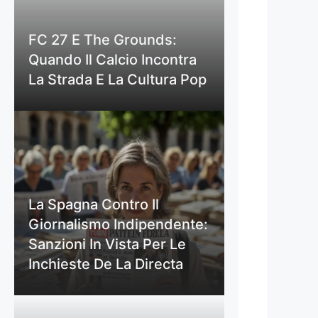
FC 27 E The Grounds:
Quando Il Calcio Incontra
La Strada E La Cultura Pop
La Spagna Contro Il
Giornalismo Indipendente:
Sanzioni In Vista Per Le
Inchieste De La Directa