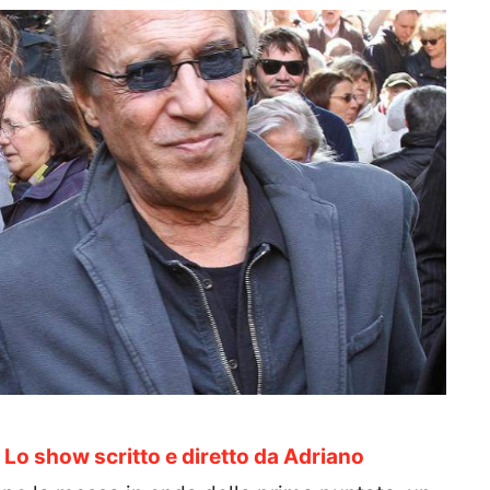
.
Lo show scritto e diretto da Adriano