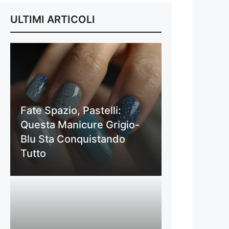
ULTIMI ARTICOLI
Fate Spazio, Pastelli:
Questa Manicure Grigio-
Blu Sta Conquistando
Tutto