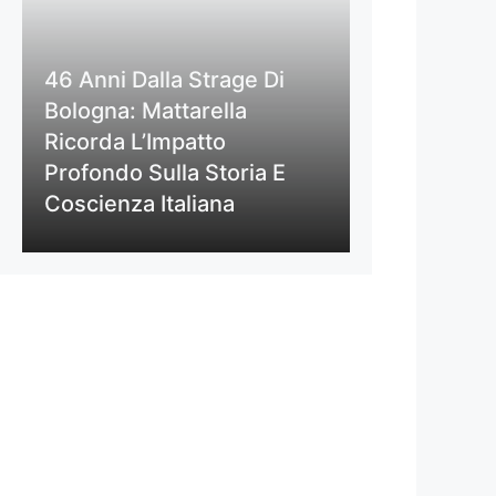
46 Anni Dalla Strage Di
Bologna: Mattarella
Ricorda L’Impatto
Profondo Sulla Storia E
Coscienza Italiana