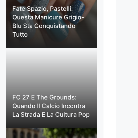
Fate Spazio, Pastelli:
Questa Manicure Grigio-
Blu Sta Conquistando
Tutto
FC 27 E The Grounds:
Quando Il Calcio Incontra
La Strada E La Cultura Pop