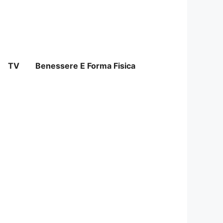
TV
Benessere E Forma Fisica