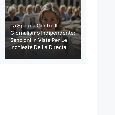
La Spagna Contro Il
Giornalismo Indipendente:
Sanzioni In Vista Per Le
Inchieste De La Directa