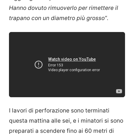
Hanno dovuto rimuoverlo per rimettere il
trapano con un diametro più grosso”
.
I lavori di perforazione sono terminati
questa mattina alle sei, e i minatori si sono
preparati a scendere fino ai 60 metri di