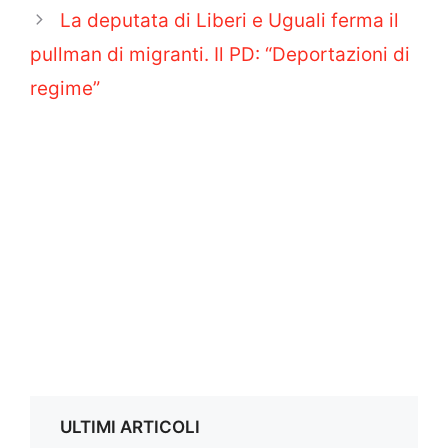
La deputata di Liberi e Uguali ferma il
pullman di migranti. Il PD: “Deportazioni di
regime”
ULTIMI ARTICOLI