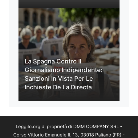
La Spagna Contro Il
Giornalismo Indipendente:
Sanzioni In Vista Per Le
Inchieste De La Directa
Leggilo.org di proprietà di DMM COMPANY SRL -
Corso Vittorio Emanuele II, 13, 03018 Paliano (FR) -