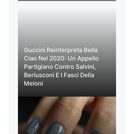
Guccini Reinterpreta Bella
Ciao Nel 2020: Un Appello
Partigiano Contro Salvini,
Berlusconi E I Fasci Della
Meloni