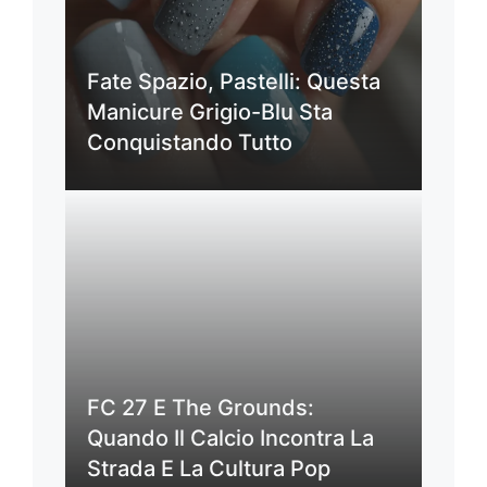
Fate Spazio, Pastelli: Questa
Manicure Grigio-Blu Sta
Conquistando Tutto
FC 27 E The Grounds:
Quando Il Calcio Incontra La
Strada E La Cultura Pop