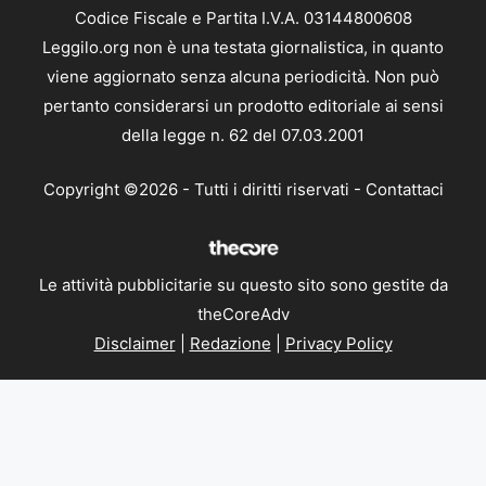
Codice Fiscale e Partita I.V.A. 03144800608
Leggilo.org non è una testata giornalistica, in quanto
viene aggiornato senza alcuna periodicità. Non può
pertanto considerarsi un prodotto editoriale ai sensi
della legge n. 62 del 07.03.2001
Copyright ©2026 - Tutti i diritti riservati -
Contattaci
Le attività pubblicitarie su questo sito sono gestite da
theCoreAdv
Disclaimer
|
Redazione
|
Privacy Policy