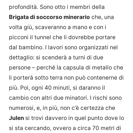
profondità. Sono otto i membri della
Brigata di soccorso minerario
che, una
volta giù, scaveranno a mano e con i
picconi il tunnel che li dovrebbe portare
dal bambino. I lavori sono organizzati nel
dettaglio: si scenderà a turni di due
persone – perché la capsula di metallo che
li porterà sotto terra non può contenerne di
più. Poi, ogni 40 minuti, si daranno il
cambio con altri due minatori. I rischi sono
numerosi, e, in più, non c’è certezza che
Julen
si trovi davvero in quel punto dove lo
si sta cercando, ovvero a circa 70 metri di