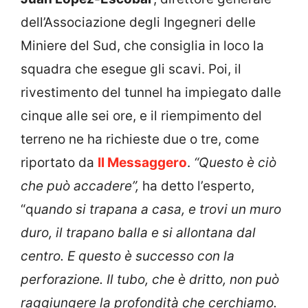
dell’Associazione degli Ingegneri delle
Miniere del Sud, che consiglia in loco la
squadra che esegue gli scavi. Poi, il
rivestimento del tunnel ha impiegato dalle
cinque alle sei ore, e il riempimento del
terreno ne ha richieste due o tre, come
riportato da
Il Messaggero
.
“Questo è ciò
che può accadere”,
ha detto l’esperto,
“q
uando si trapana a casa, e trovi un muro
duro, il trapano balla e si allontana dal
centro. E questo è successo con la
perforazione. Il tubo, che è dritto, non può
raggiungere la profondità che cerchiamo.