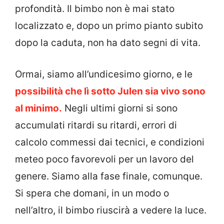
profondità. Il bimbo non è mai stato
localizzato e, dopo un primo pianto subito
dopo la caduta, non ha dato segni di vita.
Ormai, siamo all’undicesimo giorno, e le
possibilità che lì sotto Julen sia vivo sono
al minimo.
Negli ultimi giorni si sono
accumulati ritardi su ritardi, errori di
calcolo commessi dai tecnici, e condizioni
meteo poco favorevoli per un lavoro del
genere. Siamo alla fase finale, comunque.
Si spera che domani, in un modo o
nell’altro, il bimbo riuscirà a vedere la luce.