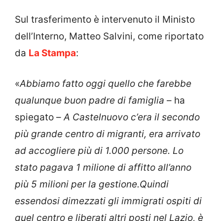
Sul trasferimento è intervenuto il Ministo
dell’Interno, Matteo Salvini, come riportato
da
La Stampa
:
«
Abbiamo fatto oggi quello che farebbe
qualunque buon padre di famiglia
– ha
spiegato –
A Castelnuovo c’era il secondo
più grande centro di migranti, era arrivato
ad accogliere più di 1.000 persone. Lo
stato pagava 1 milione di affitto all’anno
più 5 milioni per la gestione.Quindi
essendosi dimezzati gli immigrati ospiti di
quel centro e liberati altri posti nel Lazio, è