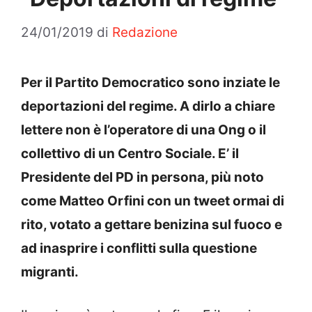
24/01/2019
di
Redazione
Per il Partito Democratico sono inziate le
deportazioni del regime. A dirlo a chiare
lettere non è l’operatore di una Ong o il
collettivo di un Centro Sociale. E’ il
Presidente del PD in persona, più noto
come Matteo Orfini con un tweet ormai di
rito, votato a gettare benizina sul fuoco e
ad inasprire i conflitti sulla questione
migranti.