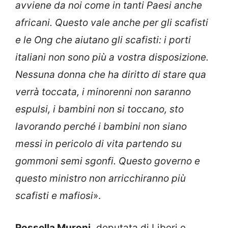
avviene da noi come in tanti Paesi anche
africani. Questo vale anche per gli scafisti
e le Ong che aiutano gli scafisti: i porti
italiani non sono più a vostra disposizione.
Nessuna donna che ha diritto di stare qua
verrà toccata, i minorenni non saranno
espulsi, i bambini non si toccano, sto
lavorando perché i bambini non siano
messi in pericolo di vita partendo su
gommoni semi sgonfi. Questo governo e
questo ministro non arricchiranno più
scafisti e mafiosi
».
Rossella Muroni,
deputata di Liberi e