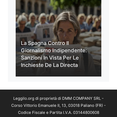
La Spagna Contro Il
Giornalismo Indipendente:
Sanzioni In Vista Per Le
Inchieste De La Directa
Leggilo.org di proprietà di DMM COMPANY SRL -
Corso Vittorio Emanuele II, 13, 03018 Paliano (FR) -
Codice Fiscale e Partita I.V.A. 03144800608