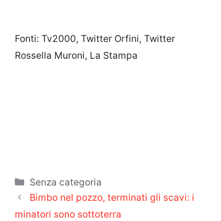
Fonti: Tv2000, Twitter Orfini, Twitter
Rossella Muroni, La Stampa
Categorie
Senza categoria
Bimbo nel pozzo, terminati gli scavi: i
minatori sono sottoterra