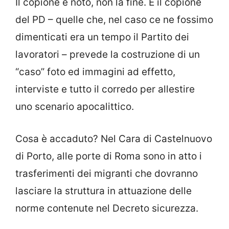
Il copione è noto, non la fine. E il copione
del PD – quelle che, nel caso ce ne fossimo
dimenticati era un tempo il Partito dei
lavoratori – prevede la costruzione di un
“caso” foto ed immagini ad effetto,
interviste e tutto il corredo per allestire
uno scenario apocalittico.
Cosa è accaduto? Nel Cara di Castelnuovo
di Porto, alle porte di Roma sono in atto i
trasferimenti dei migranti che dovranno
lasciare la struttura in attuazione delle
norme contenute nel Decreto sicurezza.