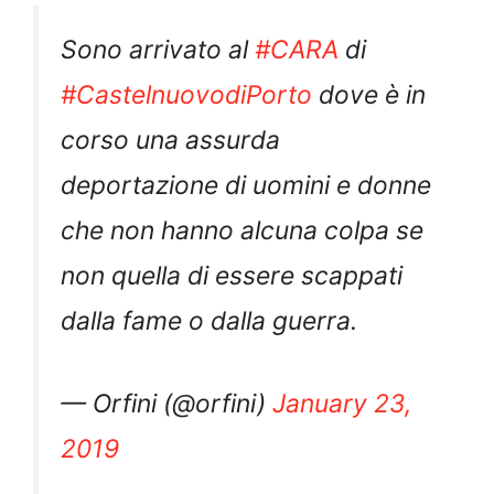
Sono arrivato al
#CARA
di
#CastelnuovodiPorto
dove è in
corso una assurda
deportazione di uomini e donne
che non hanno alcuna colpa se
non quella di essere scappati
dalla fame o dalla guerra.
— Orfini (@orfini)
January 23,
2019