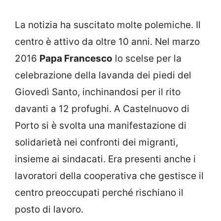
La notizia ha suscitato molte polemiche. Il
centro è attivo da oltre 10 anni. Nel marzo
2016
Papa Francesco
lo scelse per la
celebrazione della lavanda dei piedi del
Giovedì Santo, inchinandosi per il rito
davanti a 12 profughi. A Castelnuovo di
Porto si è svolta una manifestazione di
solidarietà nei confronti dei migranti,
insieme ai sindacati. Era presenti anche i
lavoratori della cooperativa che gestisce il
centro preoccupati perché rischiano il
posto di lavoro.