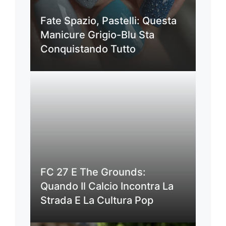
Fate Spazio, Pastelli: Questa
Manicure Grigio-Blu Sta
Conquistando Tutto
FC 27 E The Grounds:
Quando Il Calcio Incontra La
Strada E La Cultura Pop