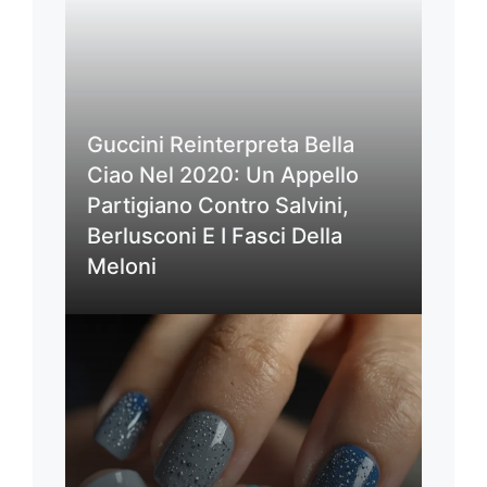
Guccini Reinterpreta Bella
Ciao Nel 2020: Un Appello
Partigiano Contro Salvini,
Berlusconi E I Fasci Della
Meloni