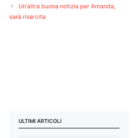
Un’altra buona notizia per Amanda,
sarà risarcita
ULTIMI ARTICOLI