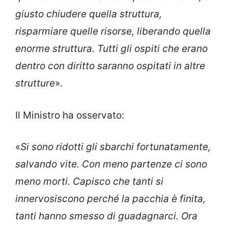
giusto chiudere quella struttura,
risparmiare quelle risorse, liberando quella
enorme struttura. Tutti gli ospiti che erano
dentro con diritto saranno ospitati in altre
strutture
».
Il Ministro ha osservato:
«
Si sono ridotti gli sbarchi fortunatamente,
salvando vite. Con meno partenze ci sono
meno morti. Capisco che tanti si
innervosiscono perché la pacchia è finita,
tanti hanno smesso di guadagnarci. Ora