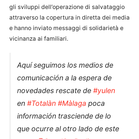
gli sviluppi dell’operazione di salvataggio
attraverso la copertura in diretta dei media
e hanno inviato messaggi di solidarietà e
vicinanza ai familiari.
Aquí seguimos los medios de
comunicación a la espera de
novedades rescate de
#yulen
en
#Totalàn
#Màlaga
poca
información trasciende de lo
que ocurre al otro lado de este