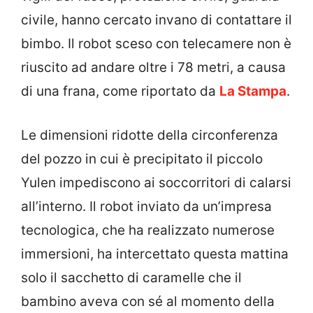
civile, hanno cercato invano di contattare il
bimbo. Il robot sceso con telecamere non è
riuscito ad andare oltre i 78 metri, a causa
di una frana, come riportato da
La Stampa
.
Le dimensioni ridotte della circonferenza
del pozzo in cui è precipitato il piccolo
Yulen impediscono ai soccorritori di calarsi
all’interno. Il robot inviato da un’impresa
tecnologica, che ha realizzato numerose
immersioni, ha intercettato questa mattina
solo il sacchetto di caramelle che il
bambino aveva con sé al momento della