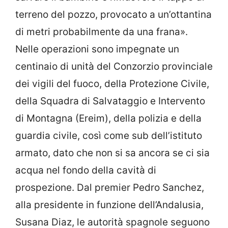
terreno del pozzo, provocato a un’ottantina
di metri probabilmente da una frana».
Nelle operazioni sono impegnate un
centinaio di unità del Conzorzio provinciale
dei vigili del fuoco, della Protezione Civile,
della Squadra di Salvataggio e Intervento
di Montagna (Ereim), della polizia e della
guardia civile, così come sub dell’istituto
armato, dato che non si sa ancora se ci sia
acqua nel fondo della cavità di
prospezione. Dal premier Pedro Sanchez,
alla presidente in funzione dell’Andalusia,
Susana Diaz, le autorità spagnole seguono