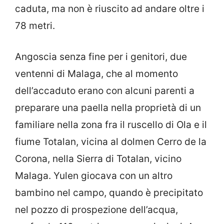
caduta, ma non è riuscito ad andare oltre i
78 metri.
Angoscia senza fine per i genitori, due
ventenni di Malaga, che al momento
dell’accaduto erano con alcuni parenti a
preparare una paella nella proprietà di un
familiare nella zona fra il ruscello di Ola e il
fiume Totalan, vicina al dolmen Cerro de la
Corona, nella Sierra di Totalan, vicino
Malaga. Yulen giocava con un altro
bambino nel campo, quando è precipitato
nel pozzo di prospezione dell’acqua,