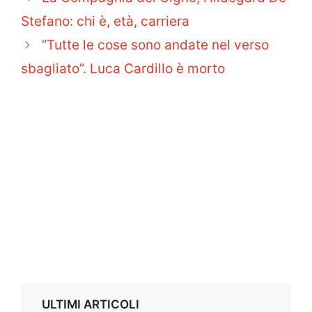
Stefano: chi è, età, carriera
“Tutte le cose sono andate nel verso
sbagliato”. Luca Cardillo è morto
ULTIMI ARTICOLI