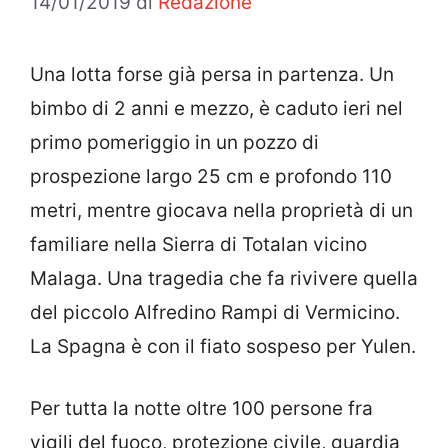
14/01/2019
di
Redazione
Una lotta forse già persa in partenza. Un
bimbo di 2 anni e mezzo, è caduto ieri nel
primo pomeriggio in un pozzo di
prospezione largo 25 cm e profondo 110
metri, mentre giocava nella proprietà di un
familiare nella Sierra di Totalan vicino
Malaga. Una tragedia che fa rivivere quella
del piccolo Alfredino Rampi di Vermicino.
La Spagna è con il fiato sospeso per Yulen.
Per tutta la notte oltre 100 persone fra
vigili del fuoco, protezione civile, guardia