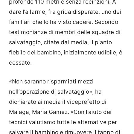
profondo 110 metri e senza recinzioni. A
dare l’allarme, fra grida disperate, uno dei
familiari che lo ha visto cadere. Secondo
testimonianze di membri delle squadre di
salvataggio, citate dai media, il pianto
flebile del bambino, inizialmente udibile, è
cessato.
«Non saranno risparmiati mezzi
nell’operazione di salvataggio», ha
dichiarato ai media il viceprefetto di
Malaga, Maria Gamez. «Con l’aiuto dei
tecnici valutiamo tutte le alternative per
salvare il bambino e rimuovere il tappo di