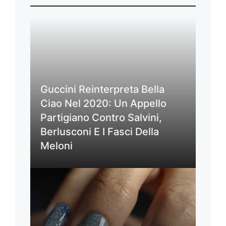
Guccini Reinterpreta Bella
Ciao Nel 2020: Un Appello
Partigiano Contro Salvini,
Berlusconi E I Fasci Della
Meloni