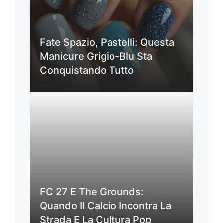
Fate Spazio, Pastelli: Questa
Manicure Grigio-Blu Sta
Conquistando Tutto
FC 27 E The Grounds:
Quando Il Calcio Incontra La
Strada E La Cultura Pop