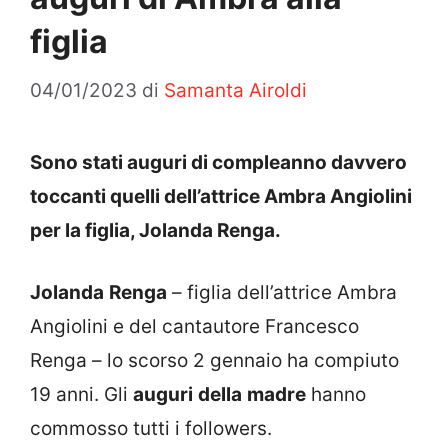
figlia
04/01/2023
di
Samanta Airoldi
Sono stati auguri di compleanno davvero
toccanti quelli dell’attrice Ambra Angiolini
per la figlia, Jolanda Renga.
Jolanda
Renga
– figlia dell’attrice Ambra
Angiolini e del cantautore Francesco
Renga – lo scorso 2 gennaio ha compiuto
19 anni. Gli
auguri
della
madre
hanno
commosso tutti i followers.