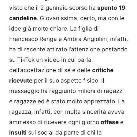
visto che il 2 gennaio scorso ha
spento
19
candeline
. Giovanissima, certo, ma con le
idee già molto chiare. La figlia di
Francesco Renga e Ambra Angiolini, infatti,
ha di recente attirato l’attenzione postando
su TikTok un video in cui parla
dell’accettazione di sé e delle
critiche
ricevute
per il suo aspetto fisico. Il
messaggio ha raggiunto milioni di ragazzi
e ragazze ed è stato molto apprezzato. La
ragazza, infatti, con molta sincerità aveva
ammesso di ricevere ogni giorno
offese
e
insulti
sui social da parte di chi la