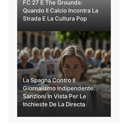
FC 27 E The Grounds:
Quando Il Calcio Incontra La
Strada E La Cultura Pop
La Spagna Contro Il
Giornalismo Indipendente:
Sanzioni In Vista Per Le
Inchieste De La Directa