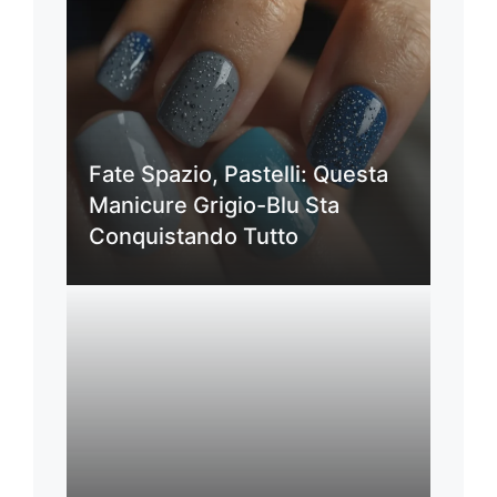
Fate Spazio, Pastelli: Questa
Manicure Grigio-Blu Sta
Conquistando Tutto