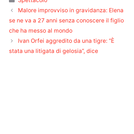
Spettacolo
Malore improvviso in gravidanza: Elena
se ne va a 27 anni senza conoscere il figlio
che ha messo al mondo
Ivan Orfei aggredito da una tigre: “È
stata una litigata di gelosia”, dice