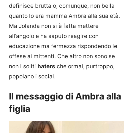
definisce brutta o, comunque, non bella
quanto lo era mamma Ambra alla sua età.
Ma Jolanda non si è fatta mettere
all’angolo e ha saputo reagire con
educazione ma fermezza rispondendo le
offese ai mittenti. Che altro non sono se
non i soliti
haters
che ormai, purtroppo,
popolano i social.
Il messaggio di Ambra alla
figlia