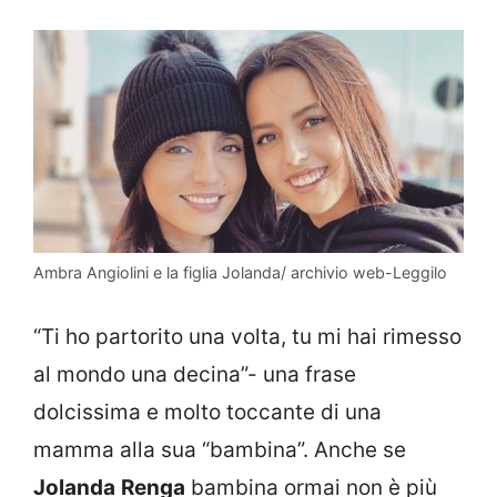
Ambra Angiolini e la figlia Jolanda/ archivio web-Leggilo
“Ti ho partorito una volta, tu mi hai rimesso
al mondo una decina”- una frase
dolcissima e molto toccante di una
mamma alla sua “bambina”. Anche se
Jolanda
Renga
bambina ormai non è più