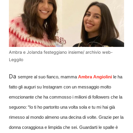
Ambra e Jolanda festeggiano insieme/ archivio web-
Leggilo
Da
sempre al suo fianco, mamma
Ambra
Angiolini
le ha
fatto gli auguri su Instagram con un messaggio molto
emozionante che ha commosso i milioni di followers che la
seguono: “Io ti ho partorito una volta sola e tu mi hai già
rimesso al mondo almeno una decina di volte. Grazie per la
donna coraggiosa e limpida che sei. Guardarti le spalle è