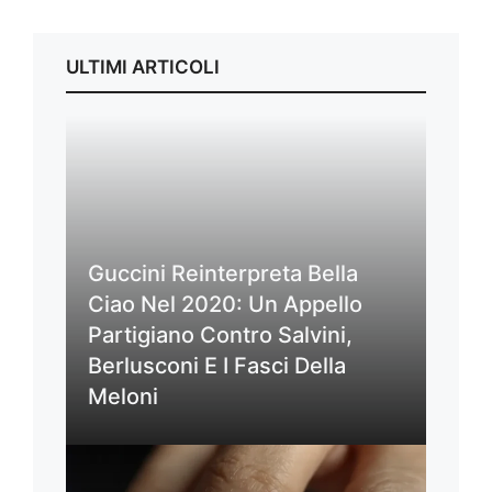
ULTIMI ARTICOLI
Guccini Reinterpreta Bella
Ciao Nel 2020: Un Appello
Partigiano Contro Salvini,
Berlusconi E I Fasci Della
Meloni