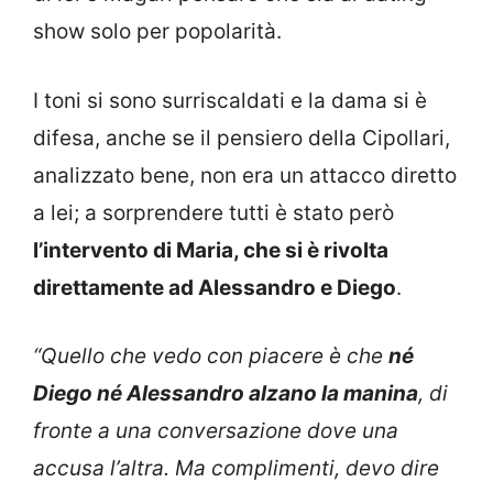
show solo per popolarità.
I toni si sono surriscaldati e la dama si è
difesa, anche se il pensiero della Cipollari,
analizzato bene, non era un attacco diretto
a lei; a sorprendere tutti è stato però
l’intervento di Maria, che si è rivolta
direttamente ad Alessandro e Diego
.
“Quello che vedo con piacere è che
né
Diego né Alessandro alzano la manina
, di
fronte a una conversazione dove una
accusa l’altra. Ma complimenti, devo dire