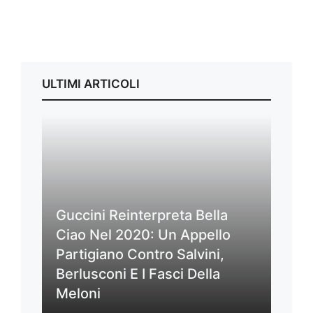
ULTIMI ARTICOLI
Guccini Reinterpreta Bella
Ciao Nel 2020: Un Appello
Partigiano Contro Salvini,
Berlusconi E I Fasci Della
Meloni