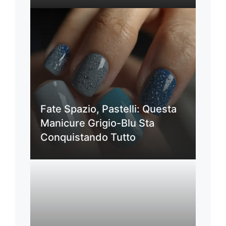
Fate Spazio, Pastelli: Questa
Manicure Grigio-Blu Sta
Conquistando Tutto