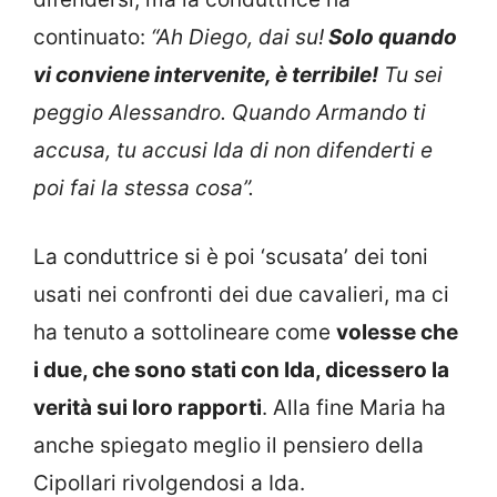
continuato:
“Ah Diego, dai su!
Solo quando
vi conviene intervenite, è terribile!
Tu sei
peggio Alessandro. Quando Armando ti
accusa, tu accusi Ida di non difenderti e
poi fai la stessa cosa”.
La conduttrice si è poi ‘scusata’ dei toni
usati nei confronti dei due cavalieri, ma ci
ha tenuto a sottolineare come
volesse che
i due, che sono stati con Ida, dicessero la
verità sui loro rapporti
. Alla fine Maria ha
anche spiegato meglio il pensiero della
Cipollari rivolgendosi a Ida.