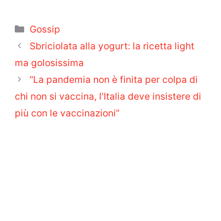
Categorie
Gossip
Sbriciolata alla yogurt: la ricetta light
ma golosissima
“La pandemia non è finita per colpa di
chi non si vaccina, l’Italia deve insistere di
più con le vaccinazioni”