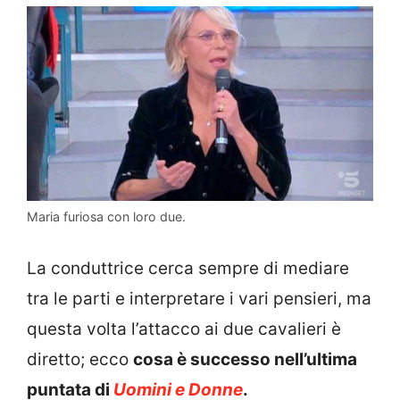
Maria furiosa con loro due.
La conduttrice cerca sempre di mediare
tra le parti e interpretare i vari pensieri, ma
questa volta l’attacco ai due cavalieri è
diretto; ecco
cosa è successo nell’ultima
puntata di
Uomini e Donne
.