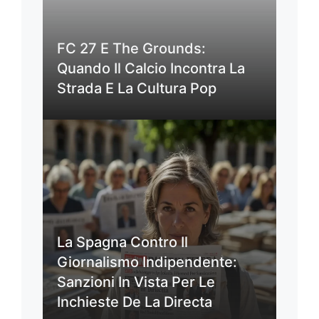
FC 27 E The Grounds:
Quando Il Calcio Incontra La
Strada E La Cultura Pop
La Spagna Contro Il
Giornalismo Indipendente:
Sanzioni In Vista Per Le
Inchieste De La Directa