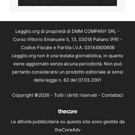
Leggilo.org di proprietà di DMM COMPANY SRL -
Corso Vittorio Emanuele II, 13, 03018 Paliano (FR) -
Codice Fiscale e Partita I.V.A. 03144800608
Leggilo.org non è una testata giornalistica, in quanto
viene aggiornato senza alcuna periodicità. Non può
pertanto considerarsi un prodotto editoriale ai sensi
della legge n. 62 del 07.03.2001
Copyright ©2026 - Tutti i diritti riservati -
Contattaci
Le attività pubblicitarie su questo sito sono gestite da
theCoreAdv