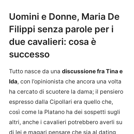
Uomini e Donne, Maria De
Filippi senza parole per i
due cavalieri: cosa è
successo
Tutto nasce da una
discussione fra Tina e
Ida
, con l’opinionista che ancora una volta
ha cercato di scuotere la dama; il pensiero
espresso dalla Cipollari era quello che,
così come la Platano ha dei sospetti sugli
altri, anche i cavalieri potrebbero averli su
di lei e magari pensare che sia al dating