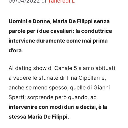
09/04/2022
di
Tancredi L
Uomini e Donne, Maria De Filippi senza
parole per i due cavalieri: la conduttrice
interviene duramente come mai prima
d’ora
.
Al dating show di Canale 5 siamo abituati
a vedere le sfuriate di Tina Cipollari e,
anche se meno spesso, quelle di Gianni
Sperti; sorprende però quando, ad
intervenire con modi duri e decisi, è la
stessa Maria De Filippi.