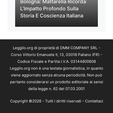
Bologna: Mattarella Ricorda
L’Impatto Profondo Sulla
Storia E Coscienza Italiana
Leggilo.org di proprietà di DMM COMPANY SRL -
Corso Vittorio Emanuele II, 13, 03018 Paliano (FR) -
Codice Fiscale e Partita I.V.A. 03144800608
Leggilo.org non è una testata giornalistica, in quanto
viene aggiornato senza alcuna periodicità. Non può
pertanto considerarsi un prodotto editoriale ai sensi
della legge n. 62 del 07.03.2001
Copyright ©2026 - Tutti i diritti riservati -
Contattaci