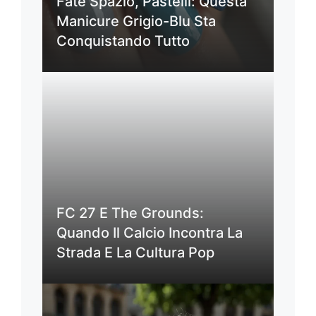
Fate Spazio, Pastelli: Questa
Manicure Grigio-Blu Sta
Conquistando Tutto
FC 27 E The Grounds:
Quando Il Calcio Incontra La
Strada E La Cultura Pop