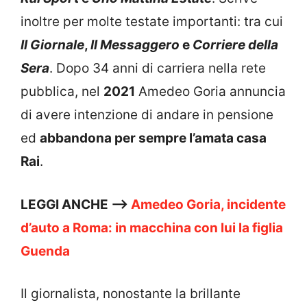
inoltre per molte testate importanti: tra cui
Il Giornale
,
Il Messaggero
e
Corriere della
Sera
. Dopo 34 anni di carriera nella rete
pubblica, nel
2021
Amedeo Goria annuncia
di avere intenzione di andare in pensione
ed
abbandona per sempre l’amata casa
Rai
.
LEGGI ANCHE —>
Amedeo Goria, incidente
d’auto a Roma: in macchina con lui la figlia
Guenda
Il giornalista, nonostante la brillante