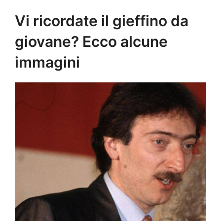
Vi ricordate il gieffino da
giovane? Ecco alcune
immagini