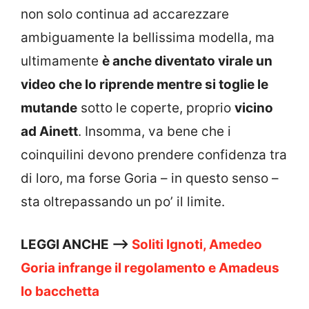
non solo continua ad accarezzare
ambiguamente la bellissima modella, ma
ultimamente
è anche diventato virale un
video che lo riprende mentre si toglie le
mutande
sotto le coperte, proprio
vicino
ad Ainett
. Insomma, va bene che i
coinquilini devono prendere confidenza tra
di loro, ma forse Goria – in questo senso –
sta oltrepassando un po’ il limite.
LEGGI ANCHE —>
Soliti Ignoti, Amedeo
Goria infrange il regolamento e Amadeus
lo bacchetta