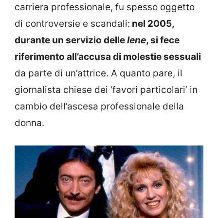
carriera professionale, fu spesso oggetto
di controversie e scandali:
nel 2005,
durante un servizio delle
Iene
, si fece
riferimento all’accusa di molestie sessuali
da parte di un’attrice. A quanto pare, il
giornalista chiese dei ‘favori particolari’ in
cambio dell’ascesa professionale della
donna.