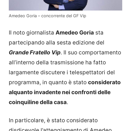
Amedeo Goria – concorrente del GF Vip
Il noto giornalista
Amedeo Goria
sta
partecipando alla sesta edizione del
Grande Fratello Vip
. Il suo comportamento
all’interno della trasmissione ha fatto
largamente discutere i telespettatori del
programma, in quanto è stato
considerato
alquanto invadente nei confronti delle
coinquiline della casa
.
In particolare, è stato considerato
disdicevole l’atteggiamento di Amedeo