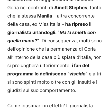
Goria nei confronti di
Ainett Stephes
, tanto
che la stessa
Manila
– altra concorrente
della casa, ex Miss Italia –
ha ripreso il
giornalista urlandogli: “
Ma la smetti con
quella mano?
“
. Di conseguenza, molti sono
dell’opinione che la permanenza di Goria
all’interno della casa più spiata d’Italia, non
si prolungherà ulteriormente:
i fan del
programma lo definiscono “
viscido
“
e altri
si sono spinti molto oltre con gli insulti e i
giudizi sul suo comportamento.
Come biasimarli in effetti? Il giornalista