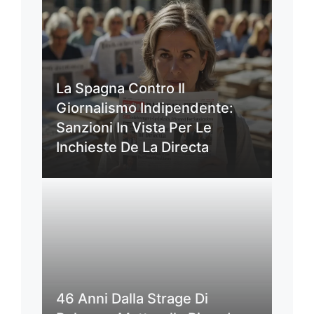
La Spagna Contro Il
Giornalismo Indipendente:
Sanzioni In Vista Per Le
Inchieste De La Directa
46 Anni Dalla Strage Di