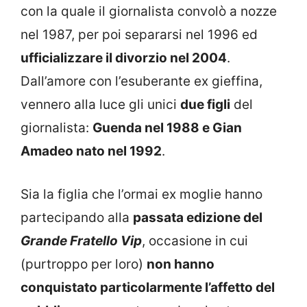
con la quale il giornalista convolò a nozze
nel 1987, per poi separarsi nel 1996 ed
ufficializzare il divorzio nel 2004
.
Dall’amore con l’esuberante ex gieffina,
vennero alla luce gli unici
due figli
del
giornalista:
Guenda nel 1988 e Gian
Amadeo nato nel 1992
.
Sia la figlia che l’ormai ex moglie hanno
partecipando alla
passata edizione del
Grande Fratello Vip
, occasione in cui
(purtroppo per loro)
non hanno
conquistato particolarmente l’affetto del