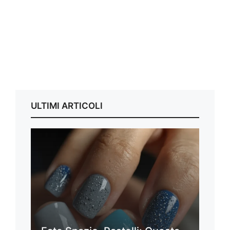
ULTIMI ARTICOLI