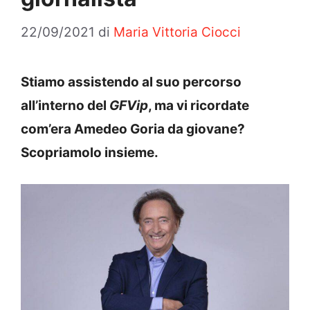
22/09/2021
di
Maria Vittoria Ciocci
Stiamo assistendo al suo percorso
all’interno del
GFVip
, ma vi ricordate
com’era Amedeo Goria da giovane?
Scopriamolo insieme.