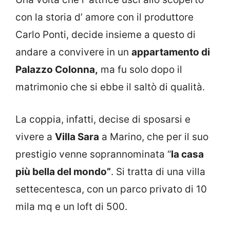
con la storia d’ amore con il produttore
Carlo Ponti, decide insieme a questo di
andare a convivere in un
appartamento di
Palazzo Colonna,
ma fu solo dopo il
matrimonio che si ebbe il saltò di qualità.
La coppia, infatti, decise di sposarsi e
vivere a
Villa Sara
a Marino, che per il suo
prestigio venne soprannominata “
la casa
più bella del mondo”
. Si tratta di una villa
settecentesca, con un parco privato di 10
mila mq e un loft di 500.