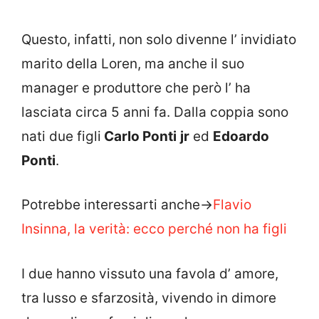
Questo, infatti, non solo divenne l’ invidiato
marito della Loren, ma anche il suo
manager e produttore che però l’ ha
lasciata circa 5 anni fa. Dalla coppia sono
nati due figli
Carlo Ponti
jr
ed
Edoardo
Ponti
.
Potrebbe interessarti anche->
Flavio
Insinna, la verità: ecco perché non ha figli
I due hanno vissuto una favola d’ amore,
tra lusso e sfarzosità, vivendo in dimore