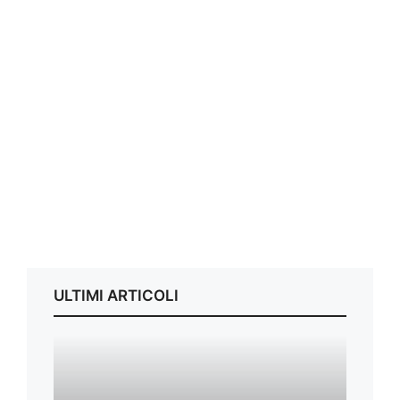
ULTIMI ARTICOLI