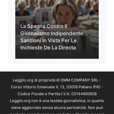
La Spagna Contro Il
Giornalismo Indipendente:
Sanzioni In Vista Per Le
Inchieste De La Directa
Leggilo.org di proprietà di DMM COMPANY SRL -
Corso Vittorio Emanuele II, 13, 03018 Paliano (FR) -
Codice Fiscale e Partita I.V.A. 03144800608
Leggilo.org non è una testata giornalistica, in quanto
viene aggiornato senza alcuna periodicità. Non può