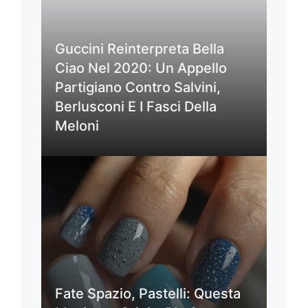
Guccini Reinterpreta Bella
Ciao Nel 2020: Un Appello
Partigiano Contro Salvini,
Berlusconi E I Fasci Della
Meloni
Fate Spazio, Pastelli: Questa