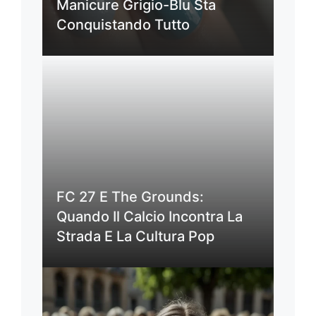
Manicure Grigio-Blu Sta
Conquistando Tutto
FC 27 E The Grounds:
Quando Il Calcio Incontra La
Strada E La Cultura Pop