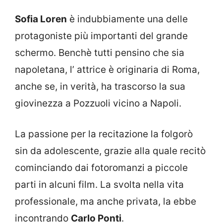
Sofia Loren
è indubbiamente una delle
protagoniste più importanti del grande
schermo. Benchè tutti pensino che sia
napoletana, l’ attrice è originaria di Roma,
anche se, in verità, ha trascorso la sua
giovinezza a Pozzuoli vicino a Napoli.
La passione per la recitazione la folgorò
sin da adolescente, grazie alla quale recitò
cominciando dai fotoromanzi a piccole
parti in alcuni film. La svolta nella vita
professionale, ma anche privata, la ebbe
incontrando
Carlo Ponti
.