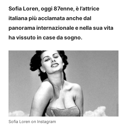
Sofia Loren, oggi 87enne, è l’attrice
italiana più acclamata anche dal
panorama internazionale e nella sua vita
ha vissuto in case da sogno.
Sofia Loren on Instagram